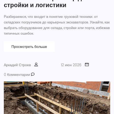
стройки и логистики
Разбираемся, что входит в понятие грузовой техники: от
складских погрузчиков до карьерных экскаваторов. Узнайте, как
выбрать оборудование для склада, стройки или порта, избежав
типичных ошибок.
Просмотреть больше
Аркадий Строев
12 июн 2026
0 Комментарии