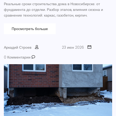
Реальные сроки строительства дома в Новосибирске: от
фундамента до отделки. Разбор этапов, влияния сезона и
сравнение технологий: каркас, газобетон, кирпич.
Просмотреть больше
Аркадий Строев
23 июн 2026
0 Комментарии