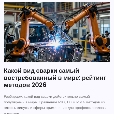
Какой вид сварки самый
востребованный в мире: рейтинг
методов 2026
Разбираем, какой вид сварки действительно самый
популярный в мире. Сравнение MIG, TIG и MMA методов, их
плюсы, минусы и сферы применения для профессионалов и
новичков.