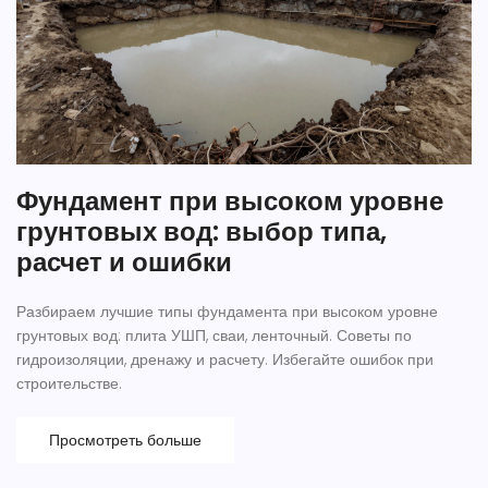
Фундамент при высоком уровне
грунтовых вод: выбор типа,
расчет и ошибки
Разбираем лучшие типы фундамента при высоком уровне
грунтовых вод: плита УШП, сваи, ленточный. Советы по
гидроизоляции, дренажу и расчету. Избегайте ошибок при
строительстве.
Просмотреть больше