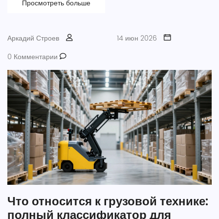
Просмотреть больше
Аркадий Строев
14 июн 2026
0 Комментарии
Что относится к грузовой технике:
полный классификатор для