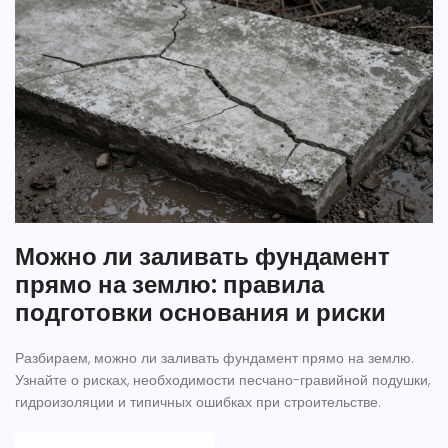
Можно ли заливать фундамент
прямо на землю: правила
подготовки основания и риски
Разбираем, можно ли заливать фундамент прямо на землю.
Узнайте о рисках, необходимости песчано-гравийной подушки,
гидроизоляции и типичных ошибках при строительстве.