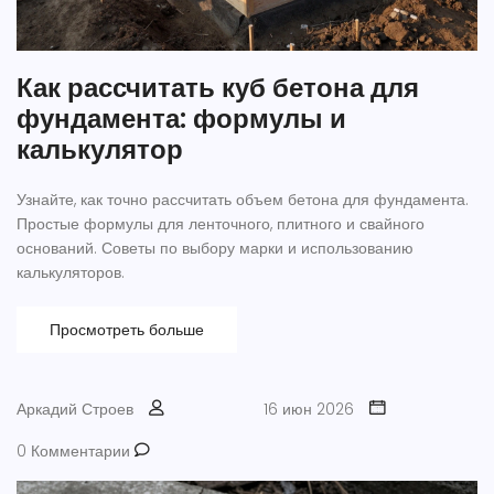
Как рассчитать куб бетона для
фундамента: формулы и
калькулятор
Узнайте, как точно рассчитать объем бетона для фундамента.
Простые формулы для ленточного, плитного и свайного
оснований. Советы по выбору марки и использованию
калькуляторов.
Просмотреть больше
Аркадий Строев
16 июн 2026
0 Комментарии