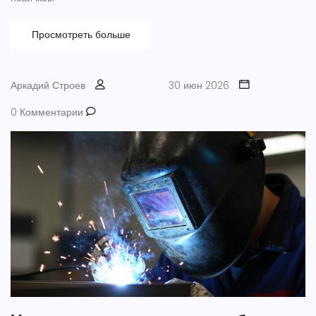
Просмотреть больше
Аркадий Строев
30 июн 2026
0 Комментарии