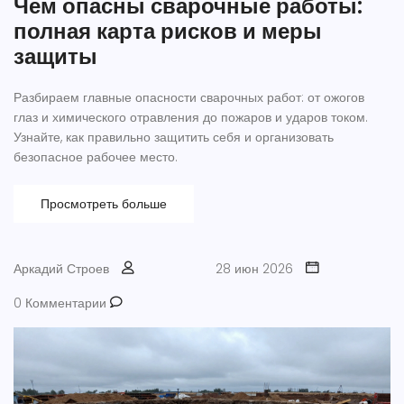
Чем опасны сварочные работы:
полная карта рисков и меры
защиты
Разбираем главные опасности сварочных работ: от ожогов
глаз и химического отравления до пожаров и ударов током.
Узнайте, как правильно защитить себя и организовать
безопасное рабочее место.
Просмотреть больше
Аркадий Строев
28 июн 2026
0 Комментарии