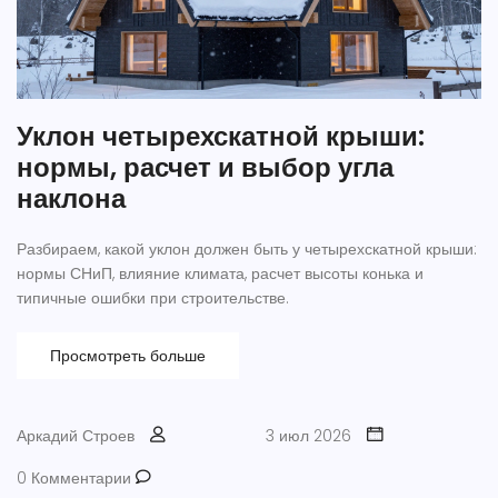
Уклон четырехскатной крыши:
нормы, расчет и выбор угла
наклона
Разбираем, какой уклон должен быть у четырехскатной крыши:
нормы СНиП, влияние климата, расчет высоты конька и
типичные ошибки при строительстве.
Просмотреть больше
Аркадий Строев
3 июл 2026
0 Комментарии