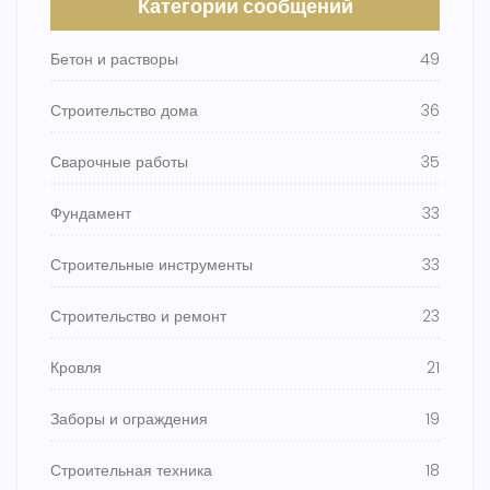
Категории сообщений
Бетон и растворы
49
Строительство дома
36
Сварочные работы
35
Фундамент
33
Строительные инструменты
33
Строительство и ремонт
23
Кровля
21
Заборы и ограждения
19
Строительная техника
18