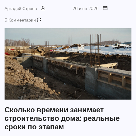
Аркадий Строев
26 июн 2026
0 Комментарии
Сколько времени занимает
строительство дома: реальные
сроки по этапам