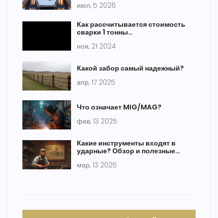
июл, 5 2026
Как рассчитывается стоимость
сварки 1 тонны
металлоконструкций
ноя, 21 2024
Какой забор самый надежный?
апр, 17 2025
Что означает MIG/MAG?
фев, 13 2025
Какие инструменты входят в
ударные? Обзор и полезные
советы
мар, 13 2025