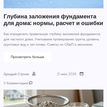
Глубина заложения фундамента
для дома: нормы, расчет и ошибки
Как определить правильную глубину заложения фундамента
для частного дома. Учитываем промерзание грунта, уровень
грунтовых вод и тип почвы. Советы по СНиП и экономии.
Просмотреть больше
Аркадий Строев
21 июн 2026
0 Комментарии