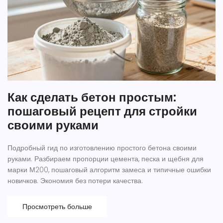
Как сделать бетон простым:
пошаговый рецепт для стройки
своими руками
Подробный гид по изготовлению простого бетона своими
руками. Разбираем пропорции цемента, песка и щебня для
марки М200, пошаговый алгоритм замеса и типичные ошибки
новичков. Экономия без потери качества.
Просмотреть больше