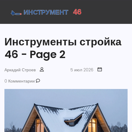
Инструменты стройка
46 - Page 2
Аркадий Строев
5 июл 2026
0 Комментарии