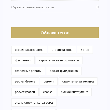
Строительные материалы
10
Облака тегов
строительство дома
строительство
бетон
фундамент
строительные инструменты
сварочные работы
расчет фундамента
расчет бетона
цемент
строительная техника
расчет кровли
сварка
ручной инструмент
этапы строительства дома