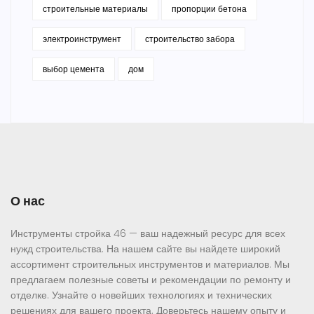
строительные материалы
пропорции бетона
электроинструмент
строительство забора
выбор цемента
дом
О нас
Инструменты стройка 46 — ваш надежный ресурс для всех
нужд строительства. На нашем сайте вы найдете широкий
ассортимент строительных инструментов и материалов. Мы
предлагаем полезные советы и рекомендации по ремонту и
отделке. Узнайте о новейших технологиях и технических
решениях для вашего проекта. Доверьтесь нашему опыту и