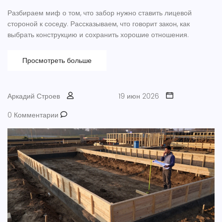
Разбираем миф о том, что забор нужно ставить лицевой
стороной к соседу. Рассказываем, что говорит закон, как
выбрать конструкцию и сохранить хорошие отношения.
Просмотреть больше
Аркадий Строев
19 июн 2026
0 Комментарии