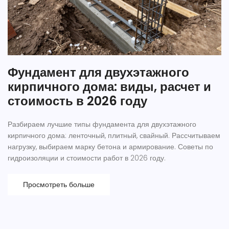
Фундамент для двухэтажного
кирпичного дома: виды, расчет и
стоимость в 2026 году
Разбираем лучшие типы фундамента для двухэтажного
кирпичного дома: ленточный, плитный, свайный. Рассчитываем
нагрузку, выбираем марку бетона и армирование. Советы по
гидроизоляции и стоимости работ в 2026 году.
Просмотреть больше