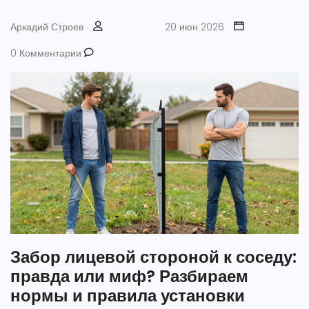
Аркадий Строев
20 июн 2026
0 Комментарии
Забор лицевой стороной к соседу:
правда или миф? Разбираем
нормы и правила установки