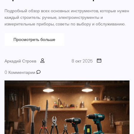
Подробный обзор всех основных инструментов, которые нужен
каждый строитель: ручные, электроинструменты и
измерительные приборы, советы по выбору и обслуживанию.
Просмотреть больше
Аркадий Строев
8 окт 2025
0 Комментарии