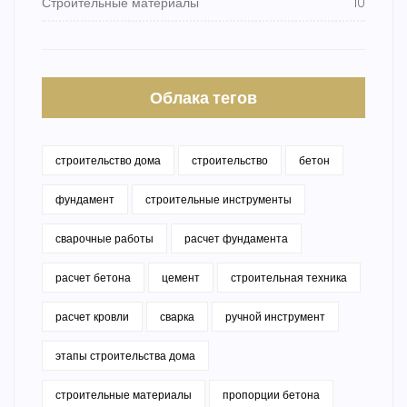
Строительные материалы
10
Облака тегов
строительство дома
строительство
бетон
фундамент
строительные инструменты
сварочные работы
расчет фундамента
расчет бетона
цемент
строительная техника
расчет кровли
сварка
ручной инструмент
этапы строительства дома
строительные материалы
пропорции бетона