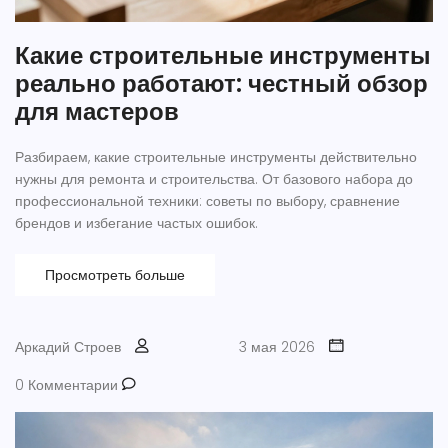
Какие строительные инструменты
реально работают: честный обзор
для мастеров
Разбираем, какие строительные инструменты действительно
нужны для ремонта и строительства. От базового набора до
профессиональной техники: советы по выбору, сравнение
брендов и избегание частых ошибок.
Просмотреть больше
Аркадий Строев
3 мая 2026
0 Комментарии