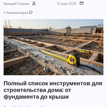
Аркадий Строев
10 мая 2026
0 Комментарии
Полный список инструментов для
строительства дома: от
фундамента до крыши