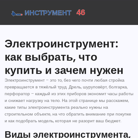
Электроинструмент:
как выбрать, что
купить и зачем нужен
Электроинструмент – это то, без чего почти любая стройка
превращается в тяжёлый труд. Дрель, шуруповёрт, болгарка,
перфоратор – каждый из этих приборов экономит часы работы
и снижает нагрузку на тело. На этой странице мы расскажем,
какие типы электроинструмента реально нужны на
строительном объекте, на что обратить внимание при покупке
и как подобрать модель, которая не разорит ваш бюджет.
Виды электроинструмента,