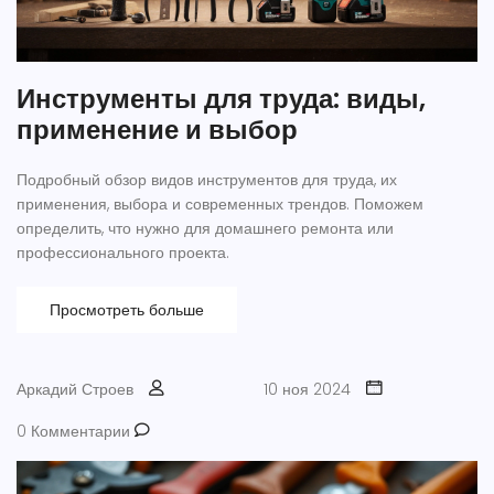
Инструменты для труда: виды,
применение и выбор
Подробный обзор видов инструментов для труда, их
применения, выбора и современных трендов. Поможем
определить, что нужно для домашнего ремонта или
профессионального проекта.
Просмотреть больше
Аркадий Строев
10 ноя 2024
0 Комментарии