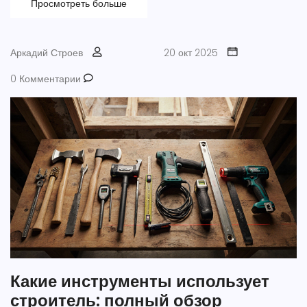
Просмотреть больше
Аркадий Строев
20 окт 2025
0 Комментарии
Какие инструменты использует
строитель: полный обзор