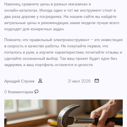
Наконец, сравните цены в разных магазинах и
онлайн‑каталогах. Иногда один и тот же инструмент стоит в
два раза дороже у посредника. На нашем сайте вы найдёте
актуальные цены и рекомендации, какие модели лучше всего
подходят для конкретных задач.
Помните, что правильный электроинструмент – это инвестиция
в скорость и качество работы. Не покупайте первое, что
попалось в руке, а изучите характеристики, почитайте отзывы и
сделайте осознанный выбор. Так ваш проект будет идти без
задержек, а ваш портфель останется в целости.
Аркадий Строев
21 июл 2026
0 Комментарии