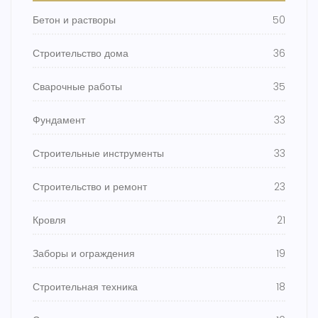
Бетон и растворы
50
Строительство дома
36
Сварочные работы
35
Фундамент
33
Строительные инструменты
33
Строительство и ремонт
23
Кровля
21
Заборы и ограждения
19
Строительная техника
18