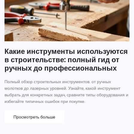
Какие инструменты используются
в строительстве: полный гид от
ручных до профессиональных
Полный обзор строительных инструментов: от ручных
молотков до лазерных уровней. Узнайте, какой инструмент
выбрать для конкретных задач, сравните типы оборудования и
избегайте типичных ошибок при покупке.
Просмотреть больше