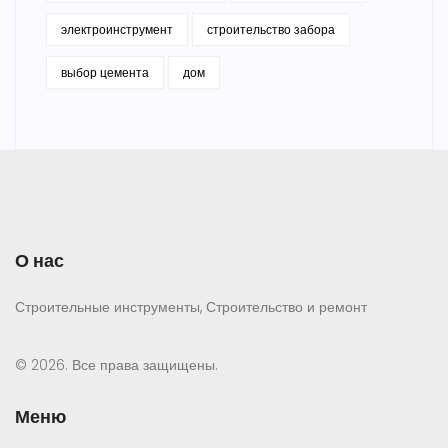
электроинструмент
строительство забора
выбор цемента
дом
О нас
Строительные инструменты, Строительство и ремонт
© 2026. Все права защищены.
Меню