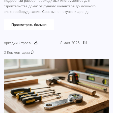
Подробный разбор необходимых инструментов для
строительства дома: от ручного инвентаря до мощного
электрооборудования. Советы по покупке и аренде.
Просмотреть больше
Аркадий Строев
8 мая 2026
0 Комментарии