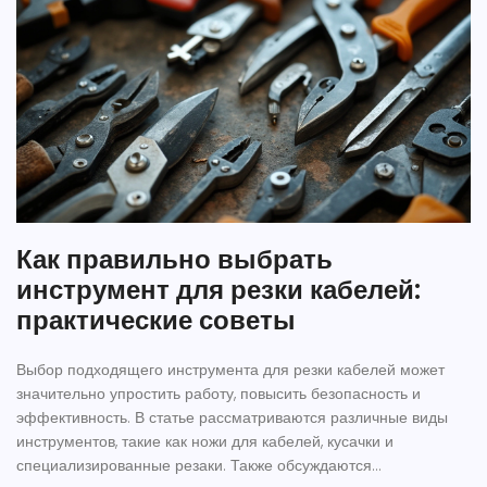
Как правильно выбрать
инструмент для резки кабелей:
практические советы
Выбор подходящего инструмента для резки кабелей может
значительно упростить работу, повысить безопасность и
эффективность. В статье рассматриваются различные виды
инструментов, такие как ножи для кабелей, кусачки и
специализированные резаки. Также обсуждаются