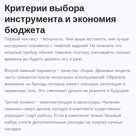
Критерии выбора
инструмента и экономия
бюджета
Первый чек‑лист – мощность. Чем выше ваттность, тем лучше
инструмент справится с тяжёлой задачей. Но помните, что
мощный прибор обычно тяжелее, поэтому учитывайте, сколько
времени вы будете держать его в руке.
Второй важный параметр – качество сборки. Дёшевые модели
часто ломаются после нескольких использований. Обратите
внимание на бренды, которые имеют хорошую репутацию и
сервисную сеть. Это сэкономит деньги на ремонте в будущем.
Третий момент – комплектующие и аксессуары. Наличие
сменных сверл, дисков, насадок в комплекте существенно
упрощает старт работы. Если в комплекте только базовый
набор, учтите дополнительные расходы на покупку нужных
насадок.