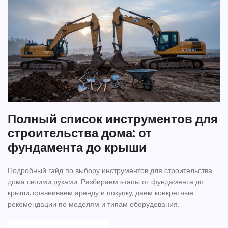
Полный список инструментов для
строительства дома: от
фундамента до крыши
Подробный гайд по выбору инструментов для строительства
дома своими руками. Разбираем этапы от фундамента до
крыши, сравниваем аренду и покупку, даем конкретные
рекомендации по моделям и типам оборудования.