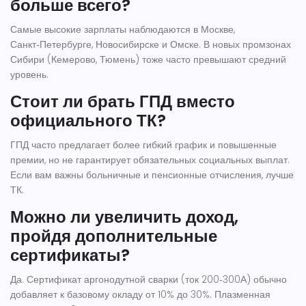
больше всего?
Самые высокие зарплаты наблюдаются в Москве,
Санкт‑Петербурге, Новосибирске и Омске. В новых промзонах
Сибири (Кемерово, Тюмень) тоже часто превышают средний
уровень.
Стоит ли брать ГПД вместо
официального ТК?
ГПД часто предлагает более гибкий график и повышенные
премии, но не гарантирует обязательных социальных выплат.
Если вам важны больничные и пенсионные отчисления, лучше
ТК.
Можно ли увеличить доход,
пройдя дополнительные
сертификаты?
Да. Сертификат аргонодутной сварки (ток 200‑300А) обычно
добавляет к базовому окладу от 10% до 30%. Плазменная