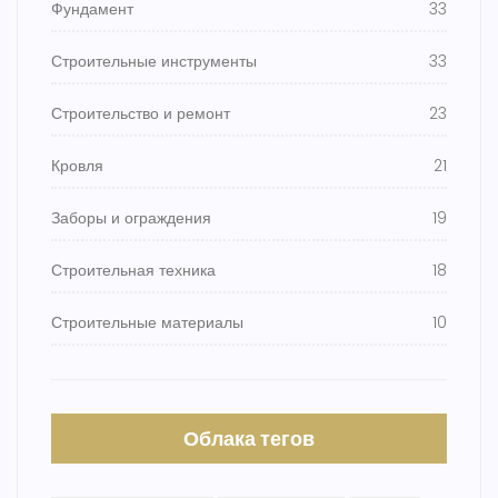
Фундамент
33
Строительные инструменты
33
Строительство и ремонт
23
Кровля
21
Заборы и ограждения
19
Строительная техника
18
Строительные материалы
10
Облака тегов