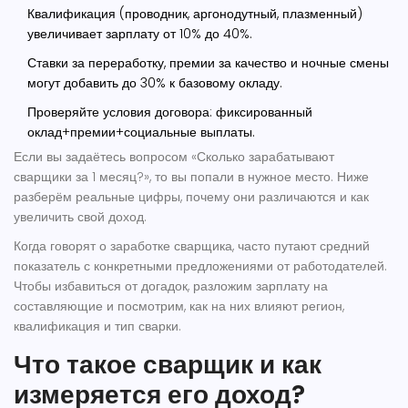
Квалификация (проводник, аргонодутный, плазменный)
увеличивает зарплату от 10% до 40%.
Ставки за переработку, премии за качество и ночные смены
могут добавить до 30% к базовому окладу.
Проверяйте условия договора: фиксированный
оклад+премии+социальные выплаты.
Если вы задаётесь вопросом «Сколько зарабатывают
сварщики за 1 месяц?», то вы попали в нужное место. Ниже
разберём реальные цифры, почему они различаются и как
увеличить свой доход.
Когда говорят о
заработке сварщика
, часто путают средний
показатель с конкретными предложениями от работодателей.
Чтобы избавиться от догадок, разложим зарплату на
составляющие и посмотрим, как на них влияют регион,
квалификация и тип сварки.
Что такое сварщик и как
измеряется его доход?