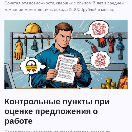
Сочетая эти возможности, сварщик с опытом 5 лет в средней
компании может достичь дохода 120000рублей в месяц.
Контрольные пункты при
оценке предложения о
работе