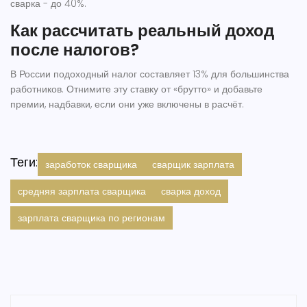
сварка - до 40%.
Как рассчитать реальный доход
после налогов?
В России подоходный налог составляет 13% для большинства
работников. Отнимите эту ставку от «брутто» и добавьте
премии, надбавки, если они уже включены в расчёт.
Теги:
заработок сварщика
сварщик зарплата
средняя зарплата сварщика
сварка доход
зарплата сварщика по регионам