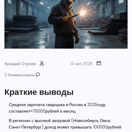
Аркадий Строев
14 окт 2025
0 Комментарии
Краткие выводы
Средняя зарплата сварщика в России в 2025году
составляет≈70000рублей в месяц.
В регионах с высокой загрузкой (Новосибирск, Омск,
Санкт‑Петербург) доход может превышать 100000рублей.