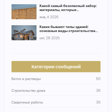
Какой самый безопасный забор:
материалы, которые
действительно защищают
янв, 4 2026
Какие бывают типы зданий:
основные виды строительства
домов
окт, 28 2025
Категории сообщений
Бетон и растворы
50
Строительство дома
36
Сварочные работы
35