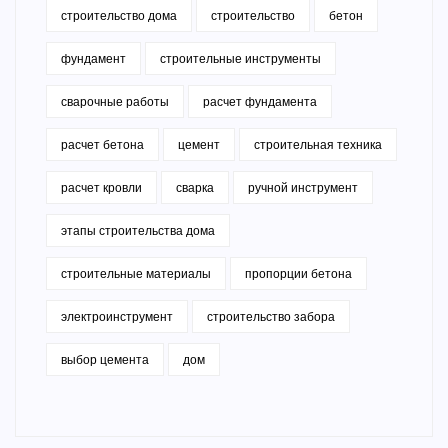
строительство дома
строительство
бетон
фундамент
строительные инструменты
сварочные работы
расчет фундамента
расчет бетона
цемент
строительная техника
расчет кровли
сварка
ручной инструмент
этапы строительства дома
строительные материалы
пропорции бетона
электроинструмент
строительство забора
выбор цемента
дом