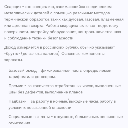
Сварщик
- это специалист, занимающийся соединением
металлических деталей с помощью различных методов
термической обработки, таких как дуговая, газовая, плазменная
или аргонная сварка.
Работа сварщика включает подготовку
поверхности, настройку оборудования, контроль качества шва
и соблюдение техники безопасности.
Доход измеряется в российских рублях, обычно указывают
«брутто» (до вычета налогов). Основные компоненты
зарплаты:
Базовый оклад - фиксированная часть, определяемая
тарифом или договором.
Премии - за количество отработанных часов, выполненные
швы без дефектов, выполнение планов.
Надбавки - за работу в ночные/выходные часы, работу в
условиях повышенной опасности.
Социальные выплаты - отпускные, больничные, пенсионные
отчисления.