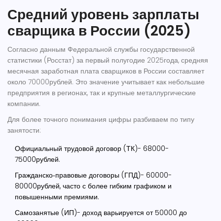
Средний уровень зарплаты
сварщика в России (2025)
Согласно данным Федеральной службы государственной
статистики (Росстат) за первый полугодие 2025года, средняя
месячная заработная плата сварщиков в России составляет
около 70000рублей. Это значение учитывает как небольшие
предприятия в регионах, так и крупные металлургические
компании.
Для более точного понимания цифры разбиваем по типу
занятости:
Официальный трудовой договор (ТК)- 68000-
75000рублей.
Гражданско‑правовые договоры (ГПД)- 60000-
80000рублей, часто с более гибким графиком и
повышенными премиями.
Самозанятые (ИП)- доход варьируется от 50000 до