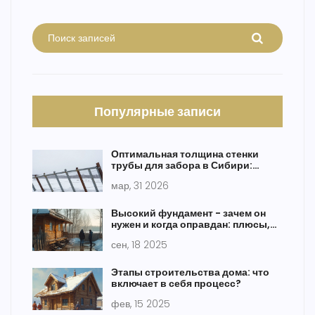
Популярные записи
Оптимальная толщина стенки
трубы для забора в Сибири:
практическое руководство
мар, 31 2026
Высокий фундамент - зачем он
нужен и когда оправдан: плюсы,
риски, расчёт высоты
сен, 18 2025
Этапы строительства дома: что
включает в себя процесс?
фев, 15 2025