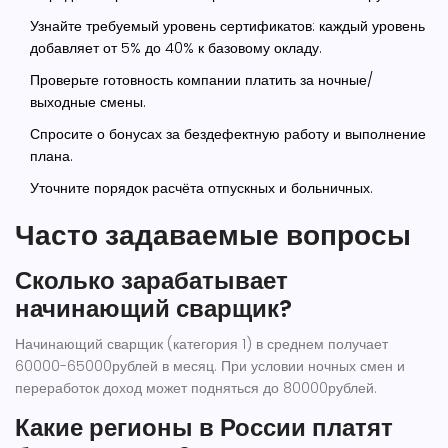
Узнайте требуемый уровень сертификатов: каждый уровень
добавляет от 5% до 40% к базовому окладу.
Проверьте готовность компании платить за ночные/
выходные смены.
Спросите о бонусах за бездефектную работу и выполнение
плана.
Уточните порядок расчёта отпускных и больничных.
Часто задаваемые вопросы
Сколько зарабатывает
начинающий сварщик?
Начинающий сварщик (категория 1) в среднем получает
60000-65000рублей в месяц. При условии ночных смен и
переработок доход может подняться до 80000рублей.
Какие регионы в России платят