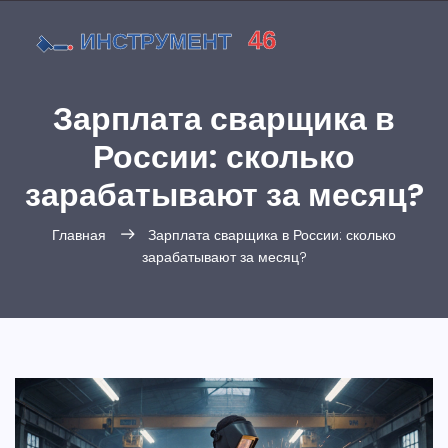
Зарплата сварщика в
России: сколько
зарабатывают за месяц?
Главная
Зарплата сварщика в России: сколько
зарабатывают за месяц?