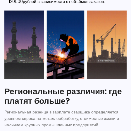
120000рублей в зависимости от объёмов заказов.
Региональные различия: где
платят больше?
Региональная разница
в зарплате сварщика определяется
уровнем спроса на металлообработку, стоимостью жизни и
наличием крупных промышленных предприятий.