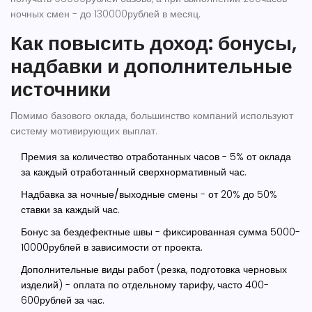
ночных смен - до 130000рублей в месяц.
Как повысить доход: бонусы,
надбавки и дополнительные
источники
Помимо базового оклада, большинство компаний используют
систему мотивирующих выплат.
Премия за количество отработанных часов
- 5% от оклада
за каждый отработанный сверхнормативный час.
Надбавка за ночные/выходные смены
- от 20% до 50%
ставки за каждый час.
Бонус за бездефектные швы
- фиксированная сумма 5000-
10000рублей в зависимости от проекта.
Дополнительные виды работ
(резка, подготовка черновых
изделий) - оплата по отдельному тарифу, часто 400-
600рублей за час.