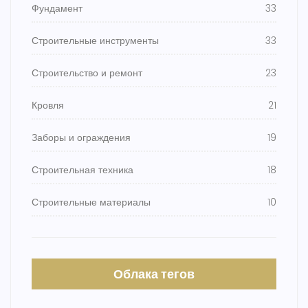
Фундамент
33
Строительные инструменты
33
Строительство и ремонт
23
Кровля
21
Заборы и ограждения
19
Строительная техника
18
Строительные материалы
10
Облака тегов