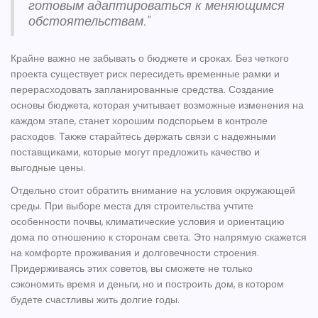
готовым адаптироваться к меняющимся
обстоятельствам."
Крайне важно не забывать о бюджете и сроках. Без четкого
проекта существует риск пересидеть временные рамки и
перерасходовать запланированные средства. Создание
основы бюджета, которая учитывает возможные изменения на
каждом этапе, станет хорошим подспорьем в контроле
расходов. Также старайтесь держать связи с надежными
поставщиками, которые могут предложить качество и
выгодные цены.
Отдельно стоит обратить внимание на условия окружающей
среды. При выборе места для строительства учтите
особенности почвы, климатические условия и ориентацию
дома по отношению к сторонам света. Это напрямую скажется
на комфорте проживания и долговечности строения.
Придерживаясь этих советов, вы сможете не только
сэкономить время и деньги, но и построить дом, в котором
будете счастливы жить долгие годы.