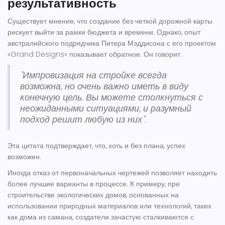
результативность
Существует мнение, что создание без четкой дорожной карты
рискует выйти за рамки бюджета и времени. Однако, опыт
австралийского подрядчика Питера Мэддисона с его проектом
«Grand Designs» показывает обратное. Он говорит:
"Импровизация на стройке всегда
возможна, но очень важно иметь в виду
конечную цель. Вы можете столкнуться с
неожиданными ситуациями, и разумный
подход решит любую из них".
Эта цитата подтверждает, что, хоть и без плана, успех
возможен.
Иногда отказ от первоначальных чертежей позволяет находить
более лучшие варианты в процессе. К примеру, при
строительстве экологических домов, основанных на
использовании природных материалов или технологий, таких
как дома из самана, создатели зачастую сталкиваются с