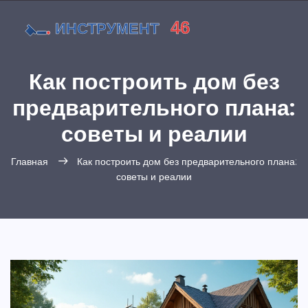
Как построить дом без
предварительного плана:
советы и реалии
Главная
Как построить дом без предварительного плана:
советы и реалии