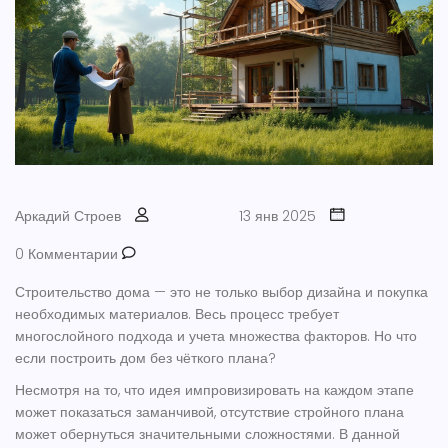
Аркадий Строев
13 янв 2025
0 Комментарии
Строительство дома — это не только выбор дизайна и покупка
необходимых материалов. Весь процесс требует
многослойного подхода и учета множества факторов. Но что
если построить дом без чёткого плана?
Несмотря на то, что идея импровизировать на каждом этапе
может показаться заманчивой, отсутствие стройного плана
может обернуться значительными сложностями. В данной