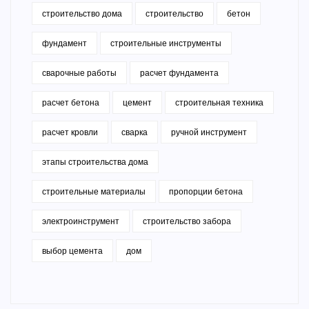
строительство дома
строительство
бетон
фундамент
строительные инструменты
сварочные работы
расчет фундамента
расчет бетона
цемент
строительная техника
расчет кровли
сварка
ручной инструмент
этапы строительства дома
строительные материалы
пропорции бетона
электроинструмент
строительство забора
выбор цемента
дом