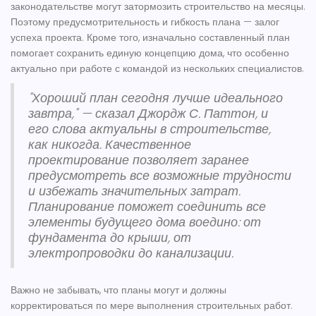
законодательстве могут затормозить строительство на месяцы.
Поэтому предусмотрительность и гибкость плана — залог
успеха проекта. Кроме того, изначально составленный план
помогает сохранить единую концепцию дома, что особенно
актуально при работе с командой из нескольких специалистов.
"Хороший план сегодня лучше идеального
завтра," — сказал Джордж С. Паттон, и
его слова актуальны в строительстве,
как никогда. Качественное
проектирование позволяет заранее
предусмотреть все возможные трудности
и избежать значительных затрат.
Планирование поможет соединить все
элементы будущего дома воедино: от
фундамента до крыши, от
электропроводки до канализации.
Важно не забывать, что планы могут и должны
корректироваться по мере выполнения строительных работ.