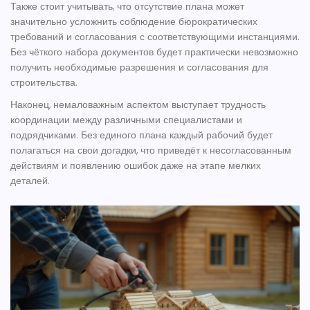
Также стоит учитывать, что отсутствие плана может
значительно усложнить соблюдение бюрократических
требований и согласования с соответствующими инстанциями.
Без чёткого набора документов будет практически невозможно
получить необходимые разрешения и согласования для
строительства.
Наконец, немаловажным аспектом выступает трудность
координации между различными специалистами и
подрядчиками. Без единого плана каждый рабочий будет
полагаться на свои догадки, что приведёт к несогласованным
действиям и появлению ошибок даже на этапе мелких
деталей.