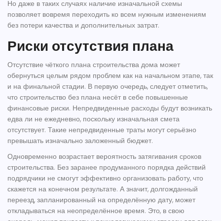
Но даже в таких случаях наличие изначальной схемы
позволяет вовремя переходить ко всем нужным изменениям
без потери качества и дополнительных затрат.
Риски отсутствия плана
Отсутствие чёткого плана строительства дома может
обернуться целым рядом проблем как на начальном этапе, так
и на финальной стадии. В первую очередь, следует отметить,
что строительство без плана несёт в себе повышенные
финансовые риски. Непредвиденные расходы будут возникать
едва ли не ежедневно, поскольку изначальная смета
отсутствует. Такие непредвиденные траты могут серьёзно
превышать изначально заложенный бюджет.
Одновременно возрастает вероятность затягивания сроков
строительства. Без заранее продуманного порядка действий
подрядчики не смогут эффективно организовать работу, что
скажется на конечном результате. А значит, долгожданный
переезд, запланированный на определённую дату, может
откладываться на неопределённое время. Это, в свою