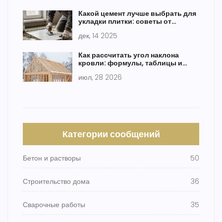
Какой цемент лучше выбрать для
укладки плитки: советы от
строителя с опытом
дек, 14 2025
Как рассчитать угол наклона
кровли: формулы, таблицы и
примеры для разных материалов
июл, 28 2026
Категории сообщений
Бетон и растворы
50
Строительство дома
36
Сварочные работы
35