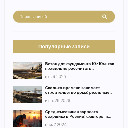
Популярные записи
Бетон для фундамента 10×10м: как
правильно рассчитать
количество
окт, 9 2025
Сколько времени занимает
строительство дома: реальные
сроки по этапам
июн, 26 2026
Среднемесячная зарплата
сварщика в России: факторы и
перспективы
ноя, 7 2024