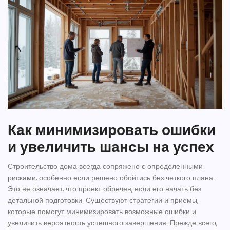
Как минимизировать ошибки
и увеличить шансы на успех
Строительство дома всегда сопряжено с определенными
рисками, особенно если решено обойтись без четкого плана.
Это не означает, что проект обречен, если его начать без
детальной подготовки. Существуют стратегии и приемы,
которые помогут минимизировать возможные ошибки и
увеличить вероятность успешного завершения. Прежде всего,