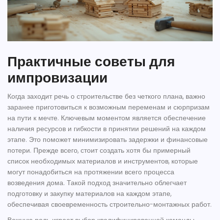
Практичные советы для
импровизации
Когда заходит речь о строительстве без четкого плана, важно
заранее приготовиться к возможным переменам и сюрпризам
на пути к мечте. Ключевым моментом является обеспечение
наличия ресурсов и гибкости в принятии решений на каждом
этапе. Это поможет минимизировать задержки и финансовые
потери. Прежде всего, стоит создать хотя бы примерный
список необходимых материалов и инструментов, которые
могут понадобиться на протяжении всего процесса
возведения дома. Такой подход значительно облегчает
подготовку и закупку материалов на каждом этапе,
обеспечивая своевременность строительно-монтажных работ.