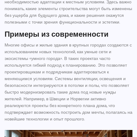
необходимостью адаптации к местным условиям. Здесь важно
понимать, какие элементы
строительства
могут быть изменены
без ущерба для будущего дома, и какие решения окажутся
полезными с точки зрения функциональности и эстетики.
Примеры из современности
Многие офисы и жилые здания в крупных городах создаются с
использованием новых технологий, как умные сети и
экосистемы «умного города». В таких проектах часто
используется гибкий подход к планированию. Это позволяет
проектировщикам и подрядчикам адаптироваться к
меняющимся условиям. Системы вентиляции, освещения и
безопасности интегрируются в потолки и полы, что позволяет
быстро модернизировать такие дома под новые нужды
жителей. Например, в Швеции и Норвегии активно
реализуются проекты без конкретного плана дома, что
подтверждает возможность построить
дом
мечты, полагаясь на
новейшие технологии и опыт прошлого.