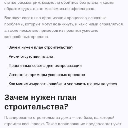
статье рассмотрим, можно ли обойтись без плана и каким
образом сделать это максимально эффективно.
Вас ждут советы по организации процессов, основные
проблемы, которые могут возникнуть, и как с ними справляться,
а также несколько примеров из практики успешно
завершённых проектов.
Зачем нужен план строительства?
Риски отсутствия плана
Практичные советы для импровизации
Известные примеры успешных проектов
Как минимизировать ошибки и увеличить шансы на успех
Зачем нужен план
строительства?
Планирование строительства дома — это база, на которой
строится весь проект. Такое планирование предполагает учёт