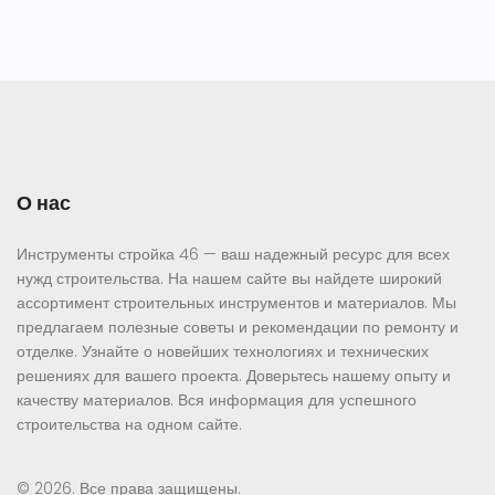
О нас
Инструменты стройка 46 — ваш надежный ресурс для всех
нужд строительства. На нашем сайте вы найдете широкий
ассортимент строительных инструментов и материалов. Мы
предлагаем полезные советы и рекомендации по ремонту и
отделке. Узнайте о новейших технологиях и технических
решениях для вашего проекта. Доверьтесь нашему опыту и
качеству материалов. Вся информация для успешного
строительства на одном сайте.
© 2026. Все права защищены.