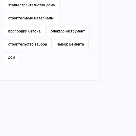
этапы строительства дома
строительные материалы
пропорции бетона
электроинструмент
строительство забора
выбор цемента
дом