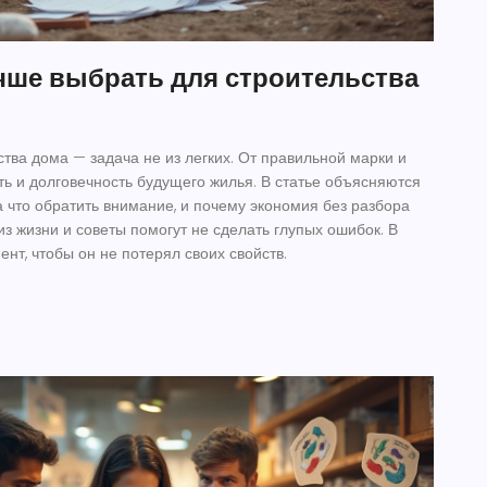
чше выбрать для строительства
тва дома — задача не из легких. От правильной марки и
ть и долговечность будущего жилья. В статье объясняются
 что обратить внимание, и почему экономия без разбора
з жизни и советы помогут не сделать глупых ошибок. В
ент, чтобы он не потерял своих свойств.