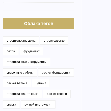
Облака тегов
строительство дома
строительство
бетон
фундамент
строительные инструменты
сварочные работы
расчет фундамента
расчет бетона
цемент
строительная техника
расчет кровли
сварка
ручной инструмент