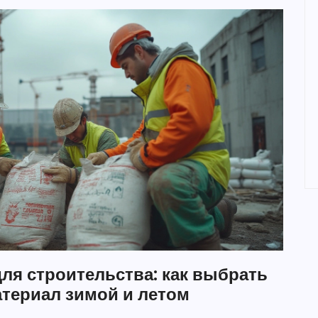
ля строительства: как выбрать
териал зимой и летом