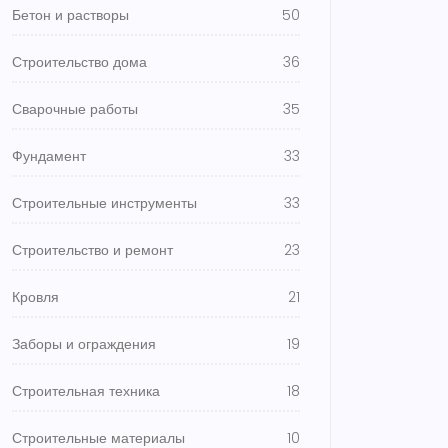
Бетон и растворы
50
Строительство дома
36
Сварочные работы
35
Фундамент
33
Строительные инструменты
33
Строительство и ремонт
23
Кровля
21
Заборы и ограждения
19
Строительная техника
18
Строительные материалы
10