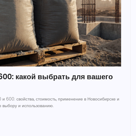
600: какой выбрать для вашего
и 600: свойства, стоимость, применение в Новосибирске и
о выбору и использованию.