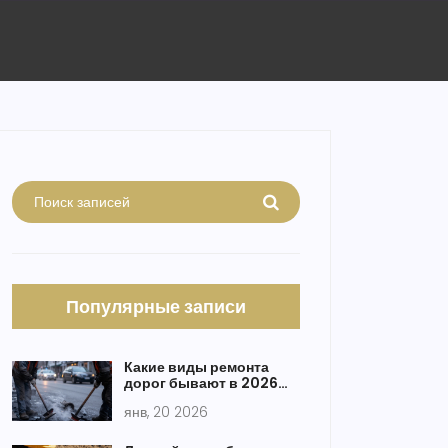
Популярные записи
Какие виды ремонта
дорог бывают в 2026
году
янв, 20 2026