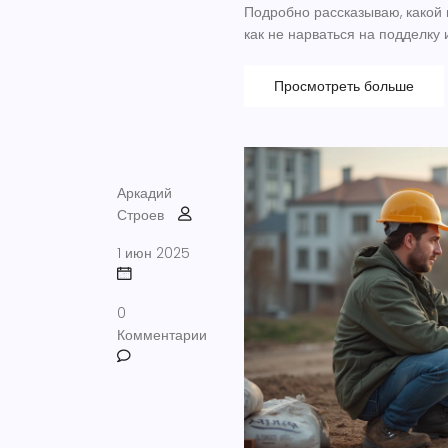
Подробно рассказываю, какой 
как не нарваться на подделку 
Просмотреть больше
Аркадий
Строев
1 июн 2025
0
Комментарии