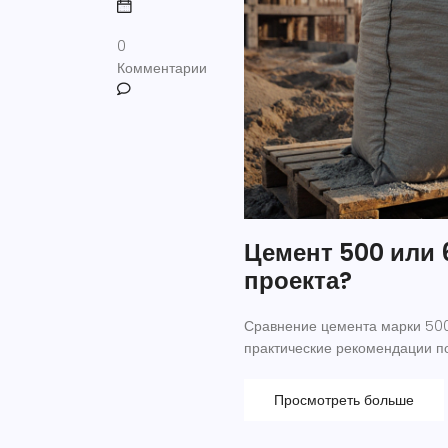
0
Комментарии
Цемент 500 или 
проекта?
Сравнение цемента марки 500 
практические рекомендации п
Просмотреть больше