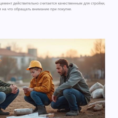
цемент действительно считается качественным для стройки,
и на что обращать внимание при покупке.