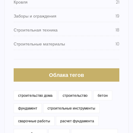
Кровля
21
Заборы и ограждения
19
Строительная техника
18
Строительные материалы
10
Облака тегов
строительство дома
строительство
бетон
фундамент
строительные инструменты
сварочные работы
расчет фундамента