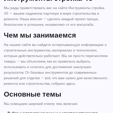
Мы рады приветствовать вас на сайте Инструменты стройка
46 — вашем надежном партнере в мире строительства и
ремонта. Наша миссия — сделать каждый проект проще,
безопаснее и успешнее, независимо от его масштаба.
Чем мы занимаемся
На нашем сайте вы найдете исчерпывающую информацию о
строительных инструментах, материалах и технологиях,
которые действительно работают. Мы не просто перечисляем
товары — мы объясняем, как их правильно выбрать,
использовать и сочетать для достижения наилучших
результатов. От базовых инструментов до современных
решений для отделки — всё, что вам нужно для качественного
ремонта или строительства, собрано здесь.
Основные темы
Мы освещаем широкий спектр тем, включая: