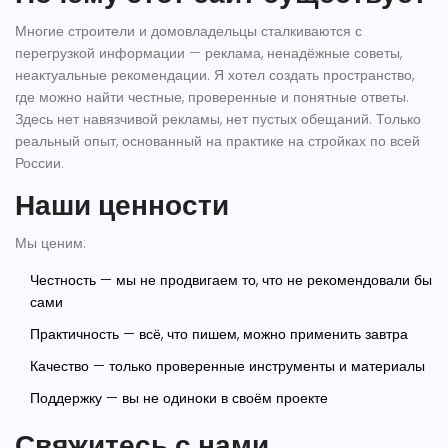
Многие строители и домовладельцы сталкиваются с
перегрузкой информации — реклама, ненадёжные советы,
неактуальные рекомендации. Я хотел создать пространство,
где можно найти честные, проверенные и понятные ответы.
Здесь нет навязчивой рекламы, нет пустых обещаний. Только
реальный опыт, основанный на практике на стройках по всей
России.
Наши ценности
Мы ценим:
Честность
— мы не продвигаем то, что не рекомендовали бы
сами
Практичность
— всё, что пишем, можно применить завтра
Качество
— только проверенные инструменты и материалы
Поддержку
— вы не одиноки в своём проекте
Свяжитесь с нами