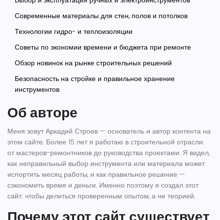
Выбор и эксплуатация ручных и электроинструментов
Современные материалы для стен, полов и потолков
Технологии гидро- и теплоизоляции
Советы по экономии времени и бюджета при ремонте
Обзор новинок на рынке строительных решений
Безопасность на стройке и правильное хранение
инструментов
Об авторе
Меня зовут Аркадий Строев — основатель и автор контента на
этом сайте. Более 15 лет я работаю в строительной отрасли:
от мастеров-ремонтников до руководства проектами. Я видел,
как неправильный выбор инструмента или материала может
испортить месяц работы, и как правильное решение —
сэкономить время и деньги. Именно поэтому я создал этот
сайт: чтобы делиться проверенным опытом, а не теорией.
Почему этот сайт существует