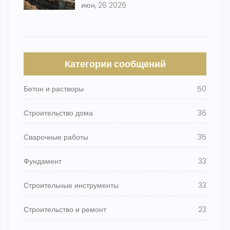
июн, 26 2026
Категории сообщений
Бетон и растворы
50
Строительство дома
36
Сварочные работы
35
Фундамент
33
Строительные инструменты
33
Строительство и ремонт
23