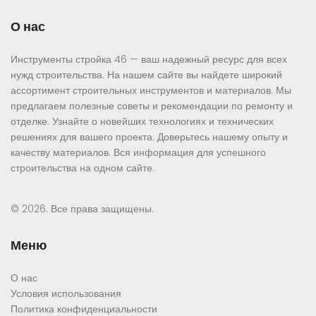
О нас
Инструменты стройка 46 — ваш надежный ресурс для всех
нужд строительства. На нашем сайте вы найдете широкий
ассортимент строительных инструментов и материалов. Мы
предлагаем полезные советы и рекомендации по ремонту и
отделке. Узнайте о новейших технологиях и технических
решениях для вашего проекта. Доверьтесь нашему опыту и
качеству материалов. Вся информация для успешного
строительства на одном сайте.
© 2026. Все права защищены.
Меню
О нас
Условия использования
Политика конфиденциальности