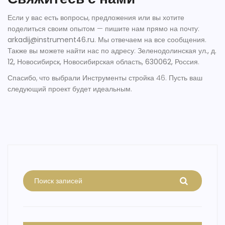
Если у вас есть вопросы, предложения или вы хотите
поделиться своим опытом — пишите нам прямо на почту:
arkadij@instrument46.ru
. Мы отвечаем на все сообщения.
Также вы можете найти нас по адресу:
Зеленодолинская ул., д.
12, Новосибирск, Новосибирская область, 630062, Россия
.
Спасибо, что выбрали Инструменты стройка 46. Пусть ваш
следующий проект будет идеальным.