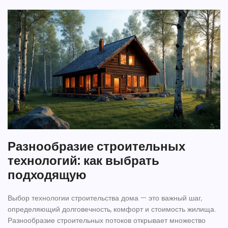
Разнообразие строительных
технологий: как выбрать
подходящую
Выбор технологии строительства дома — это важный шаг,
определяющий долговечность, комфорт и стоимость жилища.
Разнообразие строительных потоков открывает множество