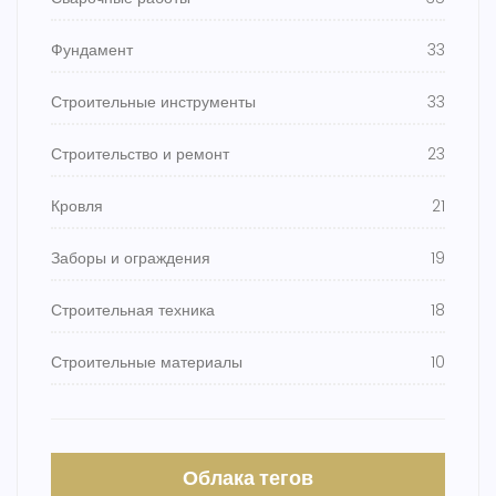
Фундамент
33
Строительные инструменты
33
Строительство и ремонт
23
Кровля
21
Заборы и ограждения
19
Строительная техника
18
Строительные материалы
10
Облака тегов