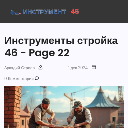
Инструменты стройка
46 - Page 22
Аркадий Строев
1 дек 2024
0 Комментарии