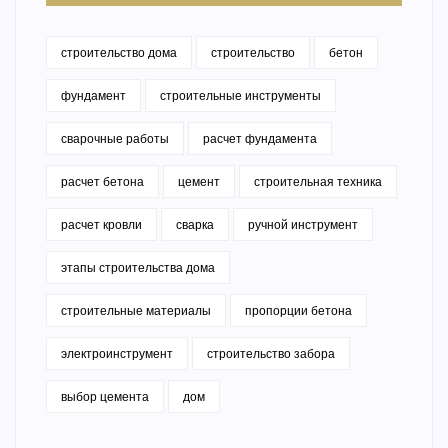
строительство дома
строительство
бетон
фундамент
строительные инструменты
сварочные работы
расчет фундамента
расчет бетона
цемент
строительная техника
расчет кровли
сварка
ручной инструмент
этапы строительства дома
строительные материалы
пропорции бетона
электроинструмент
строительство забора
выбор цемента
дом