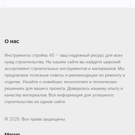
О нас
Инструменты стройка 46 — ваш надежный ресурс для всех
нужд строительства. На нашем сайте вы найдете широкий
ассортимент строительных инструментов и материалов. Мы
предлагаем полезные советы и рекомендации по ремонту и
отделке. Узнайте о новейших технологиях и технических
решениях для вашего проекта. Доверьтесь нашему опыту и
качеству материалов. Вся информация для успешного
строительства на одном сайте.
© 2026. Все права защищены.
Меню