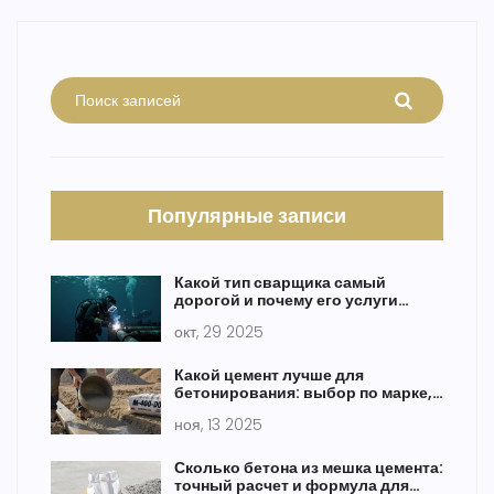
Популярные записи
Какой тип сварщика самый
дорогой и почему его услуги
стоят так дорого
окт, 29 2025
Какой цемент лучше для
бетонирования: выбор по марке,
назначению и условиям работы
ноя, 13 2025
Сколько бетона из мешка цемента:
точный расчет и формула для