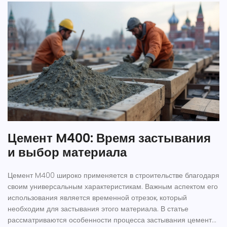
Цемент M400: Время застывания
и выбор материала
Цемент M400 широко применяется в строительстве благодаря
своим универсальным характеристикам. Важным аспектом его
использования является временной отрезок, который
необходим для застывания этого материала. В статье
рассматриваются особенности процесса застывания цемента