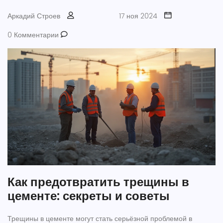
Аркадий Строев
17 ноя 2024
0 Комментарии
Как предотвратить трещины в
цементе: секреты и советы
Трещины в цементе могут стать серьёзной проблемой в