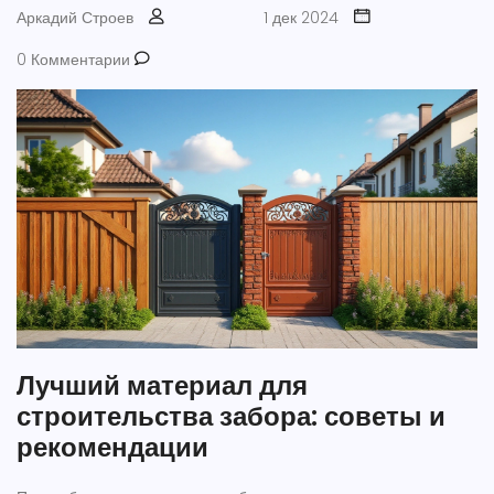
Аркадий Строев
1 дек 2024
0 Комментарии
Лучший материал для
строительства забора: советы и
рекомендации