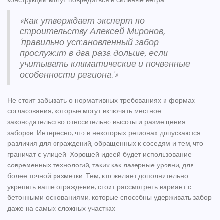
«Как утверждает эксперт по
строительству Алексей Миронов,
'правильно установленный забор
прослужит в два раза дольше, если
учитывать климатические и почвенные
особенности региона.'»
Не стоит забывать о нормативных требованиях и формах
согласования, которые могут включать местное
законодательство относительно высоты и размещения
заборов. Интересно, что в некоторых регионах допускаются
различия для ограждений, обращенных к соседям и тем, что
граничат с улицей. Хорошей идеей будет использование
современных технологий, таких как лазерные уровни, для
более точной разметки. Тем, кто желает дополнительно
укрепить ваше ограждение, стоит рассмотреть вариант с
бетонными основаниями, которые способны удерживать забор
даже на самых сложных участках.