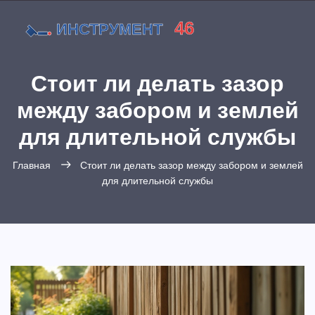
Стоит ли делать зазор
между забором и землей
для длительной службы
Главная
Стоит ли делать зазор между забором и землей
для длительной службы