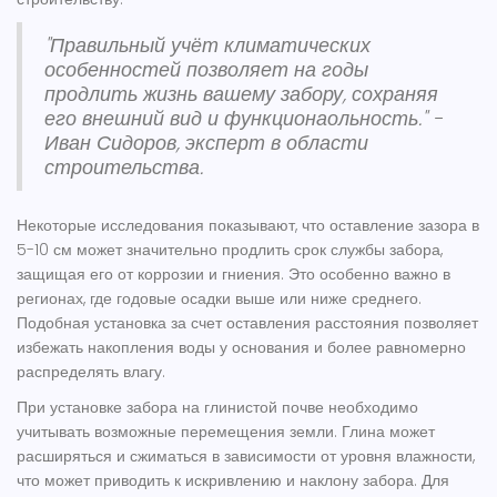
"Правильный учёт климатических
особенностей позволяет на годы
продлить жизнь вашему забору, сохраняя
его внешний вид и функционаольность." -
Иван Сидоров, эксперт в области
строительства.
Некоторые исследования показывают, что оставление зазора в
5-10 см может значительно продлить срок службы забора,
защищая его от коррозии и гниения. Это особенно важно в
регионах, где годовые осадки выше или ниже среднего.
Подобная установка за счет оставления расстояния позволяет
избежать накопления воды у основания и более равномерно
распределять влагу.
При установке забора на глинистой почве необходимо
учитывать возможные перемещения земли. Глина может
расширяться и сжиматься в зависимости от уровня влажности,
что может приводить к искривлению и наклону забора. Для