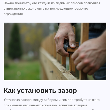
Важно понимать, что каждый из видимых плюсов позволяет
существенно сэкономить на последующем ремонте
ограждения.
Как установить зазор
Установка зазора между
забором
и землей требует четкого
понимания нескольких ключевых аспектов, которые