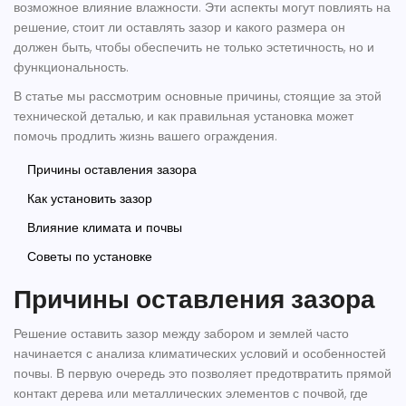
возможное влияние влажности. Эти аспекты могут повлиять на
решение, стоит ли оставлять зазор и какого размера он
должен быть, чтобы обеспечить не только эстетичность, но и
функциональность.
В статье мы рассмотрим основные причины, стоящие за этой
технической деталью, и как правильная установка может
помочь продлить жизнь вашего ограждения.
Причины оставления зазора
Как установить зазор
Влияние климата и почвы
Советы по установке
Причины оставления зазора
Решение оставить зазор между забором и землей часто
начинается с анализа климатических условий и особенностей
почвы. В первую очередь это позволяет предотвратить прямой
контакт дерева или металлических элементов с почвой, где