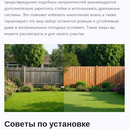
предотвращения подобных неприятностей рекомендуется
дополнительно укреплять стойки и использовать дренажные
системы. Это поможет избежать накопления влаги, а также
гарантирует, что ваш забор останется ровным и устойчивым
даже в экстремальных погодных условиях. Такие меры вы
можете рассмотреть и для своего участка.
Советы по установке