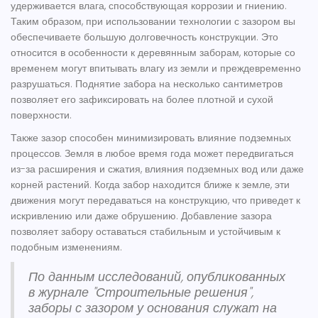
удерживается влага, способствующая коррозии и гниению.
Таким образом, при использовании технологии с зазором вы
обеспечиваете большую долговечность конструкции. Это
относится в особенности к деревянным заборам, которые со
временем могут впитывать влагу из земли и преждевременно
разрушаться. Поднятие забора на несколько сантиметров
позволяет его зафиксировать на более плотной и сухой
поверхности.
Также зазор способен минимизировать влияние подземных
процессов. Земля в любое время года может передвигаться
из-за расширения и сжатия, влияния подземных вод или даже
корней растений. Когда забор находится ближе к земле, эти
движения могут передаваться на конструкцию, что приведет к
искривлению или даже обрушению. Добавление зазора
позволяет забору оставаться стабильным и устойчивым к
подобным изменениям.
По данным исследований, опубликованных
в журнале "Строительные решения",
заборы с зазором у основания служат на