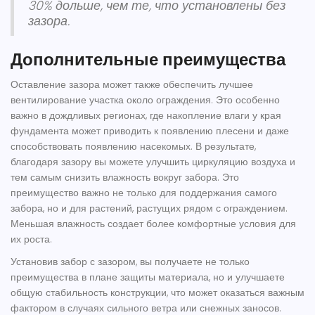
30% дольше, чем те, что установлены без
зазора.
Дополнительные преимущества
Оставление зазора может также обеспечить лучшее
вентилирование участка около ограждения. Это особенно
важно в дождливых регионах, где накопление влаги у края
фундамента может приводить к появлению плесени и даже
способствовать появлению насекомых. В результате,
благодаря зазору вы можете улучшить циркуляцию воздуха и
тем самым снизить влажность вокруг забора. Это
преимущество важно не только для поддержания самого
забора, но и для растений, растущих рядом с ограждением.
Меньшая влажность создает более комфортные условия для
их роста.
Установив забор с зазором, вы получаете не только
преимущества в плане защиты материала, но и улучшаете
общую стабильность конструкции, что может оказаться важным
фактором в случаях сильного ветра или снежных заносов.