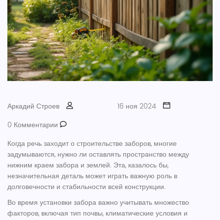
Аркадий Строев
16 ноя 2024
0 Комментарии
Когда речь заходит о строительстве заборов, многие
задумываются, нужно ли оставлять пространство между
нижним краем забора и землей. Эта, казалось бы,
незначительная деталь может играть важную роль в
долговечности и стабильности всей конструкции.
Во время установки забора важно учитывать множество
факторов, включая тип почвы, климатические условия и