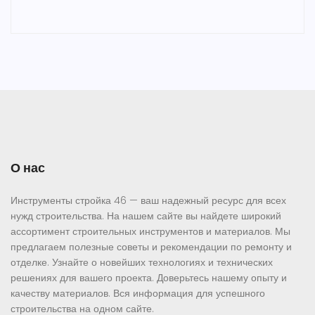
О нас
Инструменты стройка 46 — ваш надежный ресурс для всех
нужд строительства. На нашем сайте вы найдете широкий
ассортимент строительных инструментов и материалов. Мы
предлагаем полезные советы и рекомендации по ремонту и
отделке. Узнайте о новейших технологиях и технических
решениях для вашего проекта. Доверьтесь нашему опыту и
качеству материалов. Вся информация для успешного
строительства на одном сайте.