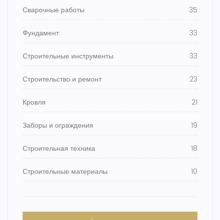
Сварочные работы
35
Фундамент
33
Строительные инструменты
33
Строительство и ремонт
23
Кровля
21
Заборы и ограждения
19
Строительная техника
18
Строительные материалы
10