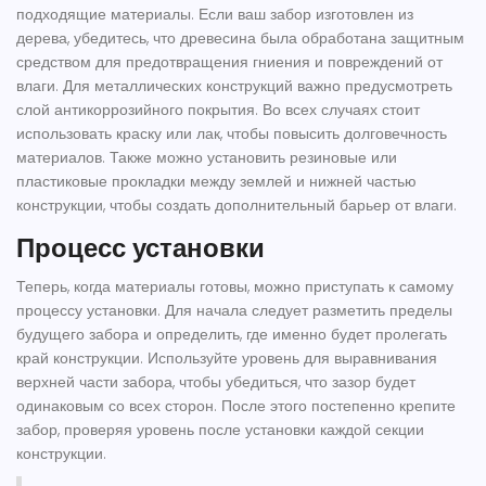
подходящие материалы. Если ваш
забор
изготовлен из
дерева, убедитесь, что древесина была обработана защитным
средством для предотвращения гниения и повреждений от
влаги. Для металлических конструкций важно предусмотреть
слой антикоррозийного покрытия. Во всех случаях стоит
использовать краску или лак, чтобы повысить долговечность
материалов. Также можно установить резиновые или
пластиковые прокладки между землей и нижней частью
конструкции, чтобы создать дополнительный барьер от влаги.
Процесс установки
Теперь, когда материалы готовы, можно приступать к самому
процессу установки. Для начала следует разметить пределы
будущего забора и определить, где именно будет пролегать
край конструкции. Используйте уровень для выравнивания
верхней части забора, чтобы убедиться, что зазор будет
одинаковым со всех сторон. После этого постепенно крепите
забор, проверяя уровень после установки каждой секции
конструкции.