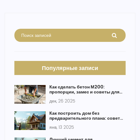
Популярные записи
Как сделать бетон М200:
пропорции, замес и советы для
прочного фундамента
дек, 26 2025
Как построить дом без
предварительного плана: советы
и реалии
янв, 13 2025
Лучший цемент для