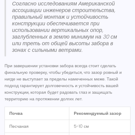
Согласно исследованиям Американской
ассоциации инженеров строительства,
правильный монтаж и устойчивость
конструкции обеспечивается при
использовании вертикальных опор,
заглубленных в землю минимум на 30 см
или треть от общей высоты забора в
зонах с сильными ветрами.
При завершении установки забора всегда стоит сделать
финальную проверку, чтобы убедиться, что зазор ровный и
нигде не выступает за пределы намеченных меже. Такой
подход гарантирует долговечность и устойчивость вашей
конструкции, которая будет радовать глаз и защищать
территорию на протяжении долгих лет.
Почва
Рекомендуемый зазор
Песчаная
5-10 см