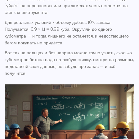
"уйдёт" на неровностях или при замесах часть останется на
стенках инструмента.
Для реальных условий к объёму добавь 10% запаса.
Получается: 0,9 × 1,1 = 0,99 куба. Округляй до одного
кубометра — и тогда лишнего не останется, и недостающего
бегом покупать не придётся.
Вот так на пальцах и без напряга можно точно узнать, сколько
кубометров бетона надо на любую стяжку: смотри на размеры,
подставляй свои данные, не забудь про запас — и всё
получится.