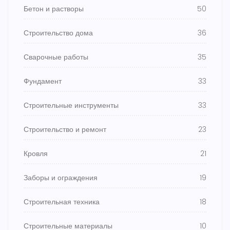
Бетон и растворы
50
Строительство дома
36
Сварочные работы
35
Фундамент
33
Строительные инструменты
33
Строительство и ремонт
23
Кровля
21
Заборы и ограждения
19
Строительная техника
18
Строительные материалы
10