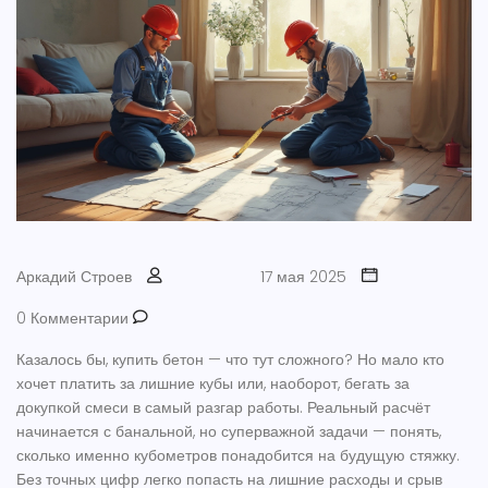
Аркадий Строев
17 мая 2025
0 Комментарии
Казалось бы, купить бетон — что тут сложного? Но мало кто
хочет платить за лишние кубы или, наоборот, бегать за
докупкой смеси в самый разгар работы. Реальный расчёт
начинается с банальной, но суперважной задачи — понять,
сколько именно кубометров понадобится на будущую стяжку.
Без точных цифр легко попасть на лишние расходы и срыв