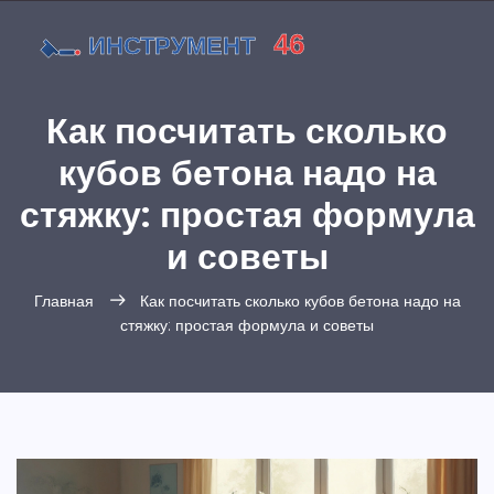
Как посчитать сколько
кубов бетона надо на
стяжку: простая формула
и советы
Главная
Как посчитать сколько кубов бетона надо на
стяжку: простая формула и советы