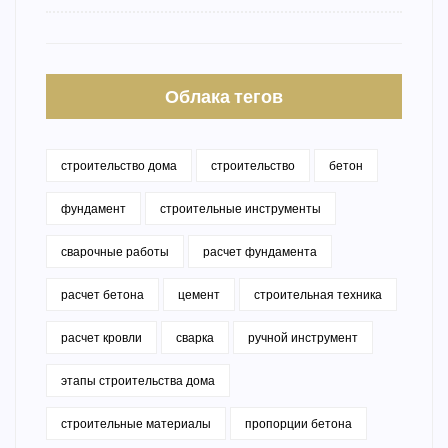
Облака тегов
строительство дома
строительство
бетон
фундамент
строительные инструменты
сварочные работы
расчет фундамента
расчет бетона
цемент
строительная техника
расчет кровли
сварка
ручной инструмент
этапы строительства дома
строительные материалы
пропорции бетона