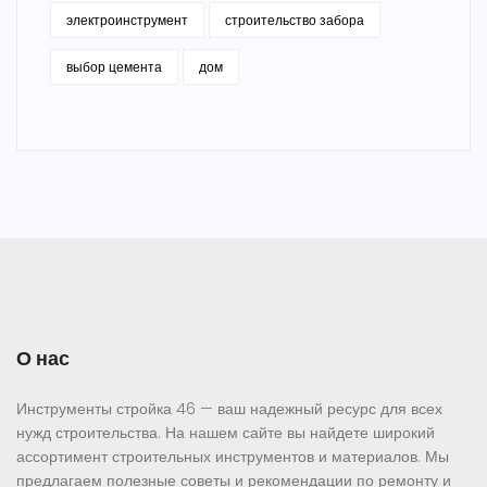
электроинструмент
строительство забора
выбор цемента
дом
О нас
Инструменты стройка 46 — ваш надежный ресурс для всех
нужд строительства. На нашем сайте вы найдете широкий
ассортимент строительных инструментов и материалов. Мы
предлагаем полезные советы и рекомендации по ремонту и