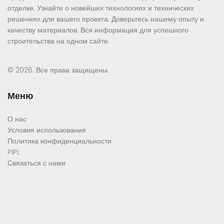
отделке. Узнайте о новейших технологиях и технических
решениях для вашего проекта. Доверьтесь нашему опыту и
качеству материалов. Вся информация для успешного
строительства на одном сайте.
© 2026. Все права защищены.
Меню
О нас
Условия использования
Политика конфиденциальности
PIPL
Связаться с нами