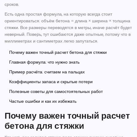
сроков.
Есть одна простая формула, на которую всегда стоит
ориентироваться: объём бетона = длина × ширина × толщина
стяжки. Все размеры переводятся в метры, иначе расчёт будет
неверный. Поверь, тут ошибаются даже опытные, потому что в
миллиметрах и сантиметрах легко запутаться.
Почему важен точный расчет бетона для стяжки
Главная формула: что нужно знать
Пример расчёта: считаем на пальцах
Коэффициенты запаса и скрытые потери
Полезные советы для самостоятельных работ
Частые ошибки и как их избежать
Почему важен точный расчет
бетона для стяжки