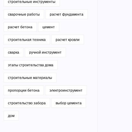
строительные инструменты
сварочные работы
расчет фундамента
расчет бетона
цемент
строительная техника
расчет кровли
сварка
ручной инструмент
этапы строительства дома
строительные материалы
пропорции бетона
электроинструмент
строительство забора
выбор цемента
дом