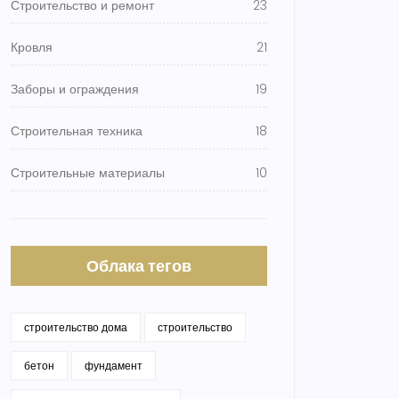
Строительство и ремонт
23
Кровля
21
Заборы и ограждения
19
Строительная техника
18
Строительные материалы
10
Облака тегов
строительство дома
строительство
бетон
фундамент