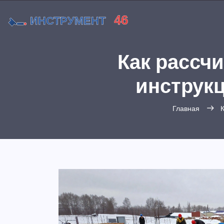
Как рассч
инструкц
Главная
К