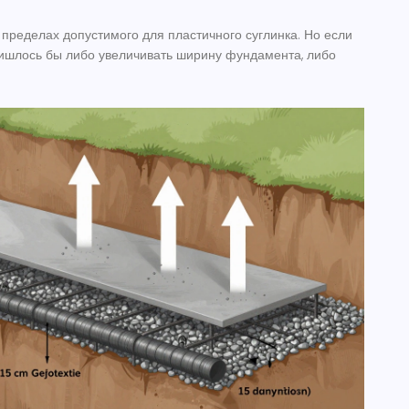
в пределах допустимого для пластичного суглинка. Но если
ришлось бы либо увеличивать ширину фундамента, либо