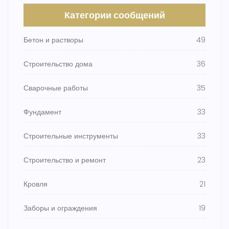
Категории сообщений
Бетон и растворы
49
Строительство дома
36
Сварочные работы
35
Фундамент
33
Строительные инструменты
33
Строительство и ремонт
23
Кровля
21
Заборы и ограждения
19