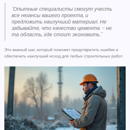
"Опытные специалисты смогут учесть
все нюансы вашего проекта, и
предложить наилучший материал. Не
забывайте, что качество цемента – не
та область, где стоит экономить."
Это важный шаг, который поможет предотвратить ошибки и
обеспечить наилучший исход для любых строительных работ.