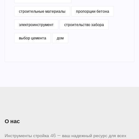
строительные материалы
пропорции бетона
электроинструмент
строительство забора
выбор цемента
дом
О нас
Инструменты стройка 46 — ваш надежный ресурс для всех