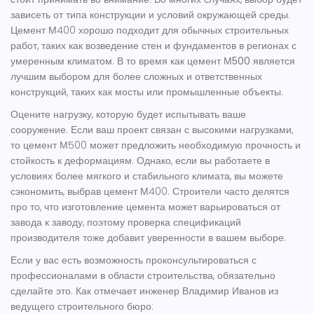
зависеть от типа конструкции и условий окружающей среды.
Цемент М400 хорошо подходит для обычных строительных
работ, таких как возведение стен и фундаментов в регионах с
умеренным климатом. В то время как
цемент М500
является
лучшим выбором для более сложных и ответственных
конструкций, таких как мосты или промышленные объекты.
Оцените нагрузку, которую будет испытывать ваше
сооружение. Если ваш проект связан с высокими нагрузками,
то цемент М500 может предложить необходимую прочность и
стойкость к деформациям. Однако, если вы работаете в
условиях более мягкого и стабильного климата, вы можете
сэкономить, выбрав цемент М400. Строители часто делятся
про то, что изготовление цемента может варьироваться от
завода к заводу, поэтому проверка спецификаций
производителя тоже добавит уверенности в вашем выборе.
Если у вас есть возможность проконсультироваться с
профессионалами в области строительства, обязательно
сделайте это. Как отмечает инженер Владимир Иванов из
ведущего строительного бюро: