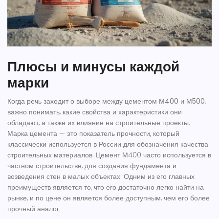
Плюсы и минусы каждой
марки
Когда речь заходит о выборе между
цементом М400
и
М500
,
важно понимать, какие свойства и характеристики они
обладают, а также их влияние на строительные проекты.
Марка цемента — это показатель прочности, который
классически используется в России для обозначения качества
строительных материалов. Цемент М400 часто используется в
частном строительстве, для создания фундамента и
возведения стен в малых объектах. Одним из его главных
преимуществ является то, что его достаточно легко найти на
рынке, и по цене он является более доступным, чем его более
прочный аналог.