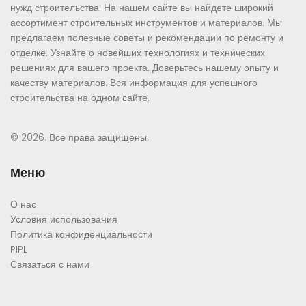
нужд строительства. На нашем сайте вы найдете широкий
ассортимент строительных инструментов и материалов. Мы
предлагаем полезные советы и рекомендации по ремонту и
отделке. Узнайте о новейших технологиях и технических
решениях для вашего проекта. Доверьтесь нашему опыту и
качеству материалов. Вся информация для успешного
строительства на одном сайте.
© 2026. Все права защищены.
Меню
О нас
Условия использования
Политика конфиденциальности
PIPL
Связаться с нами