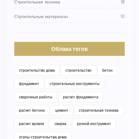
Строительная техника
18
Строительные материалы
10
Облака тегов
строительство дома
строительство
бетон
фундамент
строительные инструменты
сварочные работы
расчет фундамента
расчет бетона
цемент
строительная техника
расчет кровли
сварка
ручной инструмент
этапы строительства дома