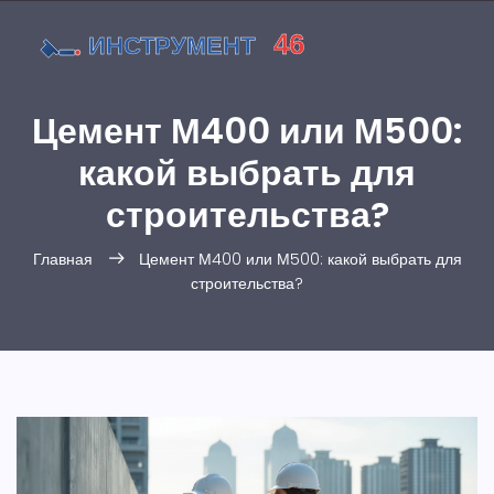
Цемент М400 или М500:
какой выбрать для
строительства?
Главная
Цемент М400 или М500: какой выбрать для
строительства?