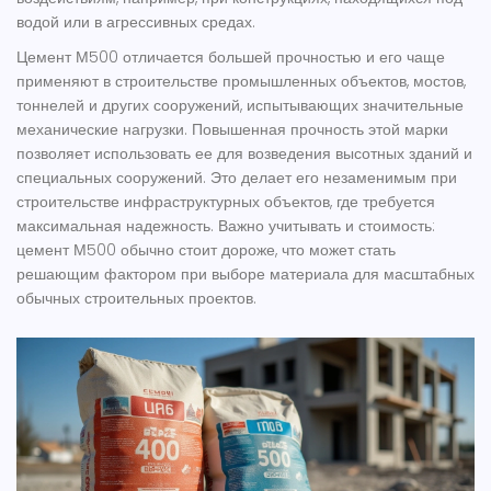
водой или в агрессивных средах.
Цемент М500 отличается большей прочностью и его чаще
применяют в строительстве промышленных объектов, мостов,
тоннелей и других сооружений, испытывающих значительные
механические нагрузки. Повышенная прочность этой марки
позволяет использовать ее для возведения высотных зданий и
специальных сооружений. Это делает его незаменимым при
строительстве инфраструктурных объектов, где требуется
максимальная надежность. Важно учитывать и стоимость:
цемент М500 обычно стоит дороже, что может стать
решающим фактором при выборе материала для масштабных
обычных строительных проектов.