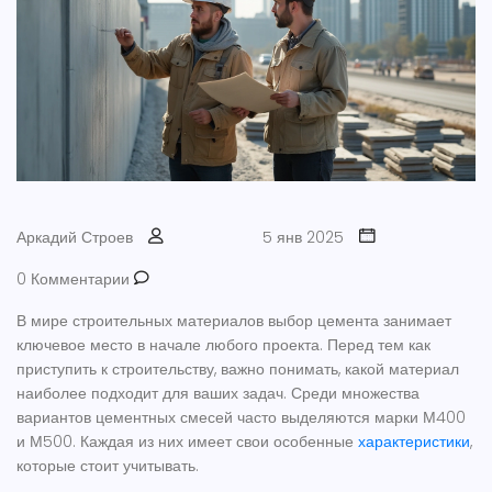
Аркадий Строев
5 янв 2025
0 Комментарии
В мире строительных материалов выбор цемента занимает
ключевое место в начале любого проекта. Перед тем как
приступить к строительству, важно понимать, какой материал
наиболее подходит для ваших задач. Среди множества
вариантов цементных смесей часто выделяются марки М400
и М500. Каждая из них имеет свои особенные
характеристики
,
которые стоит учитывать.