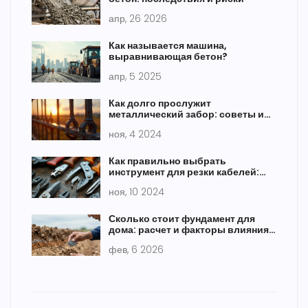
апр, 26 2026
Как называется машина,
выравнивающая бетон?
апр, 5 2025
Как долго прослужит
металлический забор: советы и
факты
ноя, 4 2024
Как правильно выбрать
инструмент для резки кабелей:
практические советы
ноя, 10 2024
Сколько стоит фундамент для
дома: расчет и факторы влияния
в 2026 году
фев, 6 2026