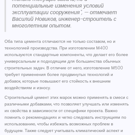
потенциальные изменения условий
эксплуатации сооружения", — отмечает
Василий Новиков, инженер-строитель с
многолетним опытом.
Оба типа цемента отличаются не только составом, но и
технологией производства. При изготовлении М400
используются стандартные компоненты, что делает его более
универсальным и подходящим для большинства обычных
строительных задач. В отличие от него, изготовление М500
требует применения более продвинутых технологий и
добавок, которые повышают его стойкость к внешним
воздействиям и износу.
Строительный цемент
этих марок можно применять в смеси с
различными добавками, что позволяет улучшать или изменять
их свойства в зависимости от специфики проекта. Важно
помнить о рекомендациях и четко следовать инструкциям по
использованию, чтобы избежать возможных проблем в
будущем. Также следует учитывать климатический аспект и