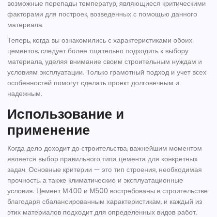
возможные перепады температур, являющиеся критическими
факторами для построек, возведенных с помощью данного
материала.
Теперь, когда вы ознакомились с характеристиками обоих
цементов, следует более тщательно подходить к выбору
материала, уделяя внимание своим строительным нуждам и
условиям эксплуатации. Только грамотный подход и учет всех
особенностей помогут сделать проект долговечным и
надежным.
Использование и
применение
Когда дело доходит до строительства, важнейшим моментом
является выбор правильного типа цемента для конкретных
задач. Основные критерии — это тип строения, необходимая
прочность, а также климатические и эксплуатационные
условия. Цемент
М400
и
М500
востребованы в строительстве
благодаря сбалансированным характеристикам, и каждый из
этих материалов подходит для определенных видов работ.