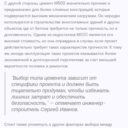
С другой стороны,
цемент М500
значительно прочнее и
предназначен для более сложных конструкций, которые
подвергаются высоким механическим нагрузкам. Он нередко
используется в строительстве многоэтажных зданий и других
объектов, где от бетона требуется не только прочность, но и
долговечность. Одним из недостатков М500 является его
высокая стоимость, но она оправдана в случае, если проект
действительно требует таких характеристик прочности. К тому
же, иногда эксплуатация таких проектов оказывается более
экономичной в долгосрочной перспективе за счет меньшей
вероятности поломок и ремонтов.
"Выбор типа цемента зависит от
специфики проекта и должен быть
тщательно продуман, чтобы избежать
лишних затрат и обеспечить
безопасность," — отмечает инженер-
строитель Сергей Иванов.
Стоит также упомянуть о других факторах выбора между