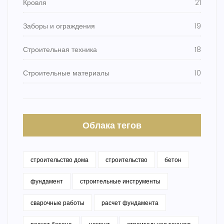
Кровля
21
Заборы и ограждения
19
Строительная техника
18
Строительные материалы
10
Облака тегов
строительство дома
строительство
бетон
фундамент
строительные инструменты
сварочные работы
расчет фундамента