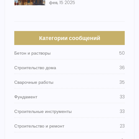
фев, 15 2025
Категории сообщений
Бетон и растворы
50
Строительство дома
36
Сварочные работы
35
Фундамент
33
Строительные инструменты
33
Строительство и ремонт
23