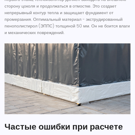
сторону цоколя и продолжаться в отмостке. Это создает
непрерывный контур тепла и защищает фундамент от
промерзания. Оптимальный материал - экструдированный
пенополистирол (ЭППС) толщиной 50 мм. Он не боится влаги
и механических повреждений.
Частые ошибки при расчете