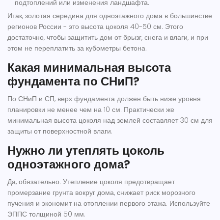
подтоплений или изменения ландшафта.
Итак, золотая середина для одноэтажного дома в большинстве
регионов России - это высота цоколя 40-50 см. Этого
достаточно, чтобы защитить дом от брызг, снега и влаги, и при
этом не переплатить за кубометры бетона.
Какая минимальная высота
фундамента по СНиП?
По СНиП и СП, верх фундамента должен быть ниже уровня
планировки не менее чем на 10 см. Практически же
минимальная высота цоколя над землей составляет 30 см для
защиты от поверхностной влаги.
Нужно ли утеплять цоколь
одноэтажного дома?
Да, обязательно. Утепление цоколя предотвращает
промерзание грунта вокруг дома, снижает риск морозного
пучения и экономит на отоплении первого этажа. Используйте
ЭППС толщиной 50 мм.