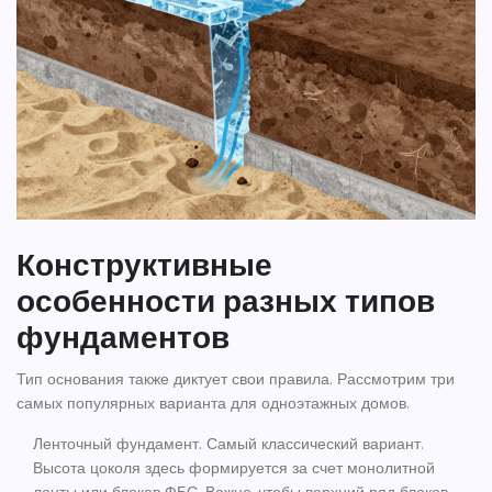
Конструктивные
особенности разных типов
фундаментов
Тип основания также диктует свои правила. Рассмотрим три
самых популярных варианта для одноэтажных домов.
Ленточный фундамент.
Самый классический вариант.
Высота цоколя здесь формируется за счет монолитной