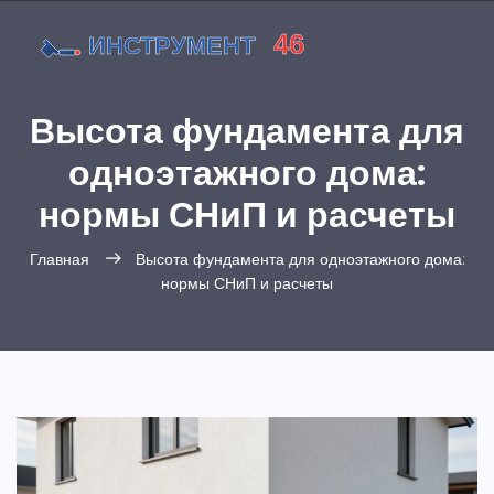
Высота фундамента для
одноэтажного дома:
нормы СНиП и расчеты
Главная
Высота фундамента для одноэтажного дома:
нормы СНиП и расчеты