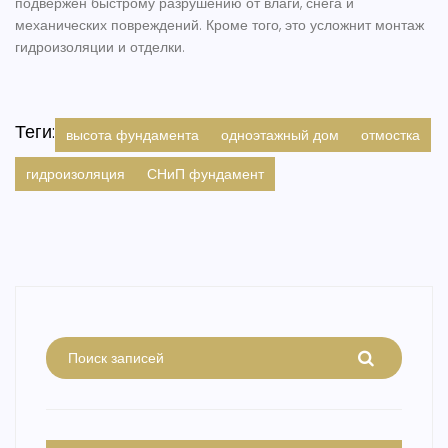
подвержен быстрому разрушению от влаги, снега и
механических повреждений. Кроме того, это усложнит монтаж
гидроизоляции и отделки.
Теги:
высота фундамента
одноэтажный дом
отмостка
гидроизоляция
СНиП фундамент