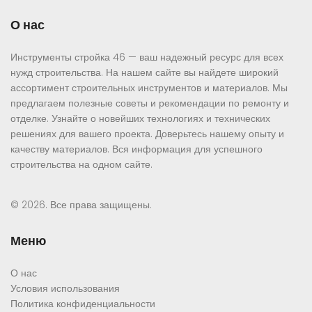
О нас
Инструменты стройка 46 — ваш надежный ресурс для всех
нужд строительства. На нашем сайте вы найдете широкий
ассортимент строительных инструментов и материалов. Мы
предлагаем полезные советы и рекомендации по ремонту и
отделке. Узнайте о новейших технологиях и технических
решениях для вашего проекта. Доверьтесь нашему опыту и
качеству материалов. Вся информация для успешного
строительства на одном сайте.
© 2026. Все права защищены.
Меню
О нас
Условия использования
Политика конфиденциальности