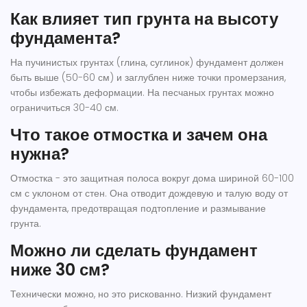
Как влияет тип грунта на высоту
фундамента?
На пучинистых грунтах (глина, суглинок) фундамент должен
быть выше (50-60 см) и заглублен ниже точки промерзания,
чтобы избежать деформации. На песчаных грунтах можно
ограничиться 30-40 см.
Что такое отмостка и зачем она
нужна?
Отмостка - это защитная полоса вокруг дома шириной 60-100
см с уклоном от стен. Она отводит дождевую и талую воду от
фундамента, предотвращая подтопление и размывание
грунта.
Можно ли сделать фундамент
ниже 30 см?
Технически можно, но это рискованно. Низкий фундамент