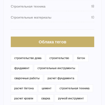
Строительная техника
18
Строительные материалы
10
Облака тегов
строительство дома
строительство
бетон
фундамент
строительные инструменты
сварочные работы
расчет фундамента
расчет бетона
цемент
строительная техника
расчет кровли
сварка
ручной инструмент