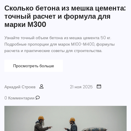
Сколько бетона из мешка цемента:
точный расчет и формула для
марки М300
Узнайте точный объем бетона из мешка цемента 50 кг.
Подробные пропорции для марок М100-М400, формулы
расчета и практические советы для строительства.
Просмотреть больше
Аркадий Строев
21 ноя 2025
0 Комментарии