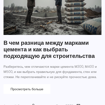
В чем разница между марками
цемента и как выбрать
подходящую для строительства
Разберитесь, чем отличаются марки цемента М300, М400 и
М500, и как выбрать правильную для фундамента, стен или
стяжки. Не переплачивайте и не рискуйте прочностью дома.
Просмотреть больше