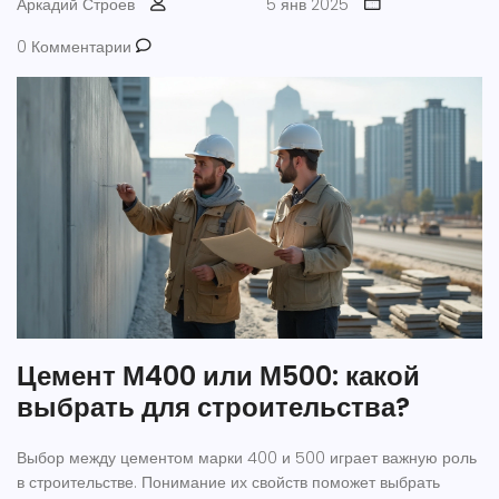
Аркадий Строев
5 янв 2025
0 Комментарии
Цемент М400 или М500: какой
выбрать для строительства?
Выбор между цементом марки 400 и 500 играет важную роль
в строительстве. Понимание их свойств поможет выбрать