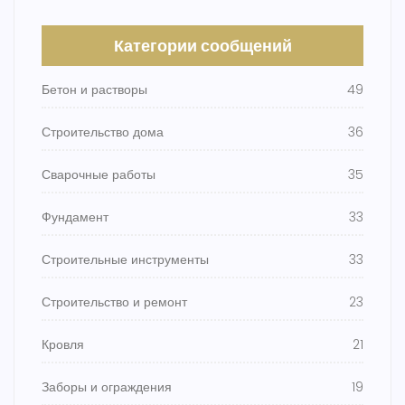
Категории сообщений
Бетон и растворы
49
Строительство дома
36
Сварочные работы
35
Фундамент
33
Строительные инструменты
33
Строительство и ремонт
23
Кровля
21
Заборы и ограждения
19