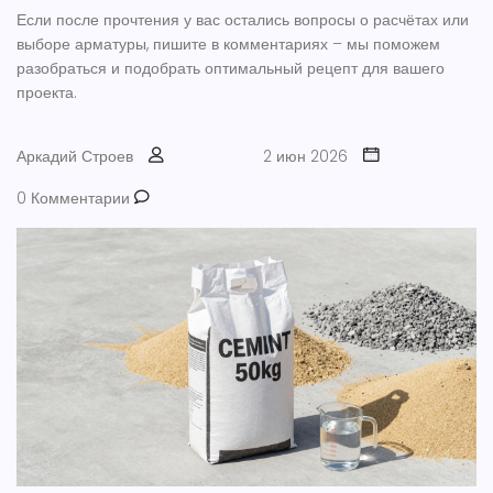
Если после прочтения у вас остались вопросы о расчётах или
выборе арматуры, пишите в комментариях – мы поможем
разобраться и подобрать оптимальный рецепт для вашего
проекта.
Аркадий Строев
2 июн 2026
0 Комментарии