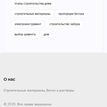
этапы строительства дома
строительные материалы
пропорции бетона
электроинструмент
строительство забора
выбор цемента
дом
О нас
Строительные материалы, Бетон и растворы
© 2026. Все права защищены.