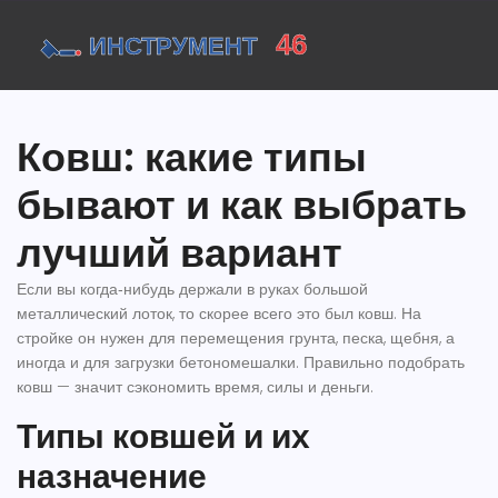
Ковш: какие типы
бывают и как выбрать
лучший вариант
Если вы когда‑нибудь держали в руках большой
металлический лоток, то скорее всего это был ковш. На
стройке он нужен для перемещения грунта, песка, щебня, а
иногда и для загрузки бетономешалки. Правильно подобрать
ковш — значит сэкономить время, силы и деньги.
Типы ковшей и их
назначение