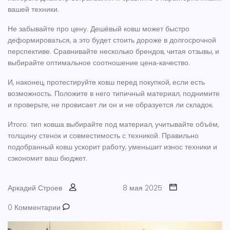
вашей техники.
Не забывайте про цену. Дешёвый ковш может быстро
деформироваться, а это будет стоить дороже в долгосрочной
перспективе. Сравнивайте несколько брендов, читая отзывы, и
выбирайте оптимальное соотношение цена‑качество.
И, наконец, протестируйте ковш перед покупкой, если есть
возможность. Положите в него типичный материал, поднимите
и проверьте, не провисает ли он и не образуется ли складок.
Итого: тип ковша выбирайте под материал, учитывайте объём,
толщину стенок и совместимость с техникой. Правильно
подобранный ковш ускорит работу, уменьшит износ техники и
сэкономит ваш бюджет.
Аркадий Строев
8 мая 2025
0 Комментарии