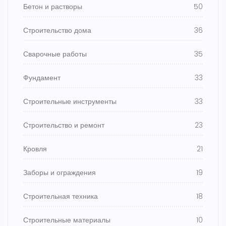
Бетон и растворы
50
Строительство дома
36
Сварочные работы
35
Фундамент
33
Строительные инструменты
33
Строительство и ремонт
23
Кровля
21
Заборы и ограждения
19
Строительная техника
18
Строительные материалы
10