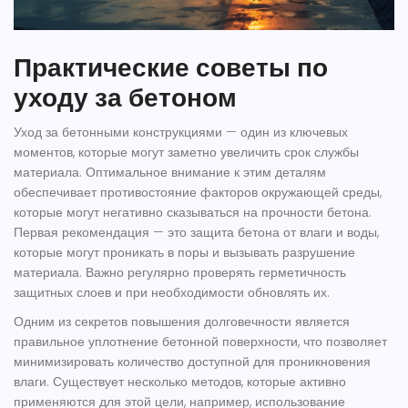
Практические советы по
уходу за бетоном
Уход за бетонными конструкциями — один из ключевых
моментов, которые могут заметно увеличить срок службы
материала. Оптимальное внимание к этим деталям
обеспечивает противостояние факторов окружающей среды,
которые могут негативно сказываться на прочности бетона.
Первая рекомендация — это защита бетона от влаги и воды,
которые могут проникать в поры и вызывать разрушение
материала. Важно регулярно проверять герметичность
защитных слоев и при необходимости обновлять их.
Одним из секретов повышения долговечности является
правильное уплотнение бетонной поверхности, что позволяет
минимизировать количество доступной для проникновения
влаги. Существует несколько методов, которые активно
применяются для этой цели, например, использование