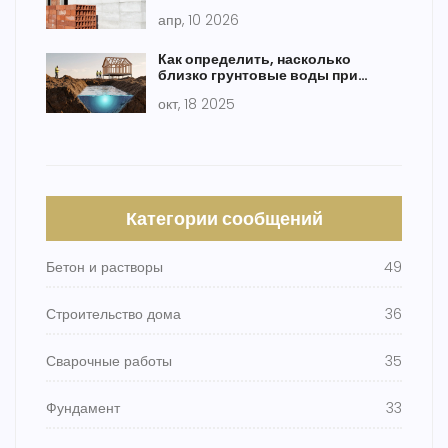
апр, 10 2026
Как определить, насколько
близко грунтовые воды при
расчете фундамента
окт, 18 2025
Категории сообщений
Бетон и растворы
49
Строительство дома
36
Сварочные работы
35
Фундамент
33