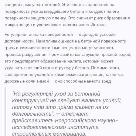
специальных уплотнителей. Эти составы наносятся на
поверхность уже затвердевшего бетона и создают на его
поверхности защитную пленку. Это снижает риск образования
микротрещин и увеличивает
долговечностьбетона
.
Регулярная очистка поверхностей — еще одно условие
долговечности. Накапливающиеся на бетонной поверхности
грязь и химически активные вещества могут усиливать
процесс разрушения. Промывайте конструкции пресной водой,
это предотвратит образование налета, который может
ухудшить внешний вид и структуру бетона. Помимо этого,
своевременно удаляйте химические загрязнения, такие как
дорожные соли зимой — они способны нанести вред.
"На регулярный уход за бетонной
конструкцией не следует жалеть усилий,
потому что это прямо влияет на их
долговечность", — отмечает
представитель Всероссийского научно-
исследовательского института
строительных материалов.