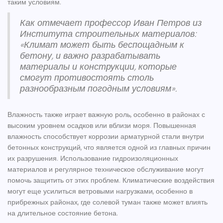
таким условиям.
Как отмечает профессор Иван Петров из
Института строительных материалов:
«Климат может быть беспощадным к
бетону, и важно разрабатывать
материалы и конструкции, которые
смогут противостоять столь
разнообразным погодным условиям».
Влажность также играет важную роль, особенно в районах с
высоким уровнем осадков или вблизи моря. Повышенная
влажность способствует коррозии арматурной стали внутри
бетонных конструкций, что является одной из главных причин
их разрушения. Использование гидроизоляционных
материалов и регулярное техническое обслуживание могут
помочь защитить от этих проблем. Климатические воздействия
могут еще усилиться ветровыми нагрузками, особенно в
прибрежных районах, где солевой туман также может влиять
на длительное состояние бетона.