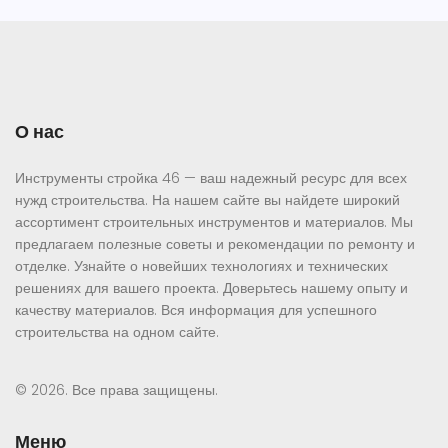
О нас
Инструменты стройка 46 — ваш надежный ресурс для всех
нужд строительства. На нашем сайте вы найдете широкий
ассортимент строительных инструментов и материалов. Мы
предлагаем полезные советы и рекомендации по ремонту и
отделке. Узнайте о новейших технологиях и технических
решениях для вашего проекта. Доверьтесь нашему опыту и
качеству материалов. Вся информация для успешного
строительства на одном сайте.
© 2026. Все права защищены.
Меню