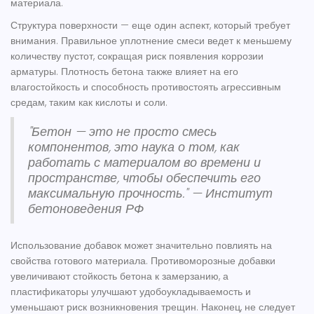
материала.
Структура поверхности — еще один аспект, который требует
внимания. Правильное уплотнение смеси ведет к меньшему
количеству пустот, сокращая риск появления коррозии
арматуры. Плотность бетона также влияет на его
влагостойкость и способность противостоять агрессивным
средам, таким как кислоты и соли.
"Бетон — это не просто смесь
компонентов, это наука о том, как
работать с материалом во времени и
пространстве, чтобы обеспечить его
максимальную прочность." — Институт
бетоноведения РФ
Использование добавок может значительно повлиять на
свойства готового материала. Противоморозные добавки
увеличивают стойкость бетона к замерзанию, а
пластификаторы улучшают удобоукладываемость и
уменьшают риск возникновения трещин. Наконец, не следует