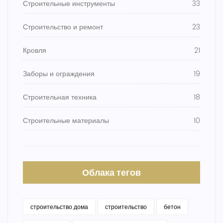
Строительные инструменты
33
Строительство и ремонт
23
Кровля
21
Заборы и ограждения
19
Строительная техника
18
Строительные материалы
10
Облака тегов
строительство дома
строительство
бетон