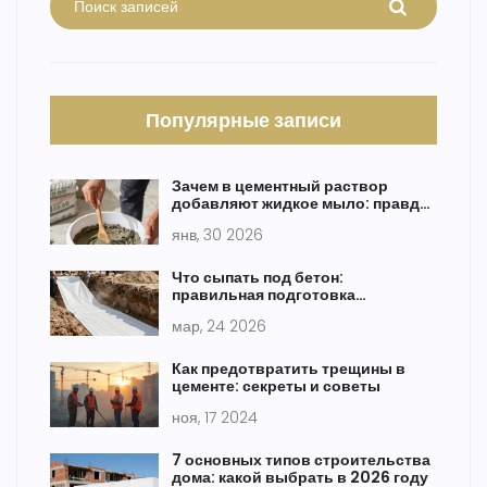
Популярные записи
Зачем в цементный раствор
добавляют жидкое мыло: правда
и мифы
янв, 30 2026
Что сыпать под бетон:
правильная подготовка
основания и выбор материалов
мар, 24 2026
Как предотвратить трещины в
цементе: секреты и советы
ноя, 17 2024
7 основных типов строительства
дома: какой выбрать в 2026 году