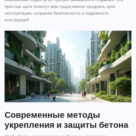
простые шаги помогут вам существенно продлить срок
эксплуатации, сохраняя безопасность и надежность
конструкций.
Современные методы
укрепления и защиты бетона