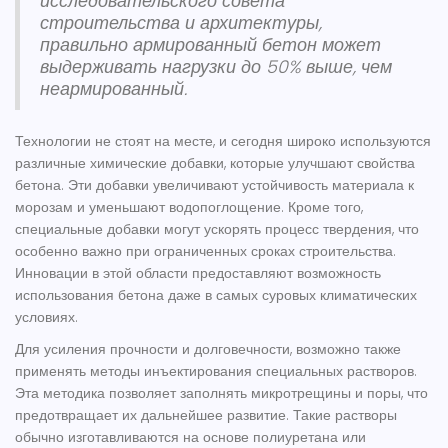
исследовательского совета
строительства и архитектуры,
правильно армированный бетон может
выдерживать нагрузки до 50% выше, чем
неармированный.
Технологии не стоят на месте, и сегодня широко используются
различные химические добавки, которые улучшают свойства
бетона
. Эти добавки увеличивают устойчивость материала к
морозам и уменьшают водопоглощение. Кроме того,
специальные добавки могут ускорять процесс твердения, что
особенно важно при ограниченных сроках строительства.
Инновации в этой области предоставляют возможность
использования бетона даже в самых суровых климатических
условиях.
Для усиления прочности и долговечности, возможно также
применять методы инъектирования специальных растворов.
Эта методика позволяет заполнять микротрещины и поры, что
предотвращает их дальнейшее развитие. Такие растворы
обычно изготавливаются на основе полиуретана или