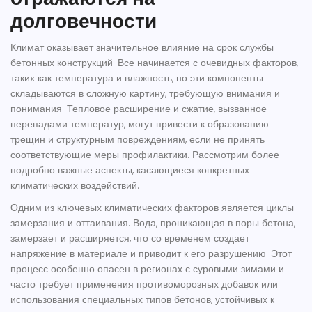
долговечности
Климат оказывает значительное влияние на срок службы
бетонных конструкций. Все начинается с очевидных факторов,
таких как температура и влажность, но эти компоненты
складываются в сложную картину, требующую внимания и
понимания. Тепловое расширение и сжатие, вызванное
перепадами температур, могут привести к образованию
трещин и структурным повреждениям, если не принять
соответствующие меры профилактики. Рассмотрим более
подробно важные аспекты, касающиеся конкретных
климатических воздействий.
Одним из ключевых климатических факторов является циклы
замерзания и оттаивания. Вода, проникающая в поры бетона,
замерзает и расширяется, что со временем создает
напряжение в материале и приводит к его разрушению. Этот
процесс особенно опасен в регионах с суровыми зимами и
часто требует применения противоморозных добавок или
использования специальных типов бетонов, устойчивых к