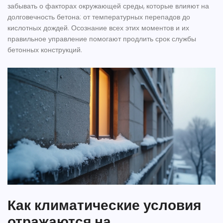
забывать о факторах окружающей среды, которые влияют на
долговечность бетона: от температурных перепадов до
кислотных дождей. Осознание всех этих моментов и их
правильное управление помогают продлить срок службы
бетонных конструкций.
Как климатические условия
отражаются на