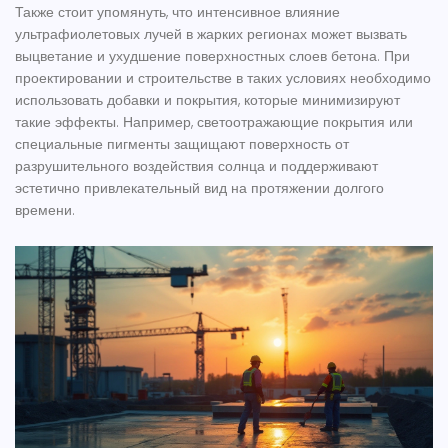
Также стоит упомянуть, что интенсивное влияние
ультрафиолетовых лучей в жарких регионах может вызвать
выцветание и ухудшение поверхностных слоев бетона. При
проектировании и строительстве в таких условиях необходимо
использовать добавки и покрытия, которые минимизируют
такие эффекты. Например, светоотражающие покрытия или
специальные пигменты защищают поверхность от
разрушительного воздействия солнца и поддерживают
эстетично привлекательный вид на протяжении долгого
времени.