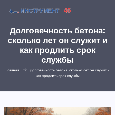
Долговечность бетона:
сколько лет он служит и
как продлить срок
службы
Главная
Долговечность бетона: сколько лет он служит и
как продлить срок службы