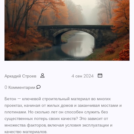
Аркадий Строев
4 сен 2024
0 Комментарии
Бетон — ключевой строительный материал во многих
проектах, начиная от жилых домов и заканчивая мостами и
плотинами. Но сколько лет он способен служить без
существенных потерь своих качеств? Это зависит от
множества факторов, включая условия эксплуатации и
качество материалов.