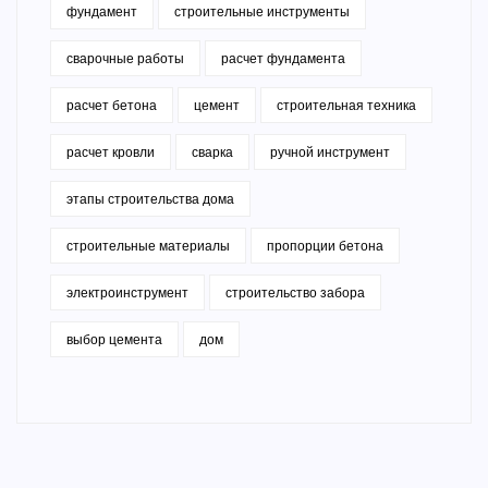
фундамент
строительные инструменты
сварочные работы
расчет фундамента
расчет бетона
цемент
строительная техника
расчет кровли
сварка
ручной инструмент
этапы строительства дома
строительные материалы
пропорции бетона
электроинструмент
строительство забора
выбор цемента
дом