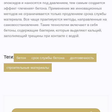
эпоксидов и наносятся под давлением, тем самым создается
эффект «лечения» бетона. Применение же инновационных
методов не ограничивается только продлением срока службы
материала. Все чаще практикуются методы, направленные на
самовосстановление. Такие технологии включают в себя
бетоны, содержащие бактерии, которые выделяют кальций,
заполняющий трещины при контакте с водой.
Теги:
бетон
срок службы бетона
долговечность
строительные материалы