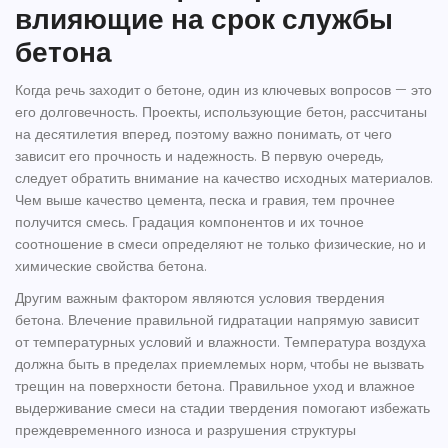
влияющие на срок службы
бетона
Когда речь заходит о
бетоне
, один из ключевых вопросов — это
его долговечность. Проекты, использующие бетон, рассчитаны
на десятилетия вперед, поэтому важно понимать, от чего
зависит его прочность и надежность. В первую очередь,
следует обратить внимание на качество исходных материалов.
Чем выше качество цемента, песка и гравия, тем прочнее
получится смесь. Градация компонентов и их точное
соотношение в смеси определяют не только физические, но и
химические свойства бетона.
Другим важным фактором являются условия твердения
бетона. Влечение правильной гидратации напрямую зависит
от температурных условий и влажности. Температура воздуха
должна быть в пределах приемлемых норм, чтобы не вызвать
трещин на поверхности бетона. Правильное уход и влажное
выдерживание смеси на стадии твердения помогают избежать
преждевременного износа и разрушения структуры