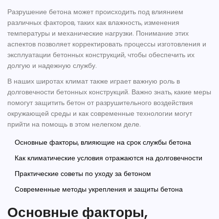
Разрушение бетона может происходить под влиянием
различных факторов, таких как влажность, изменения
температуры и механические нагрузки. Понимание этих
аспектов позволяет корректировать процессы изготовления и
эксплуатации бетонных конструкций, чтобы обеспечить их
долгую и надежную службу.
В наших широтах климат также играет важную роль в
долговечности бетонных конструкций. Важно знать, какие меры
помогут защитить бетон от разрушительного воздействия
окружающей среды и как современные технологии могут
прийти на помощь в этом нелегком деле.
Основные факторы, влияющие на срок службы бетона
Как климатические условия отражаются на долговечности
Практические советы по уходу за бетоном
Современные методы укрепления и защиты бетона
Основные факторы,