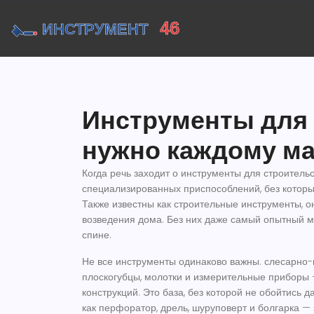
Инструменты для 
нужно каждому ма
Когда речь заходит о
инструменты для строитель
специализированных приспособлений, без которы
Также известны как
строительные инструменты
, 
возведения дома
. Без них даже самый опытный м
спине.
Не все инструменты одинаково важны.
слесарно-
плоскогубцы, молотки и измерительные приборы —
конструкций
. Это база, без которой не обойтись д
как перфоратор, дрель, шуруповерт и болгарка — 