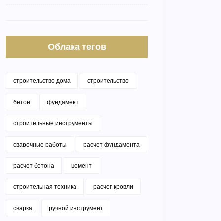
Облака тегов
строительство дома
строительство
бетон
фундамент
строительные инструменты
сварочные работы
расчет фундамента
расчет бетона
цемент
строительная техника
расчет кровли
сварка
ручной инструмент