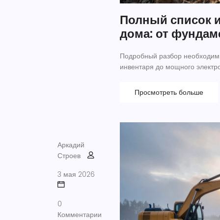
Полный список и
дома: от фундам
Подробный разбор необходимы
инвентаря до мощного электро
Просмотреть больше
Аркадий
Строев
3 мая 2026
0
Комментарии