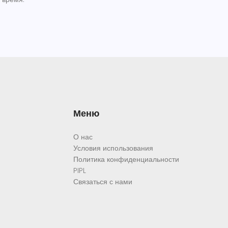
Меню
О нас
Условия использования
Политика конфиденциальности
PIPL
Связаться с нами