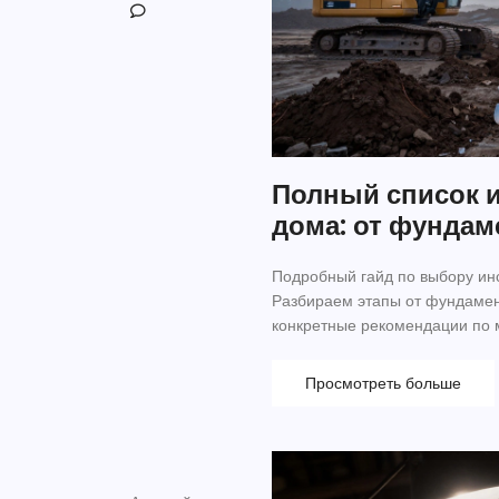
Полный список и
дома: от фундам
Подробный гайд по выбору инс
Разбираем этапы от фундамент
конкретные рекомендации по 
Просмотреть больше