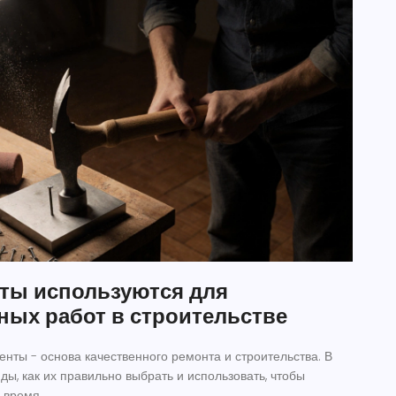
ты используются для
ых работ в строительстве
нты - основа качественного ремонта и строительства. В
ы, как их правильно выбрать и использовать, чтобы
 время.