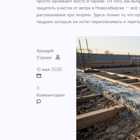
просто занимают место в гараже. От того, как вы
защитить участок от ветра в Новосибирске — всё
рассказываем про теорию. Здесь только то, что 
людьми, которые не хотят переплачивать и терят
Аркадий
Строев
10 мая 2026
0
Комментарии