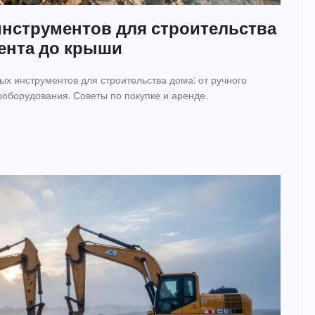
нструментов для строительства
ента до крыши
х инструментов для строительства дома: от ручного
оборудования. Советы по покупке и аренде.