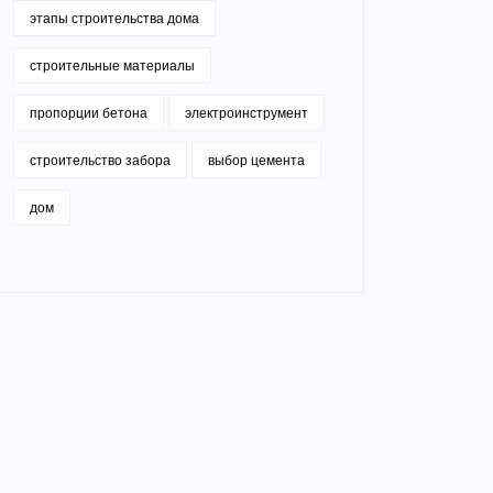
этапы строительства дома
строительные материалы
пропорции бетона
электроинструмент
строительство забора
выбор цемента
дом