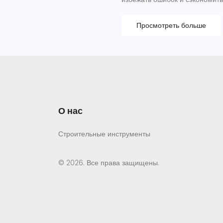
Просмотреть больше
О нас
Строительные инструменты
© 2026. Все права защищены.