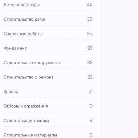
Бетон и растворы
49
Строительство дома
36
Сварочные работы
35
Фундамент
33
Строительные инструменты
33
Строительство и ремонт
23
Кровля
21
Заборы и ограждения
19
Строительная техника
18
Строительные материалы
10