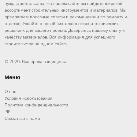
нужд строительства. На нашем сайте вы найдете широкий
ассортимент строительных инструментов и материалов. Мы
предлагаем полезные советы и рекомендации по ремонту и
отделке. Узнайте о новейших технологиях и технических
решениях для вашего проекта. Доверьтесь нашему опыту и
качеству материалов. Вся информация для успешного
строительства на одном сайте.
© 2026. Все права защищены.
Меню
О нас
Условия использования
Политика конфиденциальности
PIPL
Связаться с нами