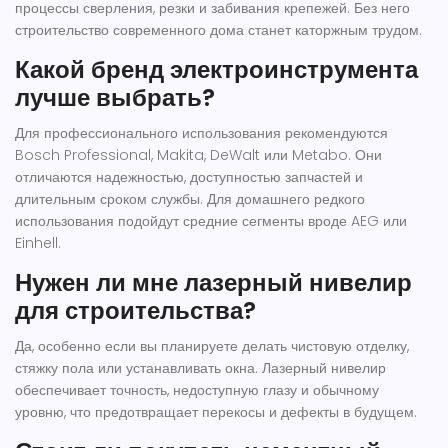
процессы сверления, резки и забивания крепежей. Без него
строительство современного дома станет каторжным трудом.
Какой бренд электроинструмента
лучше выбрать?
Для профессионального использования рекомендуются
Bosch Professional, Makita, DeWalt или Metabo. Они
отличаются надежностью, доступностью запчастей и
длительным сроком службы. Для домашнего редкого
использования подойдут средние сегменты вроде AEG или
Einhell.
Нужен ли мне лазерный нивелир
для строительства?
Да, особенно если вы планируете делать чистовую отделку,
стяжку пола или устанавливать окна. Лазерный нивелир
обеспечивает точность, недоступную глазу и обычному
уровню, что предотвращает перекосы и дефекты в будущем.