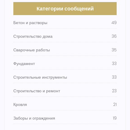
Категории сообщений
Бетон и растворы
49
Строительство дома
36
Сварочные работы
35
Фундамент
33
Строительные инструменты
33
Строительство и ремонт
23
Кровля
21
Заборы и ограждения
19