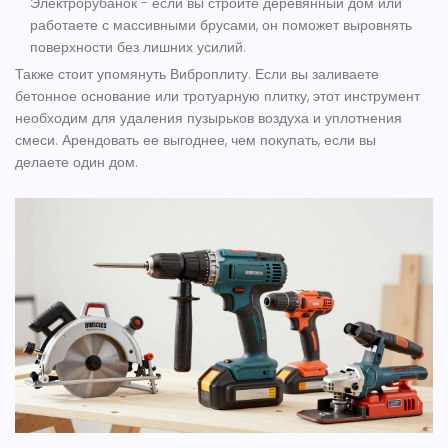
Электрорубанок
- если вы строите деревянный дом или
работаете с массивными брусами, он поможет выровнять
поверхности без лишних усилий.
Также стоит упомянуть
Виброплиту
. Если вы заливаете
бетонное основание или тротуарную плитку, этот инструмент
необходим для удаления пузырьков воздуха и уплотнения
смеси. Арендовать ее выгоднее, чем покупать, если вы
делаете один дом.