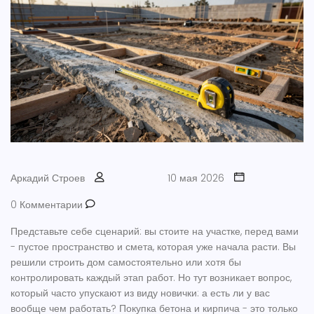
Аркадий Строев
10 мая 2026
0 Комментарии
Представьте себе сценарий: вы стоите на участке, перед вами
- пустое пространство и смета, которая уже начала расти. Вы
решили строить дом самостоятельно или хотя бы
контролировать каждый этап работ. Но тут возникает вопрос,
который часто упускают из виду новички: а есть ли у вас
вообще чем работать? Покупка бетона и кирпича - это только