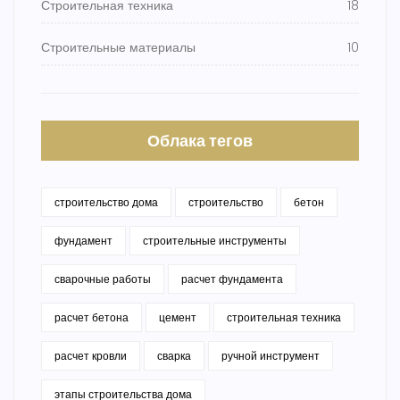
Строительная техника
18
Строительные материалы
10
Облака тегов
строительство дома
строительство
бетон
фундамент
строительные инструменты
сварочные работы
расчет фундамента
расчет бетона
цемент
строительная техника
расчет кровли
сварка
ручной инструмент
этапы строительства дома