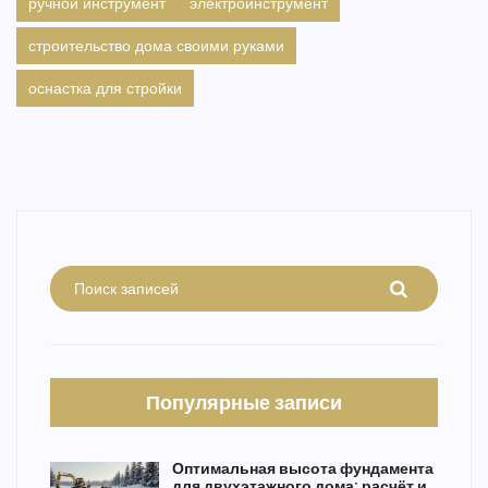
ручной инструмент
электроинструмент
строительство дома своими руками
оснастка для стройки
Популярные записи
Оптимальная высота фундамента
для двухэтажного дома: расчёт и