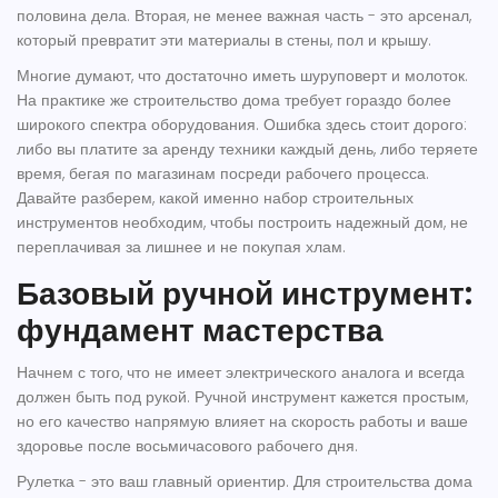
половина дела. Вторая, не менее важная часть - это арсенал,
который превратит эти материалы в стены, пол и крышу.
Многие думают, что достаточно иметь шуруповерт и молоток.
На практике же строительство дома требует гораздо более
широкого спектра оборудования. Ошибка здесь стоит дорого:
либо вы платите за аренду техники каждый день, либо теряете
время, бегая по магазинам посреди рабочего процесса.
Давайте разберем, какой именно набор
строительных
инструментов
необходим, чтобы построить надежный дом, не
переплачивая за лишнее и не покупая хлам.
Базовый ручной инструмент:
фундамент мастерства
Начнем с того, что не имеет электрического аналога и всегда
должен быть под рукой. Ручной инструмент кажется простым,
но его качество напрямую влияет на скорость работы и ваше
здоровье после восьмичасового рабочего дня.
Рулетка
- это ваш главный ориентир. Для строительства дома