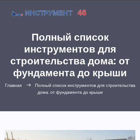
Полный список
инструментов для
строительства дома: от
фундамента до крыши
Главная
Полный список инструментов для строительства
дома: от фундамента до крыши