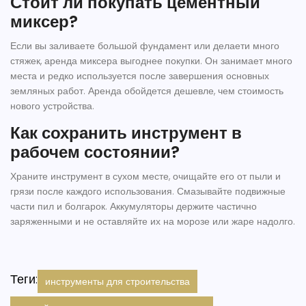
Стоит ли покупать цементный
миксер?
Если вы заливаете большой фундамент или делаети много
стяжек, аренда миксера выгоднее покупки. Он занимает много
места и редко используется после завершения основных
земляных работ. Аренда обойдется дешевле, чем стоимость
нового устройства.
Как сохранить инструмент в
рабочем состоянии?
Храните инструмент в сухом месте, очищайте его от пыли и
грязи после каждого использования. Смазывайте подвижные
части пил и болгарок. Аккумуляторы держите частично
заряженными и не оставляйте их на морозе или жаре надолго.
Теги:
инструменты для строительства