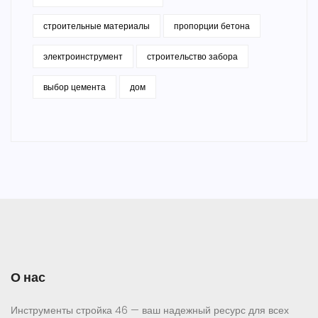
строительные материалы
пропорции бетона
электроинструмент
строительство забора
выбор цемента
дом
О нас
Инструменты стройка 46 — ваш надежный ресурс для всех