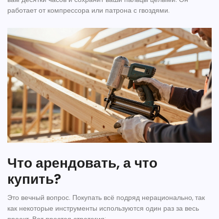
работает от компрессора или патрона с гвоздями.
Что арендовать, а что
купить?
Это вечный вопрос. Покупать всё подряд нерационально, так
как некоторые инструменты используются один раз за весь