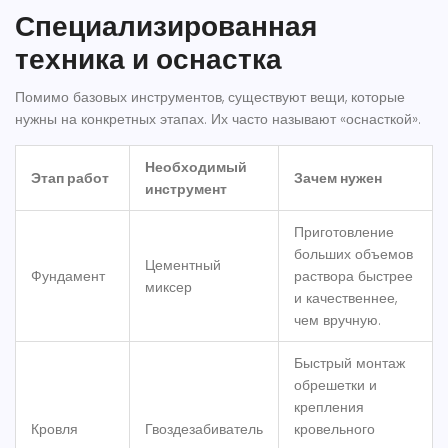
Специализированная
техника и оснастка
Помимо базовых инструментов, существуют вещи, которые
нужны на конкретных этапах. Их часто называют «оснасткой».
Необходимый
Этап работ
Зачем нужен
инструмент
Приготовление
больших объемов
Цементный
Фундамент
раствора быстрее
миксер
и качественнее,
чем вручную.
Быстрый монтаж
обрешетки и
крепления
Кровля
Гвоздезабиватель
кровельного