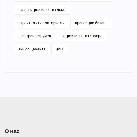
этапы строительства дома
строительные материалы
пропорции бетона
электроинструмент
строительство забора
выбор цемента
дом
О нас