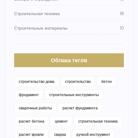
Строительная техника
18
Строительные материалы
10
Облака тегов
строительство дома
строительство
бетон
фундамент
строительные инструменты
сварочные работы
расчет фундамента
расчет бетона
цемент
строительная техника
расчет кровли
сварка
ручной инструмент