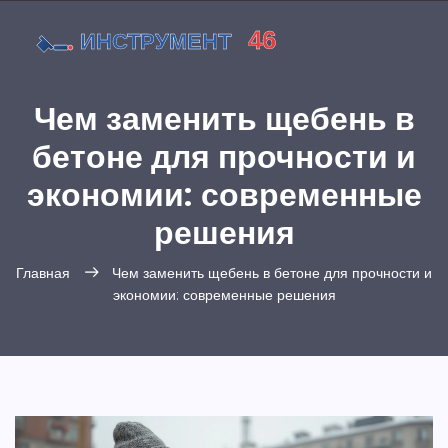
Чем заменить щебень в
бетоне для прочности и
экономии: современные
решения
Главная
Чем заменить щебень в бетоне для прочности и
экономии: современные решения