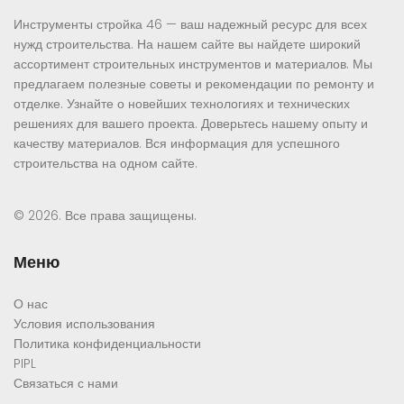
Инструменты стройка 46 — ваш надежный ресурс для всех
нужд строительства. На нашем сайте вы найдете широкий
ассортимент строительных инструментов и материалов. Мы
предлагаем полезные советы и рекомендации по ремонту и
отделке. Узнайте о новейших технологиях и технических
решениях для вашего проекта. Доверьтесь нашему опыту и
качеству материалов. Вся информация для успешного
строительства на одном сайте.
© 2026. Все права защищены.
Меню
О нас
Условия использования
Политика конфиденциальности
PIPL
Связаться с нами