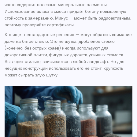
часто содержит полезные минеральные элементы.
Использование шлака в смеси придаёт бетону повышенную
стойкость к замерзанию. Минус — может быть радиоактивным,
поэтому проверяйте сертификаты.
Кто ищет нестандартные решения — могут обратить внимание
даже на битое стекло. Это не шутка: дроблёное стекло
(конечно, без острых краёв) иногда используют для
декоративной плитки, фигурных дорожек, уличных скамеек.
Выглядит стильно, вписывается в любой ландшафт. Но для
несущих конструкций использовать его не стоит: хрупкость
может сыграть злую шутку.