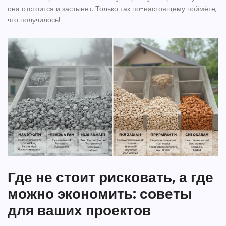
она отстоится и застынет. Только так по-настоящему поймёте,
что получилось!
Где не стоит рисковать, а где
можно экономить: советы
для ваших проектов