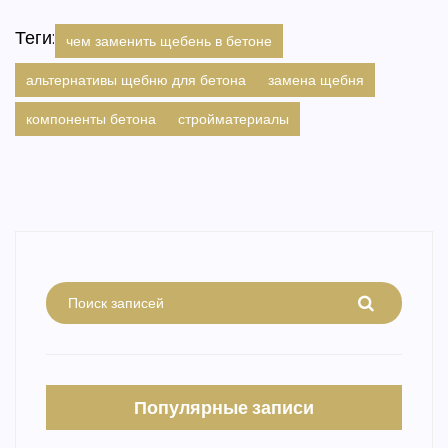
Теги:
чем заменить щебень в бетоне
альтернативы щебню для бетона
замена щебня
компоненты бетона
стройматериалы
Популярные записи