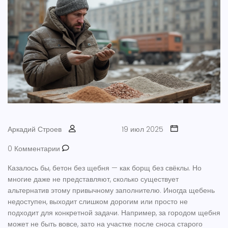
Аркадий Строев
19 июл 2025
0 Комментарии
Казалось бы, бетон без щебня — как борщ без свёклы. Но
многие даже не представляют, сколько существует
альтернатив этому привычному заполнителю. Иногда щебень
недоступен, выходит слишком дорогим или просто не
подходит для конкретной задачи. Например, за городом щебня
может не быть вовсе, зато на участке после сноса старого