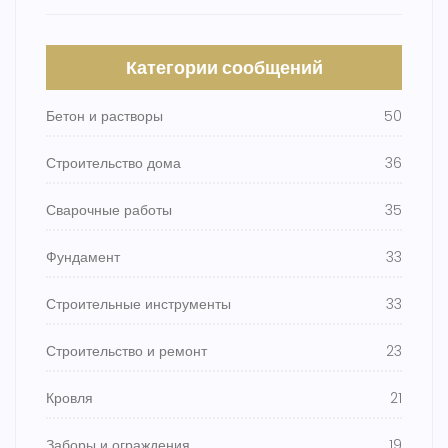
Категории сообщений
Бетон и растворы
50
Строительство дома
36
Сварочные работы
35
Фундамент
33
Строительные инструменты
33
Строительство и ремонт
23
Кровля
21
Заборы и ограждения
19