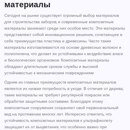
материалы
Сегодня на рынке существует огромный выбор материалов
для строительства заборов, и
современные композитные
материалы
занимают среди них особое место. Эти материалы
представляют собой инновационное решение, сочетающее в
себе преимущества пластика и древесины. Часто такие
материалы изготавливаются на основе древесных волокон и
полиэтилена, что делает их устойчивыми к воздействию влаги
и биологических организмов. Композитные материалы
обладают длительным сроком службы и высокой
устойчивостью к механическим повреждениям.
Одним из главных преимуществ композитных материалов
является их низкая потребность в уходе. В отличие от дерева,
такие материалы не требуют регулярной покраски или
обработки защитными составами. Благодаря этому
композитные сооружения сохраняют свой первоначальный
вид на протяжении многих лет. Интересно отметить, что
устойчивость композитных материалов к ультрафиолету
защищает их от выцветания, что особенно важно при