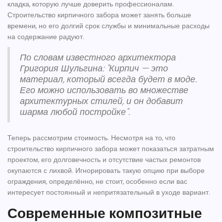
кладка, которую лучше доверить профессионалам.
Строительство кирпичного забора может занять больше
времени, но его долгий срок службы и минимальные расходы
на содержание радуют.
По словам известного архитектора
Григория Шульгина: "Кирпич — это
материал, который всегда будет в моде.
Его можно использовать во множестве
архитектурных стилей, и он добавит
шарма любой постройке".
Теперь рассмотрим стоимость. Несмотря на то, что
строительство кирпичного забора может показаться затратным
проектом, его долговечность и отсутствие частых ремонтов
окупаются с лихвой. Игнорировать такую опцию при выборе
ограждения, определённо, не стоит, особенно если вас
интересует постоянный и непритязательный в уходе вариант.
Современные композитные