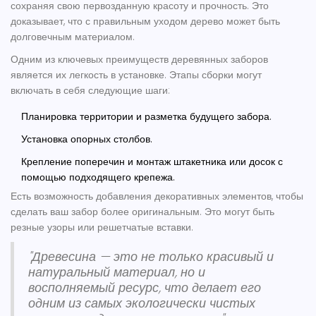
сохраняя свою первозданную красоту и прочность. Это
доказывает, что с правильным уходом дерево может быть
долговечным материалом.
Одним из ключевых преимуществ деревянных заборов
является их легкость в установке. Этапы сборки могут
включать в себя следующие шаги:
Планировка территории и разметка будущего забора.
Установка опорных столбов.
Крепление поперечин и монтаж штакетника или досок с
помощью подходящего крепежа.
Есть возможность добавления декоративных элементов, чтобы
сделать ваш забор более оригинальным. Это могут быть
резные узоры или решетчатые вставки.
"Древесина — это не только красивый и
натуральный материал, но и
восполняемый ресурс, что делает его
одним из самых экологически чистых