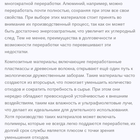
многократной переработки. Алюминий, например, можно
переработать почти полностью, сохраняя при этом все свои
свойства. При выборе этих материалов стоит принять во
внимание их производственный процесс, так как он может
быть достаточно энергозатратным, что увеличит их углеродный
след. Тем не менее, преимущества в долговечности и
возможности переработки часто перевешивают эти
недостатки.
Композитные материалы, включающие переработанные
пластмассы и древесные волокна, открывают ещё один путь к
экологически дружественным заборам. Такие материалы часто
создаются из вторсырья, что помогает уменьшить количество
отходов и сократить потребность в сырье. При этом они
нередко обладают превосходной устойчивостью к внешним
воздействиям, таким как влажность и ультрафиолетовые лучи,
что делает их идеальными для длительного использования.
Хотя производство таких материалов может включать
полимеры, которые не всегда легко поддаются переработке, их
долгий срок службы является плюсом с точки зрения
уменьшения отходов.