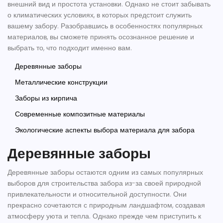
внешний вид и простота установки. Однако не стоит забывать
о климатических условиях, в которых предстоит служить
вашему забору. Разобравшись в особенностях популярных
материалов, вы сможете принять осознанное решение и
выбрать то, что подходит именно вам.
Деревянные заборы
Металлические конструкции
Заборы из кирпича
Современные композитные материалы
Экологические аспекты выбора материала для забора
Деревянные заборы
Деревянные заборы остаются одним из самых популярных
выборов для
строительства забора
из-за своей природной
привлекательности и относительной доступности. Они
прекрасно сочетаются с природным ландшафтом, создавая
атмосферу уюта и тепла. Однако прежде чем приступить к