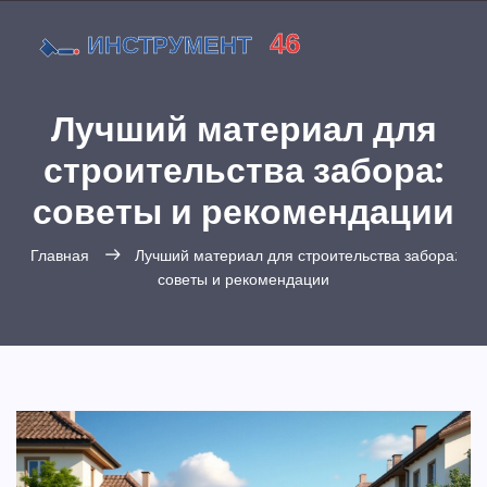
Лучший материал для
строительства забора:
советы и рекомендации
Главная
Лучший материал для строительства забора:
советы и рекомендации