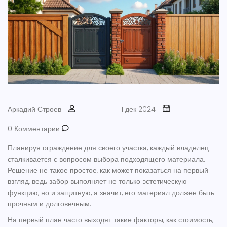
Аркадий Строев
1 дек 2024
0 Комментарии
Планируя ограждение для своего участка, каждый владелец
сталкивается с вопросом выбора подходящего материала.
Решение не такое простое, как может показаться на первый
взгляд, ведь забор выполняет не только эстетическую
функцию, но и защитную, а значит, его материал должен быть
прочным и долговечным.
На первый план часто выходят такие факторы, как стоимость,