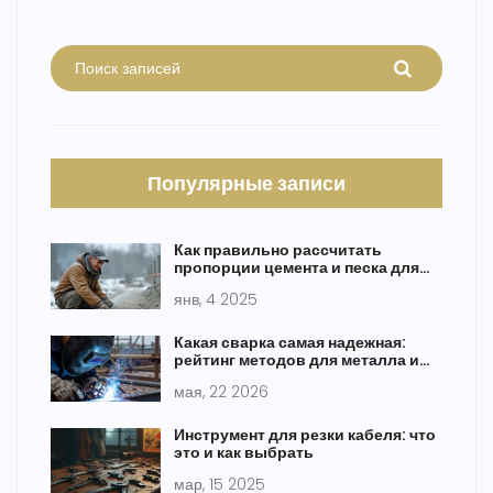
Популярные записи
Как правильно рассчитать
пропорции цемента и песка для
приготовления бетона
янв, 4 2025
Какая сварка самая надежная:
рейтинг методов для металла и
дома
мая, 22 2026
Инструмент для резки кабеля: что
это и как выбрать
мар, 15 2025