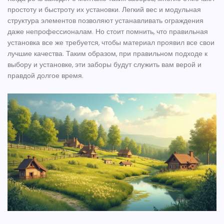
простоту и быстроту их установки. Легкий вес и модульная
структура элементов позволяют устанавливать ограждения
даже непрофессионалам. Но стоит помнить, что правильная
установка все же требуется, чтобы материал проявил все свои
лучшие качества. Таким образом, при правильном подходе к
выбору и установке, эти заборы будут служить вам верой и
правдой долгое время.