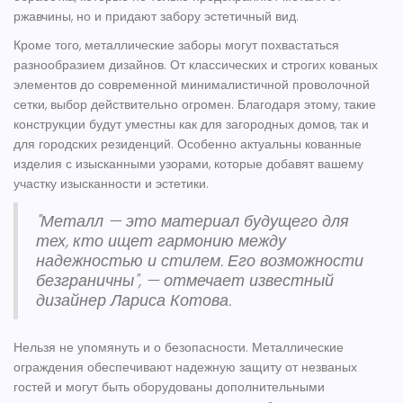
ржавчины, но и придают забору эстетичный вид.
Кроме того, металлические заборы могут похвастаться
разнообразием дизайнов. От классических и строгих кованых
элементов до современной минималистичной проволочной
сетки, выбор действительно огромен. Благодаря этому, такие
конструкции
будут уместны как для загородных домов, так и
для городских резиденций. Особенно актуальны кованные
изделия с изысканными узорами, которые добавят вашему
участку изысканности и эстетики.
"Металл — это материал будущего для
тех, кто ищет гармонию между
надежностью и стилем. Его возможности
безграничны", — отмечает известный
дизайнер Лариса Котова.
Нельзя не упомянуть и о безопасности. Металлические
ограждения обеспечивают надежную защиту от незваных
гостей и могут быть оборудованы дополнительными