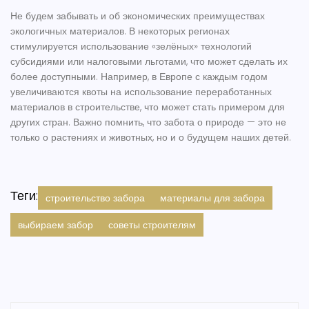
Не будем забывать и об экономических преимуществах
экологичных материалов. В некоторых регионах
стимулируется использование «зелёных» технологий
субсидиями или налоговыми льготами, что может сделать их
более доступными. Например, в Европе с каждым годом
увеличиваются квоты на использование переработанных
материалов в строительстве, что может стать примером для
других стран. Важно помнить, что забота о природе — это не
только о растениях и животных, но и о будущем наших детей.
Теги:
строительство забора
материалы для забора
выбираем забор
советы строителям