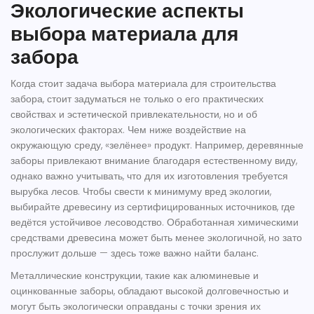
Экологические аспекты
выбора материала для
забора
Когда стоит задача выбора материала для строительства
забора, стоит задуматься не только о его практических
свойствах и эстетической привлекательности, но и об
экологических факторах. Чем ниже воздействие на
окружающую среду, «зелёнее» продукт. Например,
деревянные
заборы
привлекают внимание благодаря естественному виду,
однако важно учитывать, что для их изготовления требуется
вырубка лесов. Чтобы свести к минимуму вред экологии,
выбирайте древесину из сертифицированных источников, где
ведётся устойчивое лесоводство. Обработанная химическими
средствами древесина может быть менее экологичной, но зато
прослужит дольше — здесь тоже важно найти баланс.
Металлические конструкции
, такие как алюминевые и
оцинкованные заборы, обладают высокой долговечностью и
могут быть экологически оправданы с точки зрения их