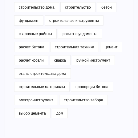
строительство дома
строительство
бетон
фундамент
строительные инструменты
сварочные работы
расчет фундамента
расчет бетона
строительная техника
цемент
расчет кровли
сварка
ручной инструмент
этапы строительства дома
строительные материалы
пропорции бетона
электроинструмент
строительство забора
выбор цемента
дом