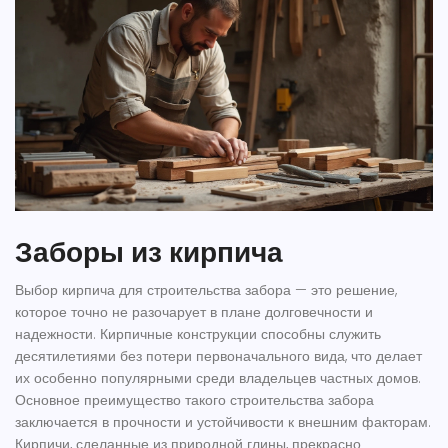
Заборы из кирпича
Выбор кирпича для строительства забора — это решение,
которое точно не разочарует в плане долговечности и
надежности. Кирпичные конструкции способны служить
десятилетиями без потери первоначального вида, что делает
их особенно популярными среди владельцев частных домов.
Основное преимущество такого
строительства забора
заключается в прочности и устойчивости к внешним факторам.
Кирпичи, сделанные из природной глины, прекрасно