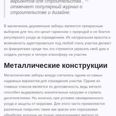
вариантов для строительства", —
отмечает популярный журнал о
строительстве и дизайне.
В заключение, деревянные заборы являются прекрасным
выбором для тех, кто ценит гармонию с природой и не боится
регулярного ухода за ограждением. Их натуральная красота и
возможность адаптироваться под любой стиль участка делают
их фаворитами среди тех, кто стремится украсить свой дом и
создать уютную и теплую атмосферу на участке.
Металлические конструкции
Металлические заборы всегда считались одним из самых
надежных вариантов для ограждения участка. Одним из
главных плюсов является их
долговечность
, ведь металл
способен выдерживать значительные нагрузки и служить
десятилетиями. Но, конечно, при условии своевременного
ухода и защиты от коррозии. Для этого часто применяются
различные покрытия, такие как краски или порошковая
обработка, которые не только предохраняют металл от