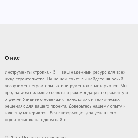
О нас
Инструменты стройка 46 — ваш надежный ресурс для всех
нужд строительства. На нашем сайте вы найдете широкий
ассортимент строительных инструментов и материалов. Мы
предлагаем полезные советы и рекомендации по ремонту и
отделке. Узнайте о новейших технологиях и технических
решениях для вашего проекта. Доверьтесь нашему опыту и
качеству материалов. Вся информация для успешного
строительства на одном сайте.
© 2026. Все права защищены.