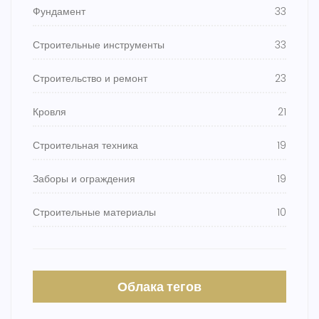
Фундамент
33
Строительные инструменты
33
Строительство и ремонт
23
Кровля
21
Строительная техника
19
Заборы и ограждения
19
Строительные материалы
10
Облака тегов