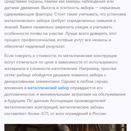
средствами охраны, такими как камеры наблюдения или
датчики движения. Высота и плотность забора — серьезные
сдерживающие факторы. Стоит также учитывать, что установка
металлического забора требует определенных навыков и
знаний. Важно правильно закрепить секции и учитывать
особенности почвы на участке. Лучше всего доверить этот
процесс профессионалам, которые учтут все нюансы и
обеспечат надежный результат.
Если говорить о стоимости, то металлические конструкции
могут отличаться по цене в зависимости от используемого
материала и сложности изготовления. Например, простая
сетка-рабица обойдется дешевле кованого забора с
декоративными элементами. Однако в любом случае,
вложения в
металлический забор
оправдаются его
долговечностью и минимальными затратами на обслуживание
в будущем. По данным Ассоциации производителей
металлических конструкций, металлические заборы
составляют более 40% от всех ограждений в России.