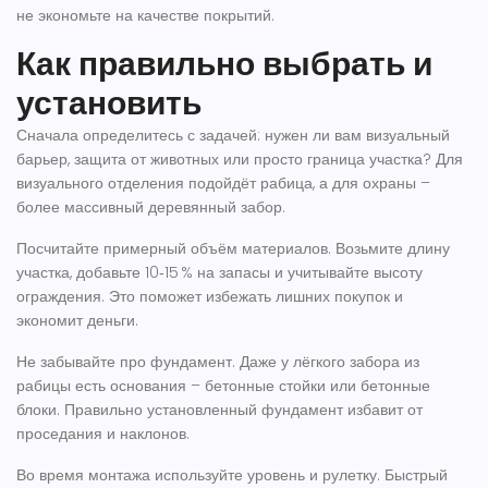
не экономьте на качестве покрытий.
Как правильно выбрать и
установить
Сначала определитесь с задачей: нужен ли вам визуальный
барьер, защита от животных или просто граница участка? Для
визуального отделения подойдёт рабица, а для охраны –
более массивный деревянный забор.
Посчитайте примерный объём материалов. Возьмите длину
участка, добавьте 10‑15 % на запасы и учитывайте высоту
ограждения. Это поможет избежать лишних покупок и
экономит деньги.
Не забывайте про фундамент. Даже у лёгкого забора из
рабицы есть основания – бетонные стойки или бетонные
блоки. Правильно установленный фундамент избавит от
проседания и наклонов.
Во время монтажа используйте уровень и рулетку. Быстрый