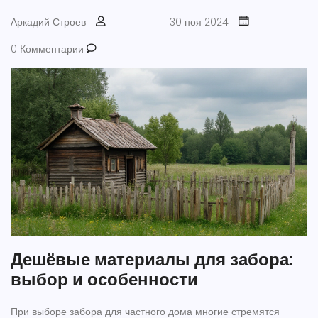
Аркадий Строев
30 ноя 2024
0 Комментарии
Дешёвые материалы для забора:
выбор и особенности
При выборе забора для частного дома многие стремятся