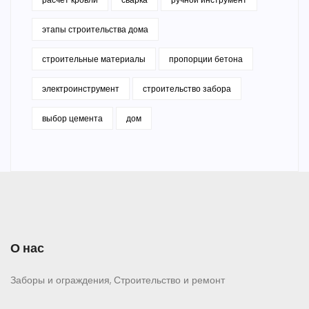
этапы строительства дома
строительные материалы
пропорции бетона
электроинструмент
строительство забора
выбор цемента
дом
О нас
Заборы и ограждения, Строительство и ремонт