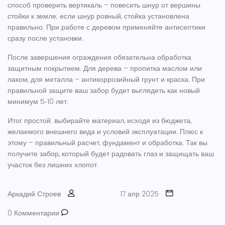
способ проверить вертикаль – повесить шнур от вершины
стойки к земле; если шнур ровный, стойка установлена
правильно. При работе с деревом применяйте антисептики
сразу после установки.
После завершения ограждения обязательна обработка
защитным покрытием. Для дерева – пропитка маслом или
лаком, для металла – антикоррозийный грунт и краска. При
правильной защите ваш забор будет выглядеть как новый
минимум 5‑10 лет.
Итог простой: выбирайте материал, исходя из бюджета,
желаемого внешнего вида и условий эксплуатации. Плюс к
этому – правильный расчет, фундамент и обработка. Так вы
получите забор, который будет радовать глаз и защищать ваш
участок без лишних хлопот.
Аркадий Строев
17 апр 2025
0 Комментарии