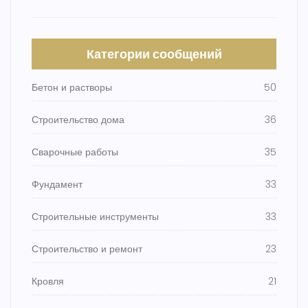
Категории сообщений
Бетон и растворы
50
Строительство дома
36
Сварочные работы
35
Фундамент
33
Строительные инструменты
33
Строительство и ремонт
23
Кровля
21