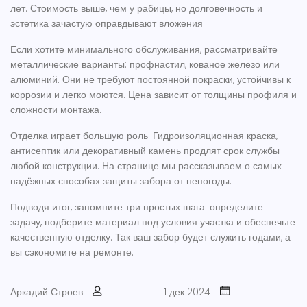
лет. Стоимость выше, чем у рабицы, но долговечность и
эстетика зачастую оправдывают вложения.
Если хотите минимального обслуживания, рассматривайте
металлические варианты: профнастил, кованое железо или
алюминий. Они не требуют постоянной покраски, устойчивы к
коррозии и легко моются. Цена зависит от толщины профиля и
сложности монтажа.
Отделка играет большую роль. Гидроизоляционная краска,
антисептик или декоративный камень продлят срок службы
любой конструкции. На странице мы рассказываем о самых
надёжных способах защиты забора от непогоды.
Подводя итог, запомните три простых шага: определите
задачу, подберите материал под условия участка и обеспечьте
качественную отделку. Так ваш забор будет служить годами, а
вы сэкономите на ремонте.
Аркадий Строев
1 дек 2024