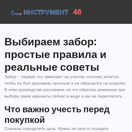
Выбираем забор:
простые правила и
реальные советы
Забор – первое, что замечают на участке, поэтому хочется,
чтобы он был красивым, прочным и не обрушался на кошелёк.
В этом руководстве расскажем, на что обратить внимание при
выборе, какие варианты сейчас в моде и как не переплатить.
Что важно учесть перед
покупкой
Сначала определите цель. Нужно ли просто оградить