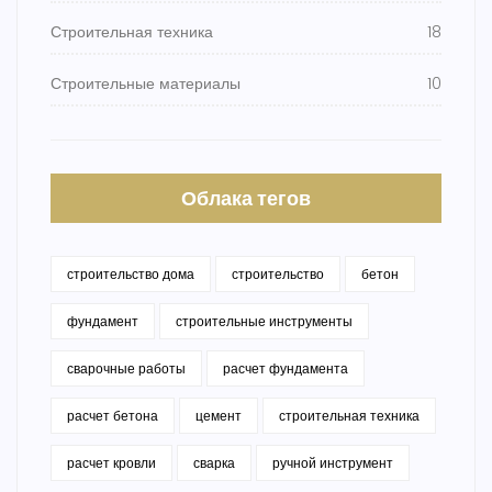
Строительная техника
18
Строительные материалы
10
Облака тегов
строительство дома
строительство
бетон
фундамент
строительные инструменты
сварочные работы
расчет фундамента
расчет бетона
цемент
строительная техника
расчет кровли
сварка
ручной инструмент