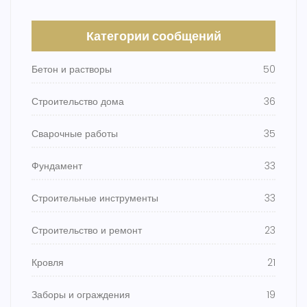
Категории сообщений
Бетон и растворы
50
Строительство дома
36
Сварочные работы
35
Фундамент
33
Строительные инструменты
33
Строительство и ремонт
23
Кровля
21
Заборы и ограждения
19