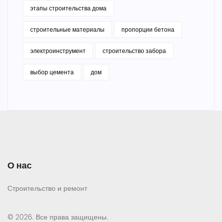
этапы строительства дома
строительные материалы
пропорции бетона
электроинструмент
строительство забора
выбор цемента
дом
О нас
Строительство и ремонт
© 2026. Все права защищены.