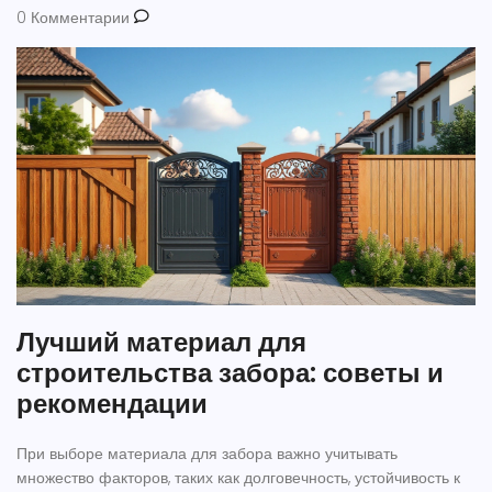
0 Комментарии
Лучший материал для
строительства забора: советы и
рекомендации
При выборе материала для забора важно учитывать
множество факторов, таких как долговечность, устойчивость к