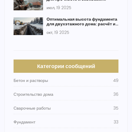
современные решения
июл, 19 2025
Оптимальная высота фундамента
для двухэтажного дома: расчёт и
рекомендации
окт, 19 2025
Категории сообщений
Бетон и растворы
49
Строительство дома
36
Сварочные работы
35
Фундамент
33