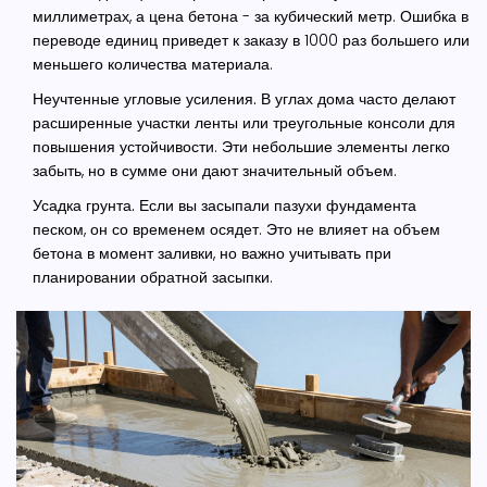
миллиметрах, а цена бетона - за кубический метр. Ошибка в
переводе единиц приведет к заказу в 1000 раз большего или
меньшего количества материала.
Неучтенные угловые усиления.
В углах дома часто делают
расширенные участки ленты или треугольные консоли для
повышения устойчивости. Эти небольшие элементы легко
забыть, но в сумме они дают значительный объем.
Усадка грунта.
Если вы засыпали пазухи фундамента
песком, он со временем осядет. Это не влияет на объем
бетона в момент заливки, но важно учитывать при
планировании обратной засыпки.