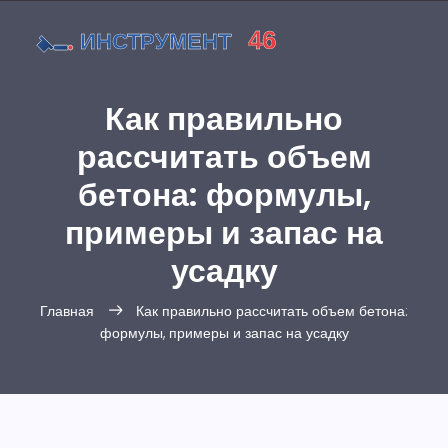
Как правильно
рассчитать объем
бетона: формулы,
примеры и запас на
усадку
Главная
Как правильно рассчитать объем бетона:
формулы, примеры и запас на усадку