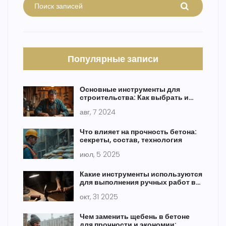
Популярные записи
Основные инструменты для
строительства: Как выбрать и
использовать
авг, 7 2024
Что влияет на прочность бетона:
секреты, состав, технология
июл, 5 2025
Какие инструменты используются
для выполнения ручных работ в
строительстве
окт, 31 2025
Чем заменить щебень в бетоне
для прочности и экономии: