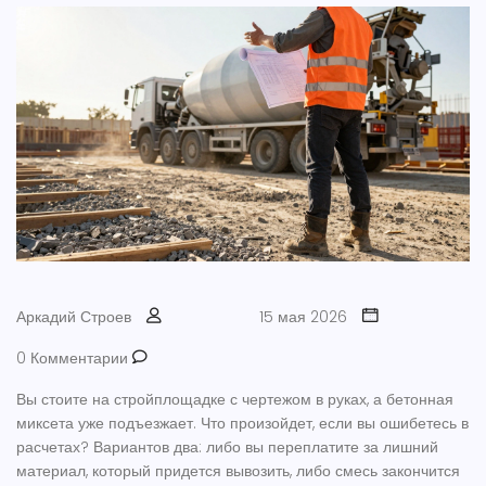
Аркадий Строев
15 мая 2026
0 Комментарии
Вы стоите на стройплощадке с чертежом в руках, а бетонная
миксета уже подъезжает. Что произойдет, если вы ошибетесь в
расчетах? Вариантов два: либо вы переплатите за лишний
материал, который придется вывозить, либо смесь закончится