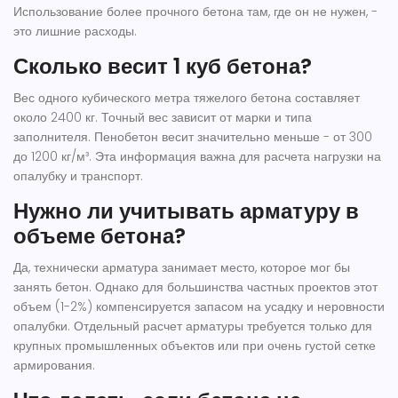
Использование более прочного бетона там, где он не нужен, -
это лишние расходы.
Сколько весит 1 куб бетона?
Вес одного кубического метра тяжелого бетона составляет
около 2400 кг. Точный вес зависит от марки и типа
заполнителя. Пенобетон весит значительно меньше - от 300
до 1200 кг/м³. Эта информация важна для расчета нагрузки на
опалубку и транспорт.
Нужно ли учитывать арматуру в
объеме бетона?
Да, технически арматура занимает место, которое мог бы
занять бетон. Однако для большинства частных проектов этот
объем (1-2%) компенсируется запасом на усадку и неровности
опалубки. Отдельный расчет арматуры требуется только для
крупных промышленных объектов или при очень густой сетке
армирования.