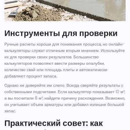
Инструменты для проверки
Ручные расчеты хороши для понимания процесса, но онлайн-
калькуляторы служат отличным вторым мнением. Используйте
их для проверки своих результатов. Большинство
калькуляторов позволяют ввести размеры опалубки,
количество свай или площадь плиты и автоматически
добавляют процент запаса.
Однако не доверяйте им слепо. Всегда сверяйте результаты с
собственными подсчетами. Если калькулятор показывает 10 м³,
а вы посчитали 8 м³, найдите причину расхождения. Возможно,
он учитывает объем арматуры или добавил излишне большой
запас.
Практический совет: как