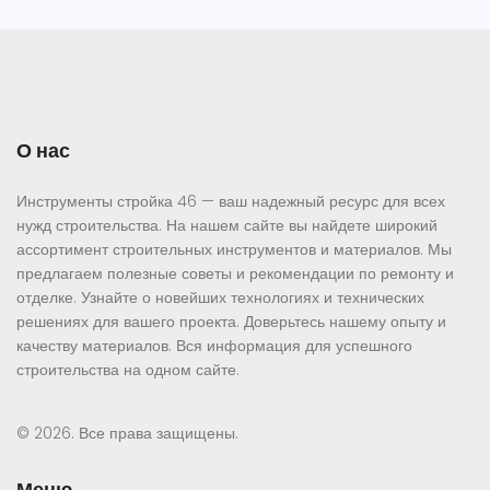
О нас
Инструменты стройка 46 — ваш надежный ресурс для всех
нужд строительства. На нашем сайте вы найдете широкий
ассортимент строительных инструментов и материалов. Мы
предлагаем полезные советы и рекомендации по ремонту и
отделке. Узнайте о новейших технологиях и технических
решениях для вашего проекта. Доверьтесь нашему опыту и
качеству материалов. Вся информация для успешного
строительства на одном сайте.
© 2026. Все права защищены.
Меню