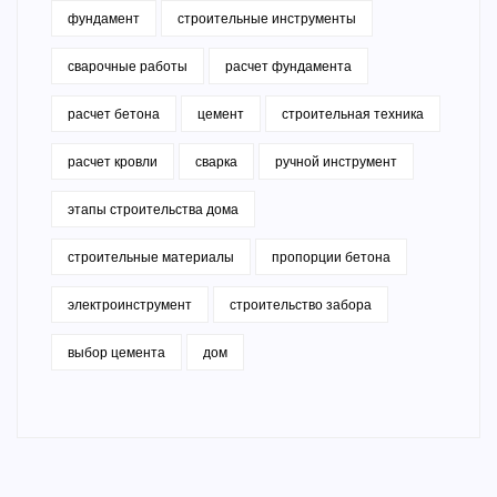
фундамент
строительные инструменты
сварочные работы
расчет фундамента
расчет бетона
цемент
строительная техника
расчет кровли
сварка
ручной инструмент
этапы строительства дома
строительные материалы
пропорции бетона
электроинструмент
строительство забора
выбор цемента
дом