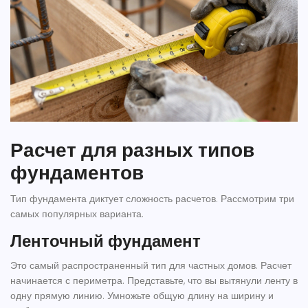
Расчет для разных типов
фундаментов
Тип фундамента диктует сложность расчетов. Рассмотрим три
самых популярных варианта.
Ленточный фундамент
Это самый распространенный тип для частных домов. Расчет
начинается с периметра. Представьте, что вы вытянули ленту в
одну прямую линию. Умножьте общую длину на ширину и