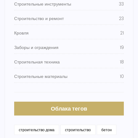
Строительные инструменты
33
Строительство и ремонт
23
Кровля
21
Заборы и ограждения
19
Строительная техника
18
Строительные материалы
10
Облака тегов
строительство дома
строительство
бетон