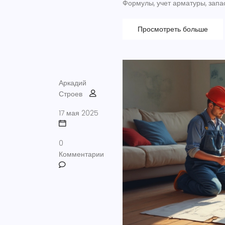
Формулы, учет арматуры, запас
Просмотреть больше
Аркадий
Строев
17 мая 2025
0
Комментарии