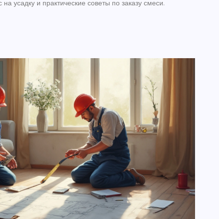
 на усадку и практические советы по заказу смеси.