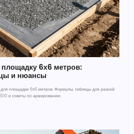
а площадку 6х6 метров:
цы и нюансы
 для площадки 6x6 метров. Формулы, таблицы для разной
300 и советы по армированию.