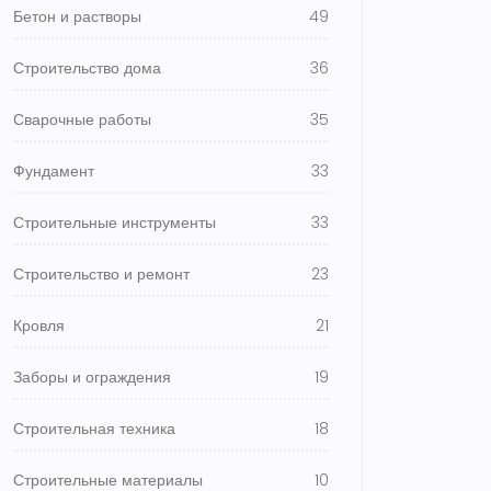
Бетон и растворы
49
Строительство дома
36
Сварочные работы
35
Фундамент
33
Строительные инструменты
33
Строительство и ремонт
23
Кровля
21
Заборы и ограждения
19
Строительная техника
18
Строительные материалы
10