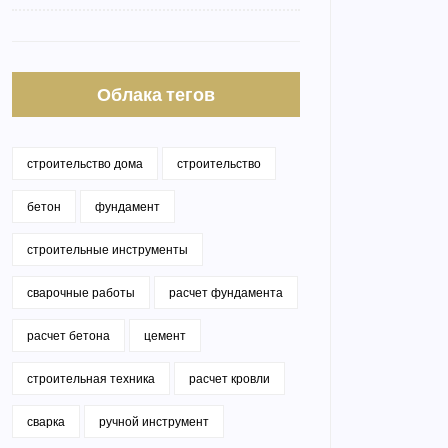
Облака тегов
строительство дома
строительство
бетон
фундамент
строительные инструменты
сварочные работы
расчет фундамента
расчет бетона
цемент
строительная техника
расчет кровли
сварка
ручной инструмент