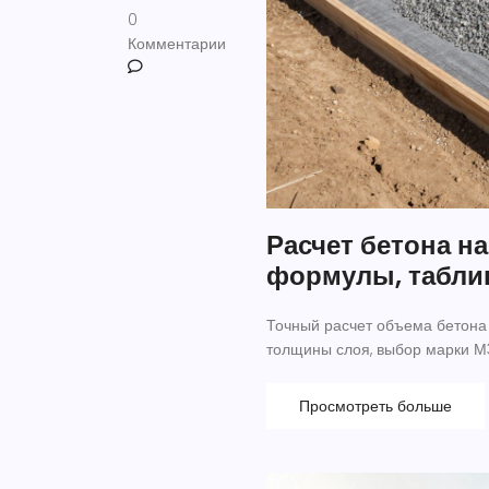
0
Комментарии
Расчет бетона н
формулы, табли
Точный расчет объема бетона
толщины слоя, выбор марки М
Просмотреть больше