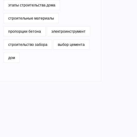
этапы строительства дома
строительные материалы
пропорции бетона
электроинструмент
строительство забора
выбор цемента
дом