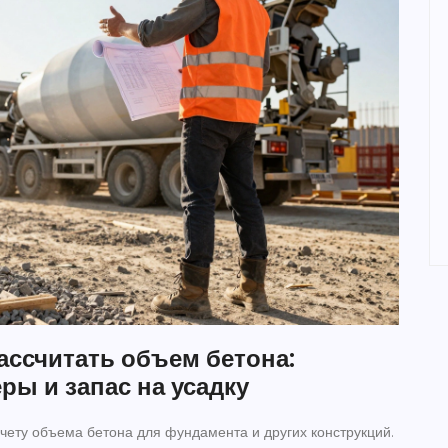
ассчитать объем бетона:
ы и запас на усадку
чету объема бетона для фундамента и других конструкций.