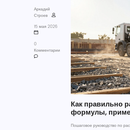
Аркадий
Строев
15 мая 2026
0
Комментарии
Как правильно р
формулы, пример
Пошаговое руководство по рас