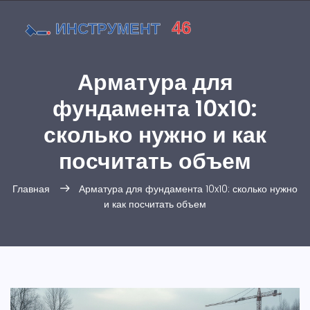
Арматура для
фундамента 10x10:
сколько нужно и как
посчитать объем
Главная
Арматура для фундамента 10x10: сколько нужно
и как посчитать объем