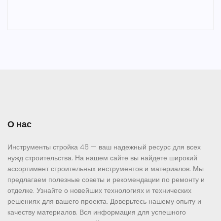
О нас
Инструменты стройка 46 — ваш надежный ресурс для всех
нужд строительства. На нашем сайте вы найдете широкий
ассортимент строительных инструментов и материалов. Мы
предлагаем полезные советы и рекомендации по ремонту и
отделке. Узнайте о новейших технологиях и технических
решениях для вашего проекта. Доверьтесь нашему опыту и
качеству материалов. Вся информация для успешного