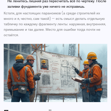
Не ленитесь лишний раз пересчитать всё по чертежу. После
заливки фундамента уже ничего не исправишь.
Кстати, для настоящих параноиков (а среди строителей их
много и я, честно, сам такой) — есть смысл делать отдельную
табличку по каждому фрагменту ленты: наружная, внутренняя,
примыкание и так далее. Место для ошибки тогда почти не
остаётся.