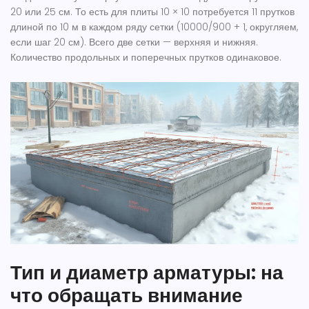
20 или 25 см. То есть для плиты 10 × 10 потребуется 11 прутков
длиной по 10 м в каждом ряду сетки (10000/900 + 1, округляем,
если шаг 20 см). Всего две сетки — верхняя и нижняя.
Количество продольных и поперечных прутков одинаковое.
Тип и диаметр арматуры: на
что обращать внимание