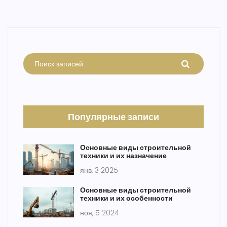
Популярные записи
Основные виды строительной
техники и их назначение
янв, 3 2025
Основные виды строительной
техники и их особенности
ноя, 5 2024