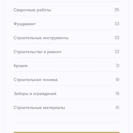
Сварочные работы
35
Фундамент
33
Строительные инструменты
33
Строительство и ремонт
23
Кровля
21
Строительная техника
19
Заборы и ограждения
19
Строительные материалы
10