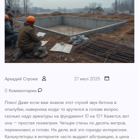
Аркадий Строев
27 июл 2025
0 Комментарии
Плюх! Даже если вам знаком этот глухой звук бетона в
опалубке, наверняка когда-то крутился в голове вопрос:
сколько надо арматуры на фундамент 10 на 10? Кажется, вот
она — простая геометрия. Четыре стены по десять метров,
перемножил, и готово. На деле, всё это гораздо интереснее.
Калькуляторы в интернете часто выдают абстракцию, а цена