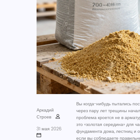
Вы когда-нибудь пытались пос
Аркадий
через пару лет трещины начал
Строев
проблема кроется не в армату
это «золотая середина» для ча
31 мая 2026
фундамента дома, лестниц и о
если вы соблюдаете правильн