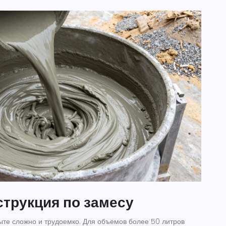
трукция по замесу
ыте сложно и трудоемко. Для объемов более 50 литров