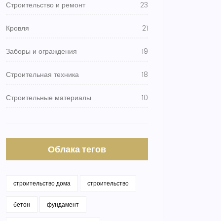
Строительство и ремонт
23
Кровля
21
Заборы и ограждения
19
Строительная техника
18
Строительные материалы
10
Облака тегов
строительство дома
строительство
бетон
фундамент