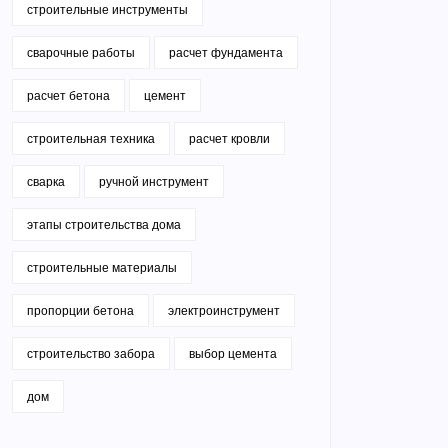
строительные инструменты
сварочные работы
расчет фундамента
расчет бетона
цемент
строительная техника
расчет кровли
сварка
ручной инструмент
этапы строительства дома
строительные материалы
пропорции бетона
электроинструмент
строительство забора
выбор цемента
дом