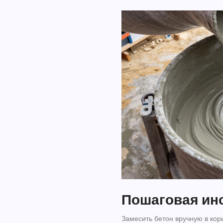
Пошаговая инс
Замесить бетон вручную в кор