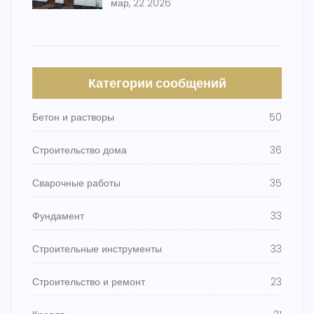
мар, 22 2026
Категории сообщений
Бетон и растворы
50
Строительство дома
36
Сварочные работы
35
Фундамент
33
Строительные инструменты
33
Строительство и ремонт
23