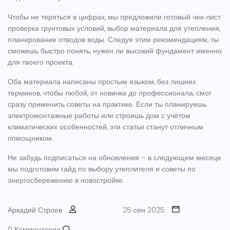
Чтобы не теряться в цифрах, мы предложили готовый чек‑лист:
проверка грунтовых условий, выбор материала для утепления,
планирование отводов воды. Следуя этим рекомендациям, ты
сможешь быстро понять, нужен ли высокий фундамент именно
для твоего проекта.
Оба материала написаны простым языком, без лишних
терминов, чтобы любой, от новичка до профессионала, смог
сразу применить советы на практике. Если ты планируешь
электромонтажные работы или строишь дом с учётом
климатических особенностей, эти статьи станут отличным
помощником.
Не забудь подписаться на обновления – в следующем месяце
мы подготовим гайд по выбору утеплителя и советы по
энергосбережению в новостройке.
Аркадий Строев
25 сен 2025
0 Комментарии