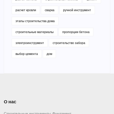
расчет кровли
сварка
ручной инструмент
этапы строительства дома
строительные материалы
пропорции бетона
электроинструмент
строительство забора
выбор цемента
дом
О нас
Строительные инструменты, Фундамент