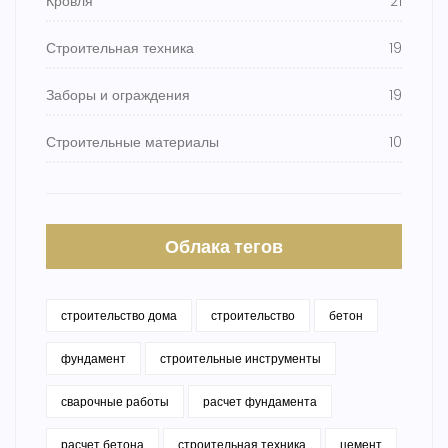
Кровля
21
Строительная техника
19
Заборы и ограждения
19
Строительные материалы
10
Облака тегов
строительство дома
строительство
бетон
фундамент
строительные инструменты
сварочные работы
расчет фундамента
расчет бетона
строительная техника
цемент