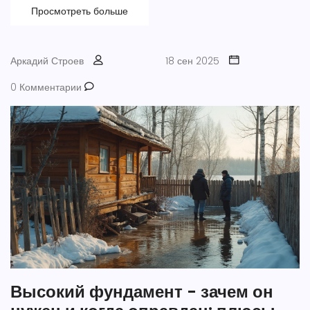
Просмотреть больше
Аркадий Строев
18 сен 2025
0 Комментарии
Высокий фундамент - зачем он