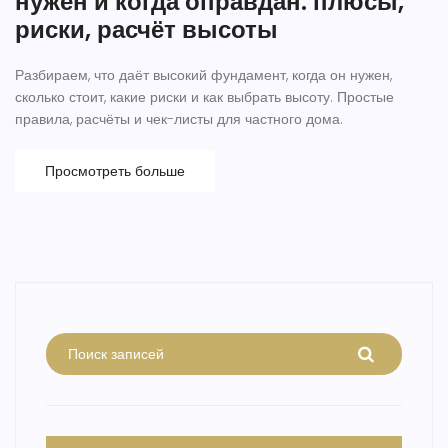
нужен и когда оправдан: плюсы,
риски, расчёт высоты
Разбираем, что даёт высокий фундамент, когда он нужен,
сколько стоит, какие риски и как выбрать высоту. Простые
правила, расчёты и чек-листы для частного дома.
Просмотреть больше