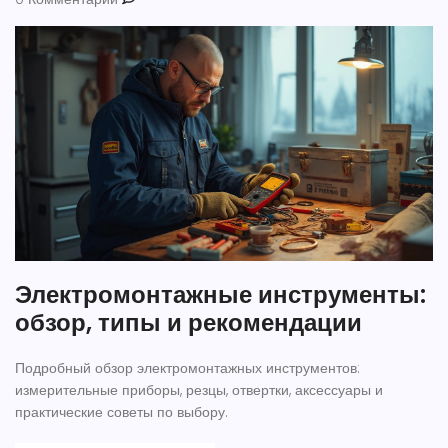
Электромонтажные инструменты:
обзор, типы и рекомендации
Подробный обзор электромонтажных инструментов:
измерительные приборы, резцы, отвертки, аксессуары и
практические советы по выбору.