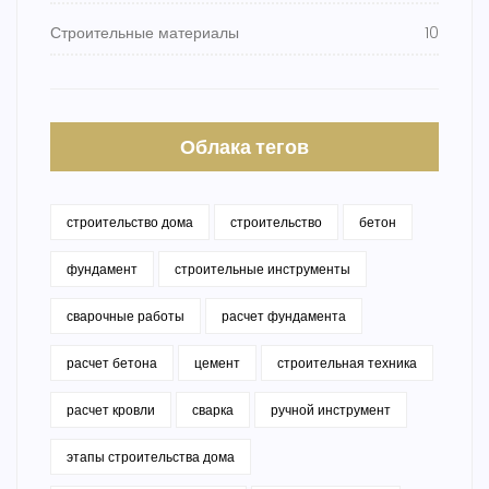
Строительные материалы
10
Облака тегов
строительство дома
строительство
бетон
фундамент
строительные инструменты
сварочные работы
расчет фундамента
расчет бетона
цемент
строительная техника
расчет кровли
сварка
ручной инструмент
этапы строительства дома