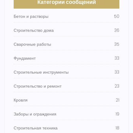
Категории сообщений
Бетон и растворы
50
Строительство дома
36
Сварочные работы
35
Фундамент
33
Строительные инструменты
33
Строительство и ремонт
23
Кровля
21
Заборы и ограждения
19
Строительная техника
18