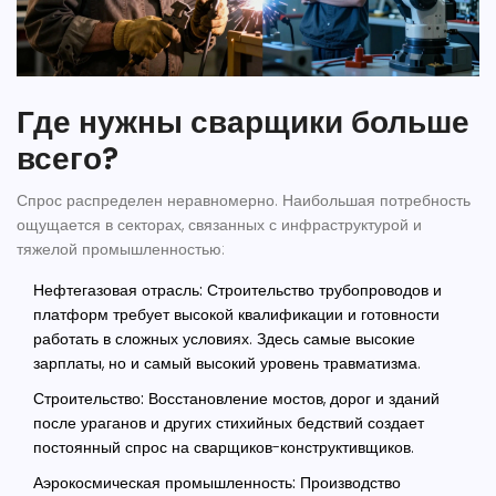
Где нужны сварщики больше
всего?
Спрос распределен неравномерно. Наибольшая потребность
ощущается в секторах, связанных с инфраструктурой и
тяжелой промышленностью:
Нефтегазовая отрасль:
Строительство трубопроводов и
платформ требует высокой квалификации и готовности
работать в сложных условиях. Здесь самые высокие
зарплаты, но и самый высокий уровень травматизма.
Строительство:
Восстановление мостов, дорог и зданий
после ураганов и других стихийных бедствий создает
постоянный спрос на сварщиков-конструктивщиков.
Аэрокосмическая промышленность:
Производство