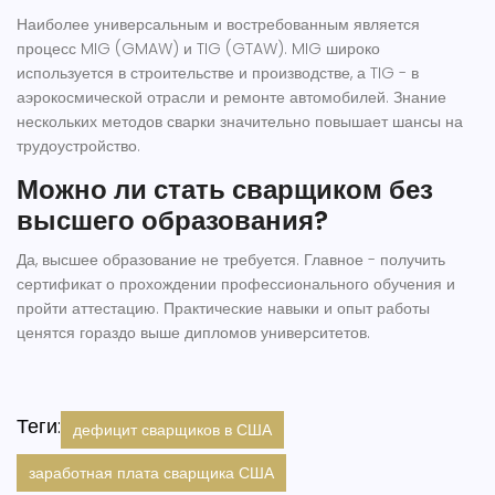
Наиболее универсальным и востребованным является
процесс MIG (GMAW) и TIG (GTAW). MIG широко
используется в строительстве и производстве, а TIG - в
аэрокосмической отрасли и ремонте автомобилей. Знание
нескольких методов сварки значительно повышает шансы на
трудоустройство.
Можно ли стать сварщиком без
высшего образования?
Да, высшее образование не требуется. Главное - получить
сертификат о прохождении профессионального обучения и
пройти аттестацию. Практические навыки и опыт работы
ценятся гораздо выше дипломов университетов.
Теги:
дефицит сварщиков в США
заработная плата сварщика США