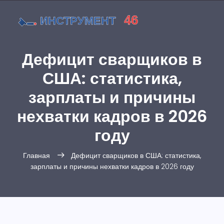
Дефицит сварщиков в
США: статистика,
зарплаты и причины
нехватки кадров в 2026
году
Главная
Дефицит сварщиков в США: статистика,
зарплаты и причины нехватки кадров в 2026 году