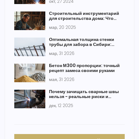
окт, 27 2024
Строительный инструментарий
для строительства дома: Что
понадобится?
мар, 20 2025
Оптимальная толщина стенки
трубы для забора в Сибири:
практическое руководство
мар, 31 2026
Бетон М300 пропорции: точный
рецепт замеса своими руками
мая, 31 2026
Почему зачищать сварные швы
нельзя - реальные риски и
правильный подход
дек, 12 2025