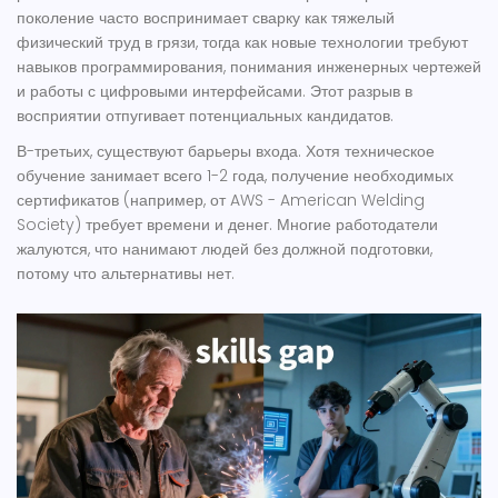
поколение часто воспринимает сварку как тяжелый
физический труд в грязи, тогда как новые технологии требуют
навыков программирования, понимания инженерных чертежей
и работы с цифровыми интерфейсами. Этот разрыв в
восприятии отпугивает потенциальных кандидатов.
В-третьих, существуют барьеры входа. Хотя техническое
обучение занимает всего 1-2 года, получение необходимых
сертификатов (например, от AWS - American Welding
Society) требует времени и денег. Многие работодатели
жалуются, что нанимают людей без должной подготовки,
потому что альтернативы нет.