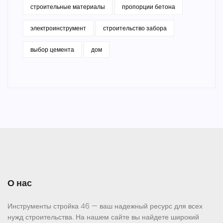
строительные материалы
пропорции бетона
электроинструмент
строительство забора
выбор цемента
дом
О нас
Инструменты стройка 46 — ваш надежный ресурс для всех
нужд строительства. На нашем сайте вы найдете широкий