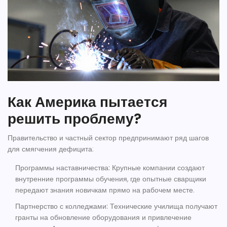
Как Америка пытается
решить проблему?
Правительство и частный сектор предпринимают ряд шагов
для смягчения дефицита:
Программы наставничества:
Крупные компании создают
внутренние программы обучения, где опытные сварщики
передают знания новичкам прямо на рабочем месте.
Партнерство с колледжами:
Технические училища получают
гранты на обновление оборудования и привлечение