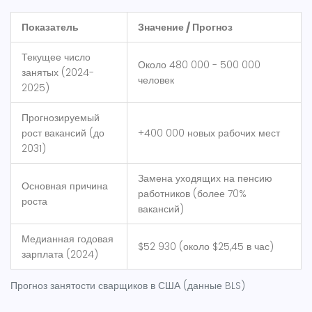
Показатель
Значение / Прогноз
Текущее число
Около 480 000 - 500 000
занятых (2024-
человек
2025)
Прогнозируемый
рост вакансий (до
+400 000 новых рабочих мест
2031)
Замена уходящих на пенсию
Основная причина
работников (более 70%
роста
вакансий)
Медианная годовая
$52 930 (около $25,45 в час)
зарплата (2024)
Прогноз занятости сварщиков в США (данные BLS)