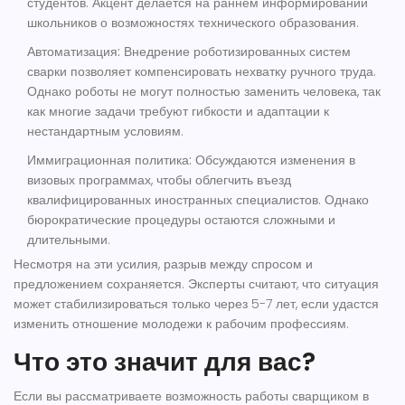
студентов. Акцент делается на раннем информировании
школьников о возможностях технического образования.
Автоматизация:
Внедрение роботизированных систем
сварки позволяет компенсировать нехватку ручного труда.
Однако роботы не могут полностью заменить человека, так
как многие задачи требуют гибкости и адаптации к
нестандартным условиям.
Иммиграционная политика:
Обсуждаются изменения в
визовых программах, чтобы облегчить въезд
квалифицированных иностранных специалистов. Однако
бюрократические процедуры остаются сложными и
длительными.
Несмотря на эти усилия, разрыв между спросом и
предложением сохраняется. Эксперты считают, что ситуация
может стабилизироваться только через 5-7 лет, если удастся
изменить отношение молодежи к рабочим профессиям.
Что это значит для вас?
Если вы рассматриваете возможность работы сварщиком в