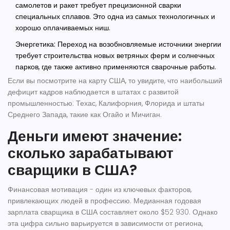
самолетов и ракет требует прецизионной сварки
специальных сплавов. Это одна из самых технологичных и
хорошо оплачиваемых ниш.
Энергетика:
Переход на возобновляемые источники энергии
требует строительства новых ветряных ферм и солнечных
парков, где также активно применяются сварочные работы.
Если вы посмотрите на карту США, то увидите, что наибольший
дефицит кадров наблюдается в штатах с развитой
промышленностью: Техас, Калифорния, Флорида и штаты
Среднего Запада, такие как Огайо и Мичиган.
Деньги имеют значение:
сколько зарабатывают
сварщики в США?
Финансовая мотивация - один из ключевых факторов,
привлекающих людей в профессию. Медианная годовая
зарплата сварщика в США составляет около $52 930. Однако
эта цифра сильно варьируется в зависимости от региона,