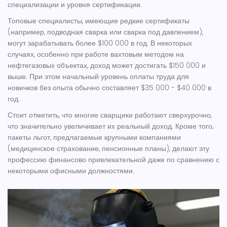
специализации и уровня сертификации.
Топовые специалисты, имеющие редкие сертификаты
(например, подводная сварка или сварка под давлением),
могут зарабатывать более $100 000 в год. В некоторых
случаях, особенно при работе вахтовым методом на
нефтегазовых объектах, доход может достигать $150 000 и
выше. При этом начальный уровень оплаты труда для
новичков без опыта обычно составляет $35 000 - $40 000 в
год.
Стоит отметить, что многие сварщики работают сверхурочно,
что значительно увеличивает их реальный доход. Кроме того,
пакеты льгот, предлагаемые крупными компаниями
(медицинское страхование, пенсионные планы), делают эту
профессию финансово привлекательной даже по сравнению с
некоторыми офисными должностями.