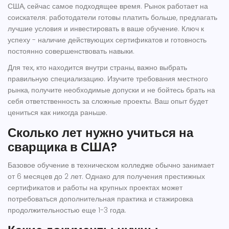
США, сейчас самое подходящее время. Рынок работает на
соискателя: работодатели готовы платить больше, предлагать
лучшие условия и инвестировать в ваше обучение. Ключ к
успеху - наличие действующих сертификатов и готовность
постоянно совершенствовать навыки.
Для тех, кто находится внутри страны, важно выбрать
правильную специализацию. Изучите требования местного
рынка, получите необходимые допуски и не бойтесь брать на
себя ответственность за сложные проекты. Ваш опыт будет
цениться как никогда раньше.
Сколько лет нужно учиться на
сварщика в США?
Базовое обучение в техническом колледже обычно занимает
от 6 месяцев до 2 лет. Однако для получения престижных
сертификатов и работы на крупных проектах может
потребоваться дополнительная практика и стажировка
продолжительностью еще 1-3 года.