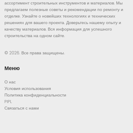
ассортимент строительных инструментов и материалов. Мы
предлагаем полезные советы и рекомендации по ремонту и
отделке. Узнайте о новейших технологиях и технических
решениях для вашего проекта. Доверьтесь нашему опыту и
качеству материалов. Вся информация для успешного
строительства на одном сайте.
© 2026. Все права защищены.
Меню
О нас
Условия использования
Политика конфиденциальности
PIPL
Связаться с нами