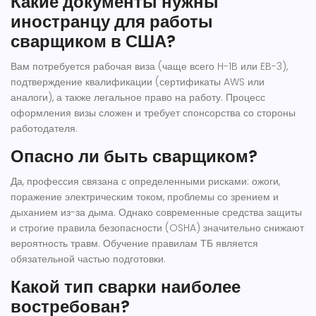
Какие документы нужны
иностранцу для работы
сварщиком в США?
Вам потребуется рабочая виза (чаще всего H-1B или EB-3),
подтверждение квалификации (сертификаты AWS или
аналоги), а также легальное право на работу. Процесс
оформления визы сложен и требует спонсорства со стороны
работодателя.
Опасно ли быть сварщиком?
Да, профессия связана с определенными рисками: ожоги,
поражение электрическим током, проблемы со зрением и
дыханием из-за дыма. Однако современные средства защиты
и строгие правила безопасности (OSHA) значительно снижают
вероятность травм. Обучение правилам ТБ является
обязательной частью подготовки.
Какой тип сварки наиболее
востребован?