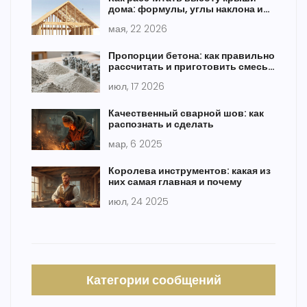
дома: формулы, углы наклона и
пошаговая инструкция
мая, 22 2026
Пропорции бетона: как правильно
рассчитать и приготовить смесь
для фундамента
июл, 17 2026
Качественный сварной шов: как
распознать и сделать
мар, 6 2025
Королева инструментов: какая из
них самая главная и почему
июл, 24 2025
Категории сообщений