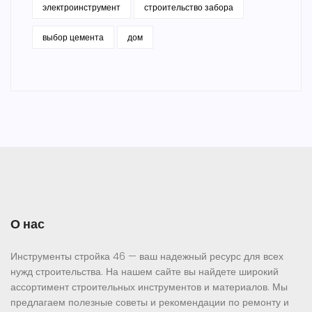
электроинструмент
строительство забора
выбор цемента
дом
О нас
Инструменты стройка 46 — ваш надежный ресурс для всех
нужд строительства. На нашем сайте вы найдете широкий
ассортимент строительных инструментов и материалов. Мы
предлагаем полезные советы и рекомендации по ремонту и