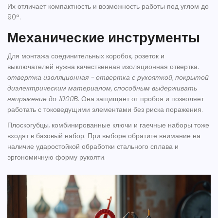
Их отличает компактность и возможность работы под углом до
90°.
Механические инструменты
Для монтажа соединительных коробок, розеток и
выключателей нужна качественная изоляционная отвертка.
отвертка изоляционная
-
отвертка с рукояткой, покрытой
диэлектрическим материалом, способным выдерживать
напряжение до 1000В
. Она защищает от пробоя и позволяет
работать с токоведущими элементами без риска поражения.
Плоскогубцы, комбинированные ключи и гаечные наборы тоже
входят в базовый набор. При выборе обратите внимание на
наличие ударостойкой обработки стального сплава и
эргономичную форму рукояти.