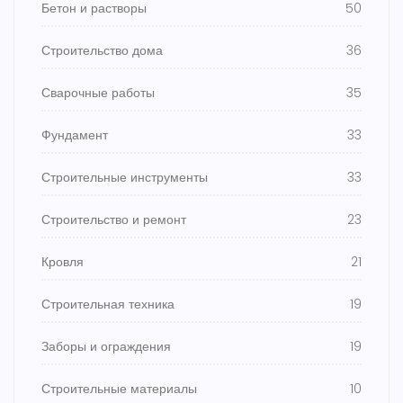
Бетон и растворы
50
Строительство дома
36
Сварочные работы
35
Фундамент
33
Строительные инструменты
33
Строительство и ремонт
23
Кровля
21
Строительная техника
19
Заборы и ограждения
19
Строительные материалы
10