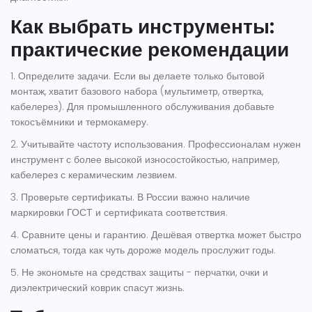
Как выбрать инструменты:
практические рекомендации
1. Определите задачи. Если вы делаете только бытовой
монтаж, хватит базового набора (мультиметр, отвертка,
кабелерез). Для промышленного обслуживания добавьте
токосъёмники и термокамеру.
2. Учитывайте частоту использования. Профессионалам нужен
инструмент с более высокой износостойкостью, например,
кабелерез с керамическим лезвием.
3. Проверьте сертификаты. В России важно наличие
маркировки ГОСТ и сертификата соответствия.
4. Сравните цены и гарантию. Дешёвая отвертка может быстро
сломаться, тогда как чуть дороже модель прослужит годы.
5. Не экономьте на средствах защиты - перчатки, очки и
диэлектрический коврик спасут жизнь.