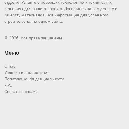
отделке. Узнайте о новейших технологиях и технических
решениях для вашего проекта. Доверьтесь нашему опыту и
качеству материалов. Вся информация для успешного
строительства на одном сайте.
© 2026. Все права защищены.
Меню
О нас
Условия использования
Политика конфиденциальности
PIPL
Связаться с нами