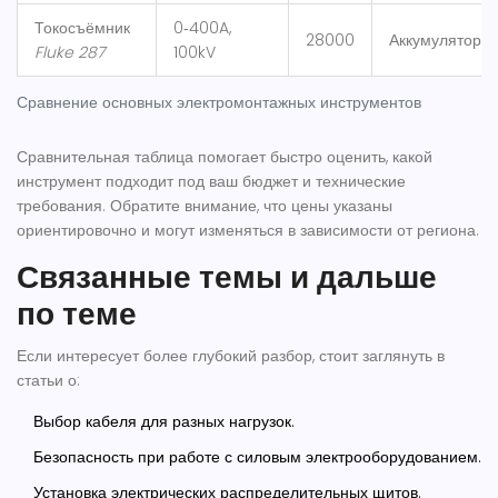
Токосъёмник
0‑400A,
28000
Аккумулятор
Fluke 287
100kV
Сравнение основных электромонтажных инструментов
Сравнительная таблица помогает быстро оценить, какой
инструмент подходит под ваш бюджет и технические
требования. Обратите внимание, что цены указаны
ориентировочно и могут изменяться в зависимости от региона.
Связанные темы и дальше
по теме
Если интересует более глубокий разбор, стоит заглянуть в
статьи о:
Выбор кабеля для разных нагрузок.
Безопасность при работе с силовым электрооборудованием.
Установка электрических распределительных щитов.