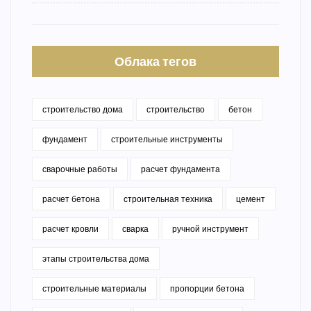
Облака тегов
строительство дома
строительство
бетон
фундамент
строительные инструменты
сварочные работы
расчет фундамента
расчет бетона
строительная техника
цемент
расчет кровли
сварка
ручной инструмент
этапы строительства дома
строительные материалы
пропорции бетона