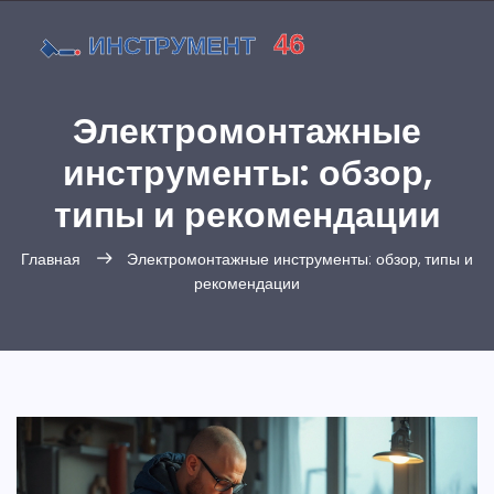
Электромонтажные
инструменты: обзор,
типы и рекомендации
Главная
Электромонтажные инструменты: обзор, типы и
рекомендации