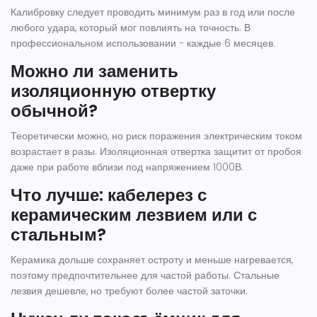
Калибровку следует проводить минимум раз в год или после
любого удара, который мог повлиять на точность. В
профессиональном использовании - каждые 6 месяцев.
Можно ли заменить
изоляционную отвертку
обычной?
Теоретически можно, но риск поражения электрическим током
возрастает в разы. Изоляционная отвертка защитит от пробоя
даже при работе вблизи под напряжением 1000В.
Что лучше: кабелерез с
керамическим лезвием или с
стальным?
Керамика дольше сохраняет остроту и меньше нагревается,
поэтому предпочтительнее для частой работы. Стальные
лезвия дешевле, но требуют более частой заточки.