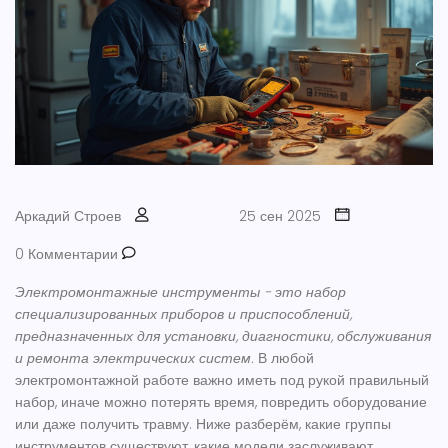
Аркадий Строев
25 сен 2025
0 Комментарии
Электромонтажные инструменты
- это
набор
специализированных приборов и приспособлений,
предназначенных для установки, диагностики, обслуживания
и ремонта электрических систем
.
В любой
электромонтажной работе важно иметь под рукой правильный
набор, иначе можно потерять время, повредить оборудование
или даже получить травму. Ниже разберём, какие группы
инструментов существуют, какие модели заслуживают