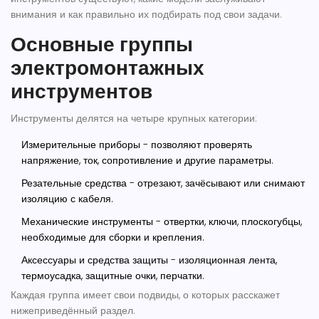
внимания и как правильно их подбирать под свои задачи.
Основные группы
электромонтажных
инструментов
Инструменты делятся на четыре крупных категории:
Измерительные приборы - позволяют проверять
напряжение, ток, сопротивление и другие параметры.
Резательные средства - отрезают, зачёсывают или снимают
изоляцию с кабеля.
Механические инструменты - отвертки, ключи, плоскогубцы,
необходимые для сборки и крепления.
Аксессуары и средства защиты - изоляционная лента,
термоусадка, защитные очки, перчатки.
Каждая группа имеет свои подвиды, о которых расскажет
нижеприведённый раздел.