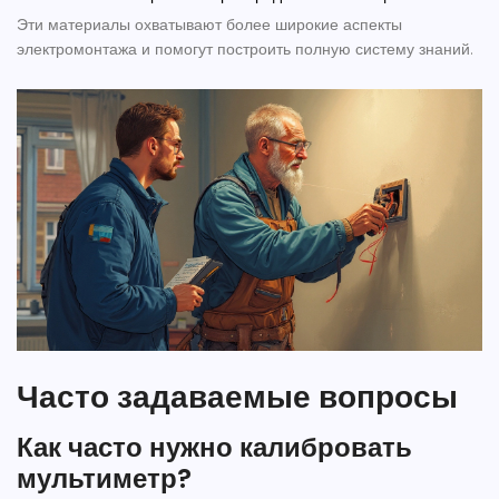
Эти материалы охватывают более широкие аспекты
электромонтажа и помогут построить полную систему знаний.
Часто задаваемые вопросы
Как часто нужно калибровать
мультиметр?