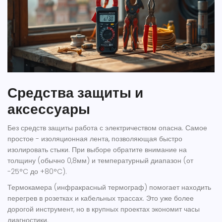
Средства защиты и
аксессуары
Без средств защиты работа с электричеством опасна. Самое
простое - изоляционная лента, позволяющая быстро
изолировать стыки. При выборе обратите внимание на
толщину (обычно 0,8мм) и температурный диапазон (от
-25°C до +80°C).
Термокамера (инфракрасный термограф) помогает находить
перегрев в розетках и кабельных трассах. Это уже более
дорогой инструмент, но в крупных проектах экономит часы
диагностики.