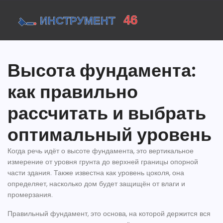
Высота фундамента:
как правильно
рассчитать и выбрать
оптимальный уровень
Когда речь идёт о
высоте фундамента
,
это вертикальное
измерение от уровня грунта до верхней границы опорной
части здания
. Также известна как
уровень цоколя
, она
определяет, насколько дом будет защищён от влаги и
промерзания.
Правильный
фундамент
,
это основа, на которой держится вся