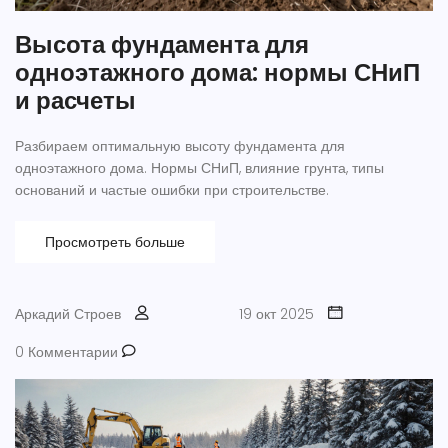
Высота фундамента для
одноэтажного дома: нормы СНиП
и расчеты
Разбираем оптимальную высоту фундамента для
одноэтажного дома. Нормы СНиП, влияние грунта, типы
оснований и частые ошибки при строительстве.
Просмотреть больше
Аркадий Строев
19 окт 2025
0 Комментарии