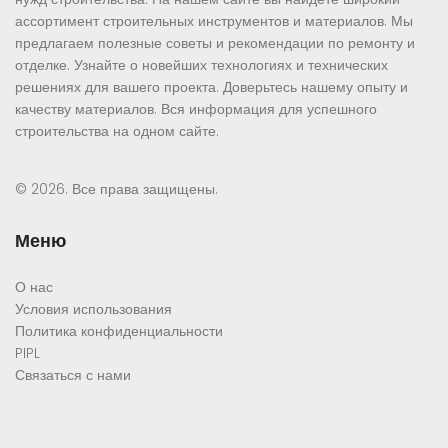
ассортимент строительных инструментов и материалов. Мы
предлагаем полезные советы и рекомендации по ремонту и
отделке. Узнайте о новейших технологиях и технических
решениях для вашего проекта. Доверьтесь нашему опыту и
качеству материалов. Вся информация для успешного
строительства на одном сайте.
© 2026. Все права защищены.
Меню
О нас
Условия использования
Политика конфиденциальности
PIPL
Связаться с нами