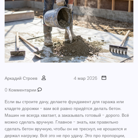
Аркадий Строев
4 мар 2026
0 Комментарии
Если вы строите дачу, делаете фундамент для гаража или
кладете дорожки - вам всё равно придётся делать бетон.
Машин не всегда хватает, а заказывать готовый - дорого. Всё
можно сделать вручную. Главное - знать,
как правильно
сделать бетон
вручную, чтобы он не треснул, не крошился и
держал нагрузку. Всё это не про удачу. Это про пропорции,