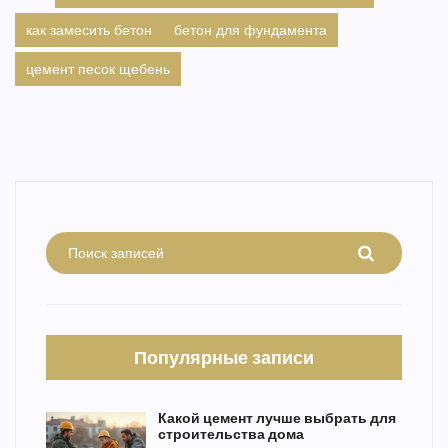
как замесить бетон
бетон для фундамента
цемент песок щебень
Популярные записи
Какой цемент лучше выбрать для
строительства дома