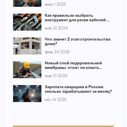
июн, 1 2025
Как правильно выбрать
инструмент для резки кабелей:
практические советы
ноя, 10 2024
Что значит 2 этап строительства
дома?
фев, 24 2026
Новый слой подкровельной
мембраны: стоит ли класть
поверх старого?
янв, 10 2025
Зарплата сварщика в России:
сколько зарабатывают за месяц?
окт, 14 2025