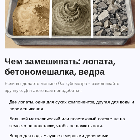
Чем замешивать: лопата,
бетономешалка, ведра
Если вы делаете меньше 0,5 кубометра - замешивайте
вручную. Для этого вам понадобится:
Две лопаты: одна для сухих компонентов, другая для воды и
перемешивания.
Большой металлический или пластиковый лоток - не на
земле, а на подставке, чтобы не пачкать ноги.
Ведро для воды - лучше с мерными делениями.