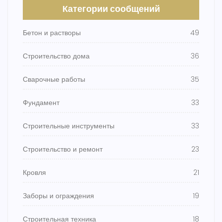
Категории сообщений
Бетон и растворы
49
Строительство дома
36
Сварочные работы
35
Фундамент
33
Строительные инструменты
33
Строительство и ремонт
23
Кровля
21
Заборы и ограждения
19
Строительная техника
18