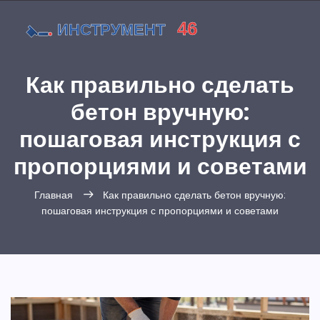
Как правильно сделать
бетон вручную:
пошаговая инструкция с
пропорциями и советами
Главная
Как правильно сделать бетон вручную:
пошаговая инструкция с пропорциями и советами