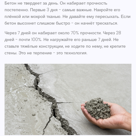
Бетон не твердеет за день. Он набирает прочность
постепенно. Первые 3 дня - самые важные. Накройте его
плёнкой или мокрой тканью. Не давайте ему пересыхать. Если
бетон высохнет слишком быстро - он начнёт трескаться.
Через 7 дней он набирает около 70% прочности. Через 28
дней - почти 100%. Не нагружайте его раньше 7 дней. Не
ставьте тяжёлые конструкции, не ходите по нему, не крепите
стены. Это не терпение - это технология.