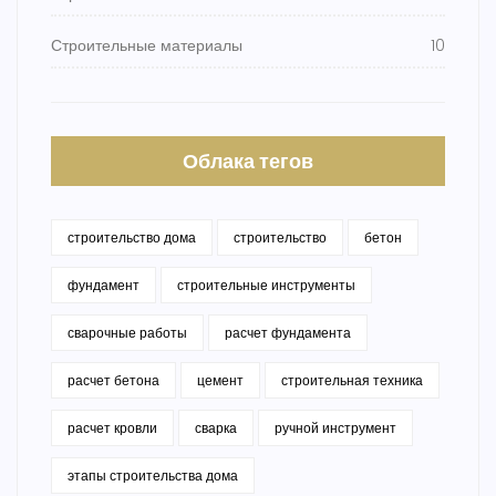
Строительные материалы
10
Облака тегов
строительство дома
строительство
бетон
фундамент
строительные инструменты
сварочные работы
расчет фундамента
расчет бетона
цемент
строительная техника
расчет кровли
сварка
ручной инструмент
этапы строительства дома