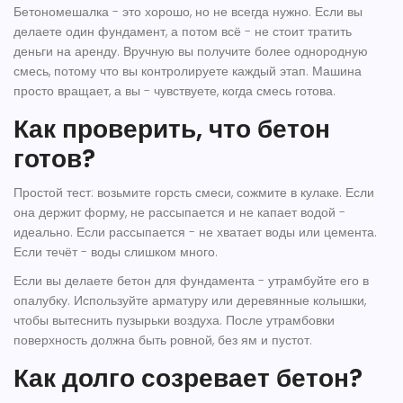
Бетономешалка - это хорошо, но не всегда нужно. Если вы
делаете один фундамент, а потом всё - не стоит тратить
деньги на аренду. Вручную вы получите более однородную
смесь, потому что вы контролируете каждый этап. Машина
просто вращает, а вы - чувствуете, когда смесь готова.
Как проверить, что бетон
готов?
Простой тест: возьмите горсть смеси, сожмите в кулаке. Если
она держит форму, не рассыпается и не капает водой -
идеально. Если рассыпается - не хватает воды или цемента.
Если течёт - воды слишком много.
Если вы делаете бетон для фундамента - утрамбуйте его в
опалубку. Используйте арматуру или деревянные колышки,
чтобы вытеснить пузырьки воздуха. После утрамбовки
поверхность должна быть ровной, без ям и пустот.
Как долго созревает бетон?