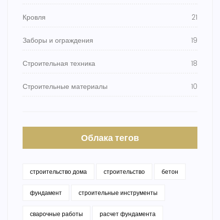
Кровля
21
Заборы и ограждения
19
Строительная техника
18
Строительные материалы
10
Облака тегов
строительство дома
строительство
бетон
фундамент
строительные инструменты
сварочные работы
расчет фундамента