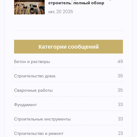
строитель: полный обзор
окт, 20 2025
Категории сообщений
Бетон и растворы
49
Строительство дома
36
Сварочные работы
35
Фундамент
33
Строительные инструменты
33
Строительство и ремонт
23