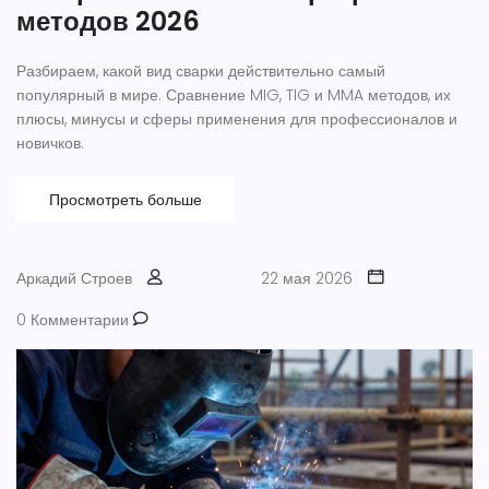
методов 2026
Разбираем, какой вид сварки действительно самый
популярный в мире. Сравнение MIG, TIG и MMA методов, их
плюсы, минусы и сферы применения для профессионалов и
новичков.
Просмотреть больше
Аркадий Строев
22 мая 2026
0 Комментарии