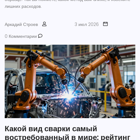
лишних расходов.
Аркадий Строев
3 июл 2026
0 Комментарии
Какой вид сварки самый
востребованный в мире: рейтинг