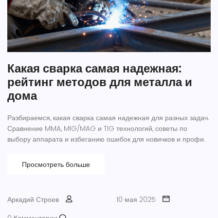
Какая сварка самая надежная:
рейтинг методов для металла и
дома
Разбираемся, какая сварка самая надежная для разных задач.
Сравнение MMA, MIG/MAG и TIG технологий, советы по
выбору аппарата и избеганию ошибок для новичков и профи.
Просмотреть больше
Аркадий Строев
10 мая 2025