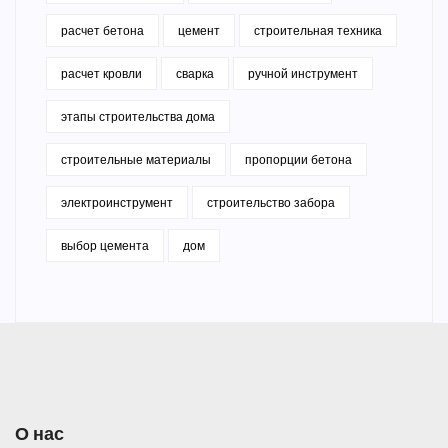
расчет бетона
цемент
строительная техника
расчет кровли
сварка
ручной инструмент
этапы строительства дома
строительные материалы
пропорции бетона
электроинструмент
строительство забора
выбор цемента
дом
О нас