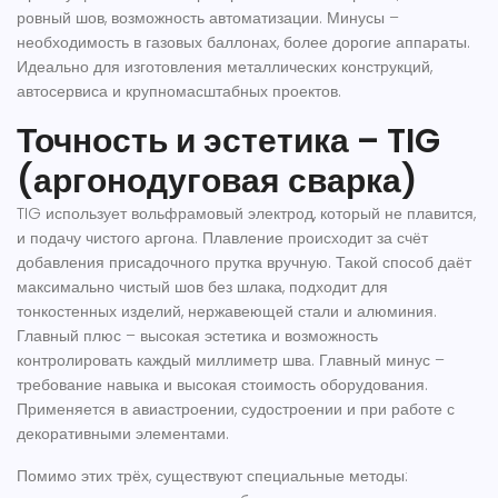
ровный шов, возможность автоматизации. Минусы –
необходимость в газовых баллонах, более дорогие аппараты.
Идеально для изготовления металлических конструкций,
автосервиса и крупномасштабных проектов.
Точность и эстетика – TIG
(аргонодуговая сварка)
TIG использует вольфрамовый электрод, который не плавится,
и подачу чистого аргона. Плавление происходит за счёт
добавления присадочного прутка вручную. Такой способ даёт
максимально чистый шов без шлака, подходит для
тонкостенных изделий, нержавеющей стали и алюминия.
Главный плюс – высокая эстетика и возможность
контролировать каждый миллиметр шва. Главный минус –
требование навыка и высокая стоимость оборудования.
Применяется в авиастроении, судостроении и при работе с
декоративными элементами.
Помимо этих трёх, существуют специальные методы: