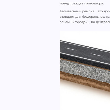
предупреждает оператора.
Капитальный ремонт - это доро
стандарт для федеральных тр
зонам. В городах - на централ