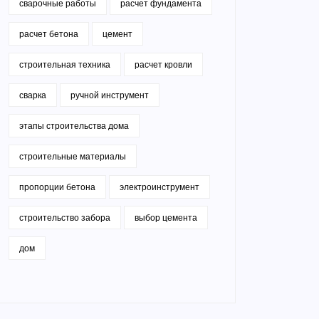
сварочные работы
расчет фундамента
расчет бетона
цемент
строительная техника
расчет кровли
сварка
ручной инструмент
этапы строительства дома
строительные материалы
пропорции бетона
электроинструмент
строительство забора
выбор цемента
дом