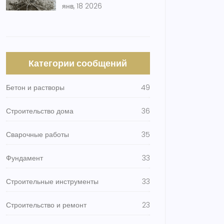
янв, 18 2026
Категории сообщений
Бетон и растворы
49
Строительство дома
36
Сварочные работы
35
Фундамент
33
Строительные инструменты
33
Строительство и ремонт
23