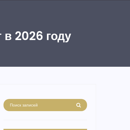
 в 2026 году