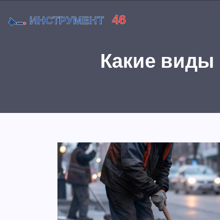
Какие виды 