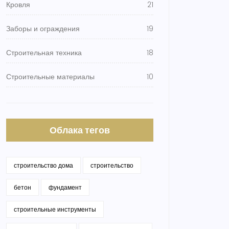
Кровля
21
Заборы и ограждения
19
Строительная техника
18
Строительные материалы
10
Облака тегов
строительство дома
строительство
бетон
фундамент
строительные инструменты