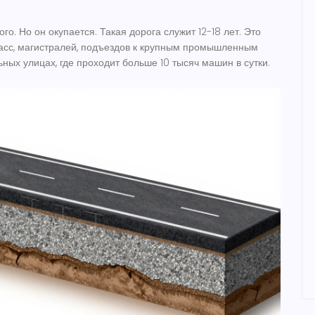
го. Но он окупается. Такая дорога служит 12-18 лет. Это
асс, магистралей, подъездов к крупным промышленным
ьных улицах, где проходит больше 10 тысяч машин в сутки.