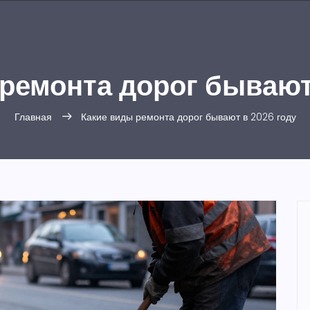
ремонта дорог бывают
Главная
Какие виды ремонта дорог бывают в 2026 году