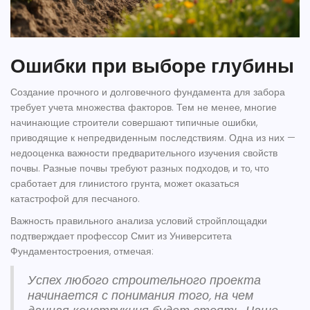
Ошибки при выборе глубины
Создание прочного и долговечного
фундамента для забора
требует учета множества факторов. Тем не менее, многие
начинающие строители совершают типичные ошибки,
приводящие к непредвиденным последствиям. Одна из них —
недооценка важности предварительного изучения свойств
почвы. Разные почвы требуют разных подходов, и то, что
сработает для глинистого грунта, может оказаться
катастрофой для песчаного.
Важность правильного анализа условий стройплощадки
подтверждает профессор Смит из Университета
Фундаментостроения, отмечая:
Успех любого строительного проекта
начинается с понимания того, на чем