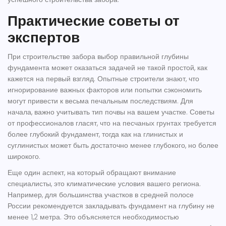
Практические советы от
экспертов
При строительстве забора выбор правильной
глубины
фундамента
может оказаться задачей не такой простой, как
кажется на первый взгляд. Опытные строители знают, что
игнорирование важных факторов или попытки сэкономить
могут привести к весьма печальным последствиям. Для
начала, важно учитывать тип почвы на вашем участке. Советы
от профессионалов гласят, что на песчаных грунтах требуется
более глубокий фундамент, тогда как на глинистых и
суглинистых может быть достаточно менее глубокого, но более
широкого.
Еще один аспект, на который обращают внимание
специалисты, это климатические условия вашего региона.
Например, для большинства участков в средней полосе
России рекомендуется закладывать фундамент на глубину не
менее 1,2 метра. Это объясняется необходимостью