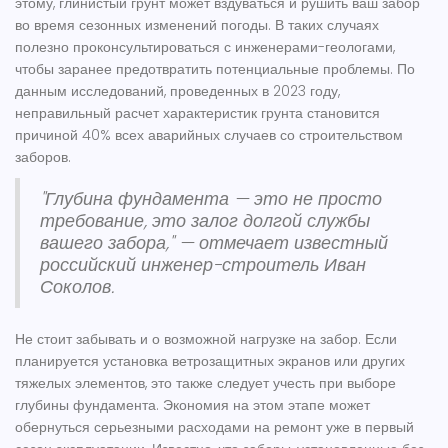
этому, глинистый грунт может вздуваться и рушить ваш забор
во время сезонных изменений погоды. В таких случаях
полезно проконсультироваться с инженерами-геологами,
чтобы заранее предотвратить потенциальные проблемы. По
данным исследований, проведенных в 2023 году,
неправильный расчет характеристик грунта становится
причиной 40% всех аварийных случаев со строительством
заборов.
"Глубина фундамента — это не просто
требование, это залог долгой службы
вашего забора," — отмечает известный
российский инженер-строитель Иван
Соколов.
Не стоит забывать и о возможной нагрузке на забор. Если
планируется установка ветрозащитных экранов или других
тяжелых элементов, это также следует учесть при выборе
глубины фундамента. Экономия на этом этапе может
обернуться серьезными расходами на ремонт уже в первый