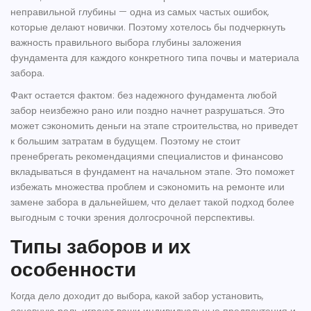
неправильной глубины — одна из самых частых ошибок,
которые делают новички. Поэтому хотелось бы подчеркнуть
важность правильного выбора глубины заложения
фундамента для каждого конкретного типа почвы и материала
забора.
Факт остается фактом: без надежного фундамента любой
забор
неизбежно рано или поздно начнет разрушаться. Это
может сэкономить деньги на этапе строительства, но приведет
к большим затратам в будущем. Поэтому не стоит
пренебрегать рекомендациями специалистов и финансово
вкладываться в фундамент на начальном этапе. Это поможет
избежать множества проблем и сэкономить на ремонте или
замене забора в дальнейшем, что делает такой подход более
выгодным с точки зрения долгосрочной перспективы.
Типы заборов и их
особенности
Когда дело доходит до выбора, какой забор установить,