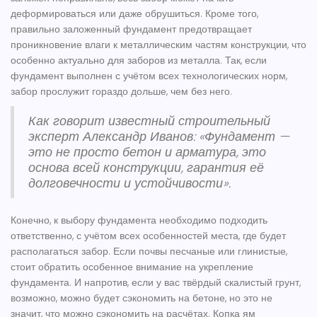
деформироваться или даже обрушиться. Кроме того,
правильно заложенный фундамент предотвращает
проникновение влаги к металлическим частям конструкции, что
особенно актуально для заборов из металла. Так, если
фундамент выполнен с учётом всех технологических норм,
забор прослужит гораздо дольше, чем без него.
Как говорит известный строительный
эксперт Александр Иванов: «Фундамент —
это не просто бетон и арматура, это
основа всей конструкции, гарантия её
долговечности и устойчивости».
Конечно, к выбору фундамента необходимо подходить
ответственно, с учётом всех особенностей места, где будет
располагаться забор. Если почвы песчаные или глинистые,
стоит обратить особенное внимание на укрепление
фундамента. И напротив, если у вас твёрдый скалистый грунт,
возможно, можно будет сэкономить на бетоне, но это не
значит, что можно сэкономить на расчётах. Копка ям