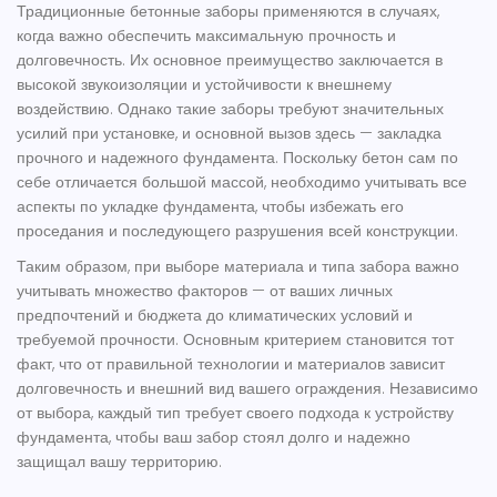
Традиционные
бетонные заборы
применяются в случаях,
когда важно обеспечить максимальную прочность и
долговечность. Их основное преимущество заключается в
высокой звукоизоляции и устойчивости к внешнему
воздействию. Однако такие заборы требуют значительных
усилий при установке, и основной вызов здесь — закладка
прочного и надежного фундамента. Поскольку бетон сам по
себе отличается большой массой, необходимо учитывать все
аспекты по укладке фундамента, чтобы избежать его
проседания и последующего разрушения всей конструкции.
Таким образом, при выборе материала и типа забора важно
учитывать множество факторов — от ваших личных
предпочтений и бюджета до климатических условий и
требуемой прочности. Основным критерием становится тот
факт, что от правильной технологии и материалов зависит
долговечность и внешний вид вашего ограждения. Независимо
от выбора, каждый тип требует своего подхода к устройству
фундамента, чтобы ваш забор стоял долго и надежно
защищал вашу территорию.