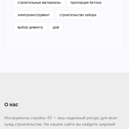
строительные материалы
пропорции бетона
электроинструмент
строительство забора
выбор цемента
дом
О нас
Инструменты стройка 46 — ваш надежный ресурс для всех
нужд строительства. На нашем сайте вы найдете широкий