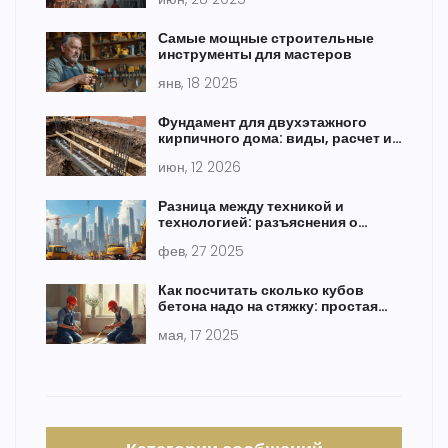
Самые мощные строительные
инструменты для мастеров
янв, 18 2025
Фундамент для двухэтажного
кирпичного дома: виды, расчет и
стоимость в 2026 году
июн, 12 2026
Разница между техникой и
технологией: разъяснения о
строительной технике
фев, 27 2025
Как посчитать сколько кубов
бетона надо на стяжку: простая
формула и советы
мая, 17 2025