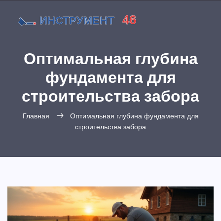
Оптимальная глубина
фундамента для
строительства забора
Главная
Оптимальная глубина фундамента для
строительства забора