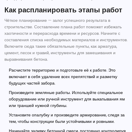
Как распланировать этапы работ
Чёткое планирование — залог успешного результата в
строительстве. Составление плана работ поможет избежать
хаотичности и перерасхода времени и ресурсов. Начните с
составления списка необходимых материалов и инструментов.
Включите сюда такие обязательные пункты, как арматура,
цемент, песок и гравий, инструменты для замешивания и
выравнивания бетона.
Расчистите территорию и подготовьте её к работе. Это
включает в себя удаление всех препятствий и разметку
будущих частей забора.
Произведите земляные работы. Используйте специальное
оборудование или ручной инструмент для выкапывания ям
или траншей нужной глубины.
Установите опалубку и произведите армирование, следя за
тем, чтобы конструкции были устойчивыми и ровными.
Начинайте заливку бетонной смеси, постоянно контролируя