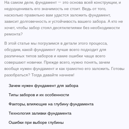
На самом деле, фундамент — это основа всей конструкции, и
недооценивать его значимость не стоит. Ведь от того,
насколько правильно вам удастся заложить фундамент,
зависит долговечность и устойчивость вашего забора. А кто не
хочет, чтобы забор стоял десятилетиями без необходимости
ремонта?
В этой статье мы погрузимся в детали этого процесса,
обсудим, какой фундамент лучше всего подходит для
различных типов заборов и какие ошибки чаще всего
совершают новички. Прежде всего, нужно понять, зачем
вообще нужен фундамент и как грамотно его заложить. Готовы
разобраться? Тогда давайте начнем!
Зачем нужен фундамент для забора
Типы заборов и их особенности
Факторы, влияющие на глубину фундамента
Технология заливки фундамента
Ошибки при выборе глубины