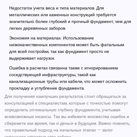
Недостаток учета веса и типа материалов. Для
металлических или каменных конструкций требуется
значительно более глубокий и прочный
фундамент
, чем для
легких деревянных заборов.
Экономия на материалах. Использование
низкокачественных компонентов может быть фатальным
для всей постройки, так как фундамент просто не
выдерживает нагрузок.
Ошибка в расчетах связанна также с игнорированием
соседствующей инфраструктуры, такой как
канализационные трубы или кабели, что может осложнить
прокладку и углубление фундамента.
Для получения наилучших результатов стоит обращаться за
консультацией к специалистам, которые с точностью помогут
определить оптимальную глубину фундамента, учитывая
всевозможные нюансы. Так вы избежите множества ошибок и
сбережете как время, так и деньги в будущем. Важно помнить,
что правильный подход на начальных этапах — залог
успешного строительства забора.