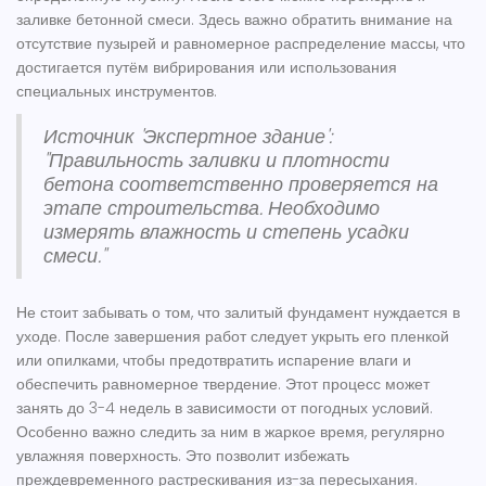
заливке бетонной смеси. Здесь важно обратить внимание на
отсутствие пузырей и равномерное распределение массы, что
достигается путём вибрирования или использования
специальных инструментов.
Источник 'Экспертное здание':
"Правильность заливки и плотности
бетона соответственно проверяется на
этапе строительства. Необходимо
измерять влажность и степень усадки
смеси."
Не стоит забывать о том, что залитый
фундамент
нуждается в
уходе. После завершения работ следует укрыть его пленкой
или опилками, чтобы предотвратить испарение влаги и
обеспечить равномерное твердение. Этот процесс может
занять до 3-4 недель в зависимости от погодных условий.
Особенно важно следить за ним в жаркое время, регулярно
увлажняя поверхность. Это позволит избежать
преждевременного растрескивания из-за пересыхания.