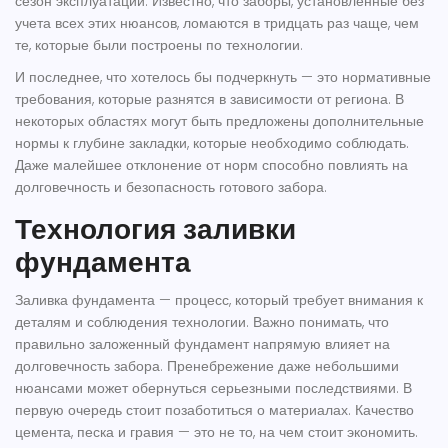
сезон эксплуатации. Известно, что заборы, установленные без
учета всех этих нюансов, ломаются в тридцать раз чаще, чем
те, которые были построены по технологии.
И последнее, что хотелось бы подчеркнуть — это нормативные
требования, которые разнятся в зависимости от региона. В
некоторых областях могут быть предложены дополнительные
нормы к глубине закладки, которые необходимо соблюдать.
Даже малейшее отклонение от норм способно повлиять на
долговечность и безопасность готового забора.
Технология заливки
фундамента
Заливка фундамента — процесс, который требует внимания к
деталям и соблюдения технологии. Важно понимать, что
правильно заложенный фундамент напрямую влияет на
долговечность забора
. Пренебрежение даже небольшими
нюансами может обернуться серьезными последствиями. В
первую очередь стоит позаботиться о материалах. Качество
цемента, песка и гравия — это не то, на чем стоит экономить.