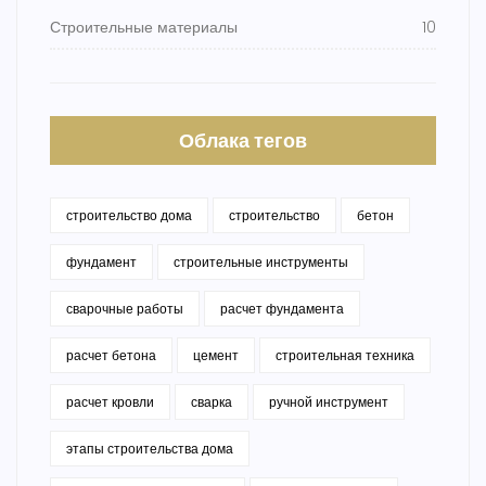
Строительные материалы
10
Облака тегов
строительство дома
строительство
бетон
фундамент
строительные инструменты
сварочные работы
расчет фундамента
расчет бетона
цемент
строительная техника
расчет кровли
сварка
ручной инструмент
этапы строительства дома