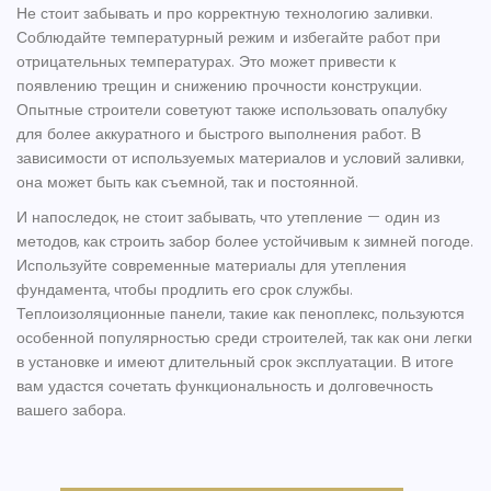
Не стоит забывать и про корректную технологию заливки.
Соблюдайте температурный режим и избегайте работ при
отрицательных температурах. Это может привести к
появлению трещин и снижению прочности конструкции.
Опытные строители советуют также использовать опалубку
для более аккуратного и быстрого выполнения работ. В
зависимости от используемых материалов и условий заливки,
она может быть как съемной, так и постоянной.
И напоследок, не стоит забывать, что утепление — один из
методов, как строить забор более устойчивым к зимней погоде.
Используйте современные материалы для утепления
фундамента, чтобы продлить его срок службы.
Теплоизоляционные панели, такие как пеноплекс, пользуются
особенной популярностью среди строителей, так как они легки
в установке и имеют длительный срок эксплуатации. В итоге
вам удастся сочетать функциональность и долговечность
вашего забора.