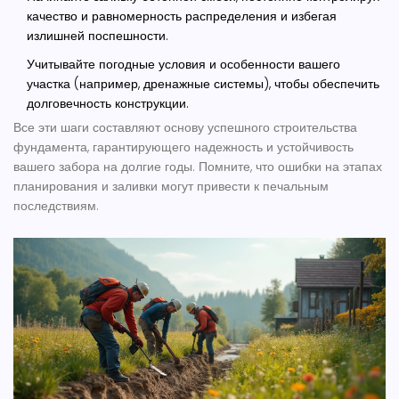
качество и равномерность распределения и избегая
излишней поспешности.
Учитывайте погодные условия и особенности вашего
участка (например, дренажные системы), чтобы обеспечить
долговечность конструкции.
Все эти шаги составляют основу успешного строительства
фундамента, гарантирующего надежность и устойчивость
вашего забора на долгие годы. Помните, что ошибки на этапах
планирования и заливки могут привести к печальным
последствиям.