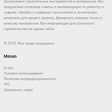
ассортимент строительных инструментов и материалов. Мы
предлагаем полезные советы и рекомендации по ремонту и
отделке. Узнайте о новейших технологиях и технических
решениях для вашего проекта. Доверьтесь нашему опыту и
качеству материалов. Вся информация для успешного
строительства на одном сайте.
© 2026. Все права защищены.
Меню
О нас
Условия использования
Политика конфиденциальности
PIPL
Связаться с нами