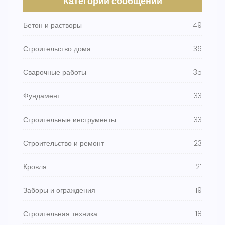
Категории сообщений
Бетон и растворы
49
Строительство дома
36
Сварочные работы
35
Фундамент
33
Строительные инструменты
33
Строительство и ремонт
23
Кровля
21
Заборы и ограждения
19
Строительная техника
18