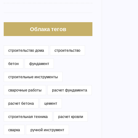
Облака тегов
строительство дома
строительство
бетон
фундамент
строительные инструменты
сварочные работы
расчет фундамента
расчет бетона
цемент
строительная техника
расчет кровли
сварка
ручной инструмент