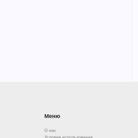
Меню
О нас
Условия использования