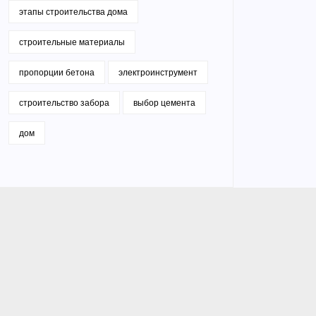
этапы строительства дома
строительные материалы
пропорции бетона
электроинструмент
строительство забора
выбор цемента
дом