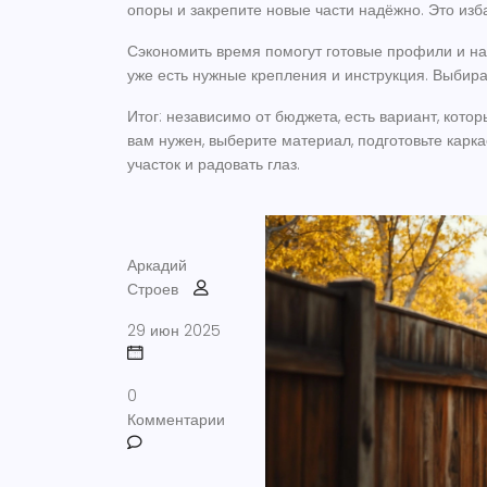
опоры и закрепите новые части надёжно. Это изб
Сэкономить время помогут готовые профили и на
уже есть нужные крепления и инструкция. Выбира
Итог: независимо от бюджета, есть вариант, кото
вам нужен, выберите материал, подготовьте карка
участок и радовать глаз.
Аркадий
Строев
29 июн 2025
0
Комментарии