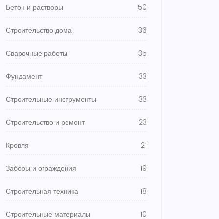
Бетон и растворы
50
Строительство дома
36
Сварочные работы
35
Фундамент
33
Строительные инструменты
33
Строительство и ремонт
23
Кровля
21
Заборы и ограждения
19
Строительная техника
18
Строительные материалы
10