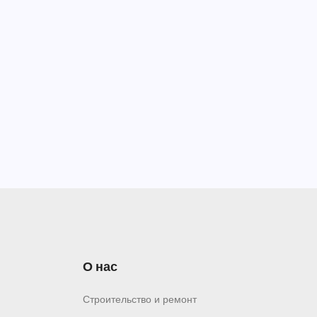
О нас
Строительство и ремонт