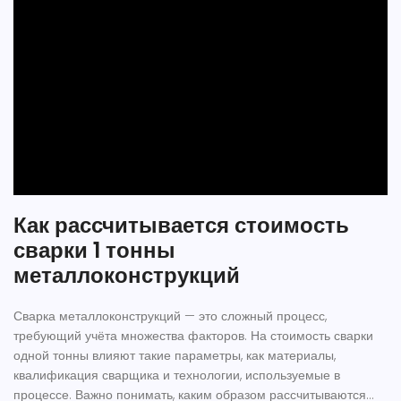
Как рассчитывается стоимость
сварки 1 тонны
металлоконструкций
Сварка металлоконструкций — это сложный процесс,
требующий учёта множества факторов. На стоимость сварки
одной тонны влияют такие параметры, как материалы,
квалификация сварщика и технологии, используемые в
процессе. Важно понимать, каким образом рассчитываются