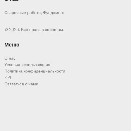
Сварочные работы, Фундамент
© 2026. Все права защищены.
Меню
О нас
Условия использования
Политика конфиденциальности
PIPL
Связаться с нами