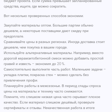
бюджет проекта. Если сумма превышает запланированные
средства, ищите, где можно сократить.
Вот несколько проверенных способов экономии:
Закупайте материалы оптом.
Большие партии обычно
дешевле, а некоторые поставщики дают скидку при
предоплате.
Сравнивайте цены в разных регионах.
Иногда доставка стоит
дешевле, чем покупка в вашем городе.
Используйте альтернативные материалы.
Например, вместо
дорогой керамзитобетонной смеси можно добавить простой
гравий и известь – экономия до 20 %.
Самостоятельно выполните часть работ.
Маленькие задачи –
укладка плитки, покраска стен – можно сделать без
привлечения профи.
Планируйте работы в межсезонье.
В период спады спроса
цены на материалы и технику часто снижаются.
Помните, что слишком низкая цена часто скрывает плохое
качество. Если материал слишком дешёвый, проверьте
сертификаты и отзывы. Некачественная работа в итоге