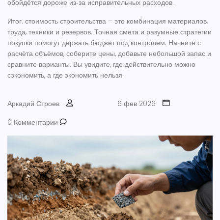
обойдётся дороже из‑за исправительных расходов.
Итог: стоимость строительства – это комбинация материалов,
труда, техники и резервов. Точная смета и разумные стратегии
покупки помогут держать бюджет под контролем. Начните с
расчёта объёмов, соберите цены, добавьте небольшой запас и
сравните варианты. Вы увидите, где действительно можно
сэкономить, а где экономить нельзя.
Аркадий Строев
6 фев 2026
0 Комментарии