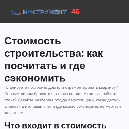
Стоимость
строительства: как
посчитать и где
сэкономить
Планируете построить дом или отремонтировать квартиру?
Первым делом бросается в глаза вопрос – сколько всё это
стоит? Давайте разберём, откуда берутся цены, какие детали
влияют на итоговый счёт и где можно сэкономить, не жертвуя
качеством.
Что входит в стоимость