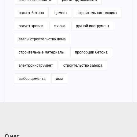
расчет бетона
цемент
строительная техника
расчет кровли
сварка
ручной инструмент
этапы строительства дома
строительные материалы
пропорции бетона
электроинструмент
строительство забора
выбор цемента
дом
О нас