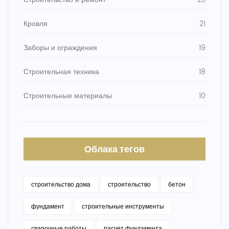
Кровля
21
Заборы и ограждения
19
Строительная техника
18
Строительные материалы
10
Облака тегов
строительство дома
строительство
бетон
фундамент
строительные инструменты
сварочные работы
расчет фундамента