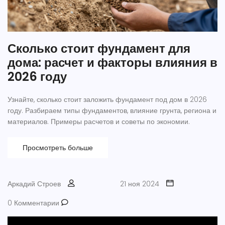
Сколько стоит фундамент для
дома: расчет и факторы влияния в
2026 году
Узнайте, сколько стоит заложить фундамент под дом в 2026
году. Разбираем типы фундаментов, влияние грунта, региона и
материалов. Примеры расчетов и советы по экономии.
Просмотреть больше
Аркадий Строев
21 ноя 2024
0 Комментарии