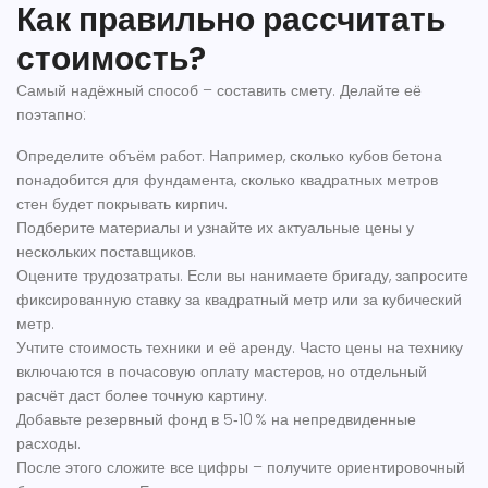
Как правильно рассчитать
стоимость?
Самый надёжный способ – составить смету. Делайте её
поэтапно:
Определите объём работ. Например, сколько кубов бетона
понадобится для фундамента, сколько квадратных метров
стен будет покрывать кирпич.
Подберите материалы и узнайте их актуальные цены у
нескольких поставщиков.
Оцените трудозатраты. Если вы нанимаете бригаду, запросите
фиксированную ставку за квадратный метр или за кубический
метр.
Учтите стоимость техники и её аренду. Часто цены на технику
включаются в почасовую оплату мастеров, но отдельный
расчёт даст более точную картину.
Добавьте резервный фонд в 5‑10 % на непредвиденные
расходы.
После этого сложите все цифры – получите ориентировочный