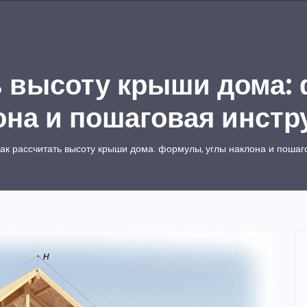
ь высоту крыши дома:
она и пошаговая инстр
ак рассчитать высоту крыши дома: формулы, углы наклона и пошаг