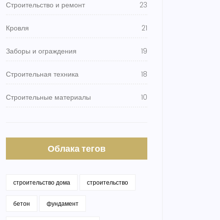
Строительство и ремонт
23
Кровля
21
Заборы и ограждения
19
Строительная техника
18
Строительные материалы
10
Облака тегов
строительство дома
строительство
бетон
фундамент