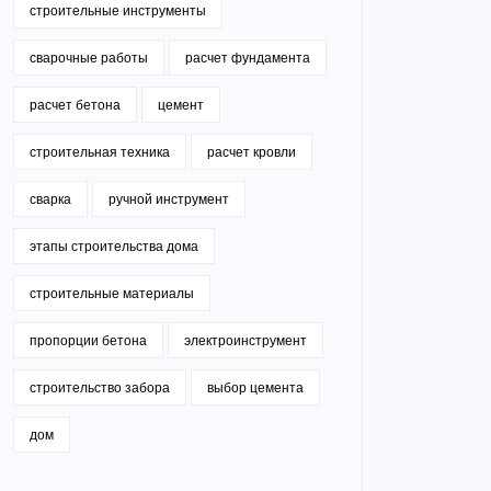
строительные инструменты
сварочные работы
расчет фундамента
расчет бетона
цемент
строительная техника
расчет кровли
сварка
ручной инструмент
этапы строительства дома
строительные материалы
пропорции бетона
электроинструмент
строительство забора
выбор цемента
дом