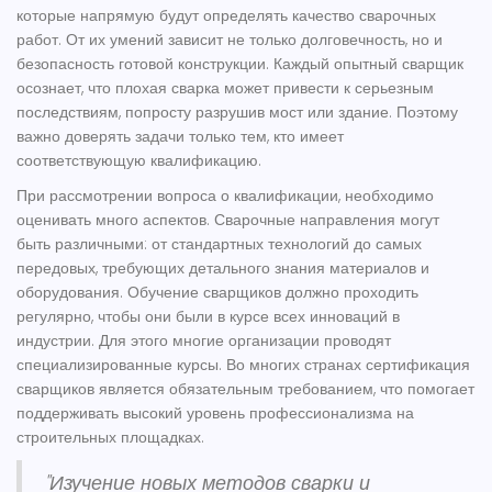
которые напрямую будут определять качество сварочных
работ. От их умений зависит не только долговечность, но и
безопасность готовой конструкции. Каждый опытный сварщик
осознает, что плохая сварка может привести к серьезным
последствиям, попросту разрушив мост или здание. Поэтому
важно доверять задачи только тем, кто имеет
соответствующую квалификацию.
При рассмотрении вопроса о квалификации, необходимо
оценивать много аспектов. Сварочные направления могут
быть различными: от стандартных технологий до самых
передовых, требующих детального знания материалов и
оборудования. Обучение сварщиков должно проходить
регулярно, чтобы они были в курсе всех инноваций в
индустрии. Для этого многие организации проводят
специализированные курсы. Во многих странах сертификация
сварщиков является обязательным требованием, что помогает
поддерживать высокий уровень профессионализма на
строительных площадках.
"Изучение новых методов сварки и