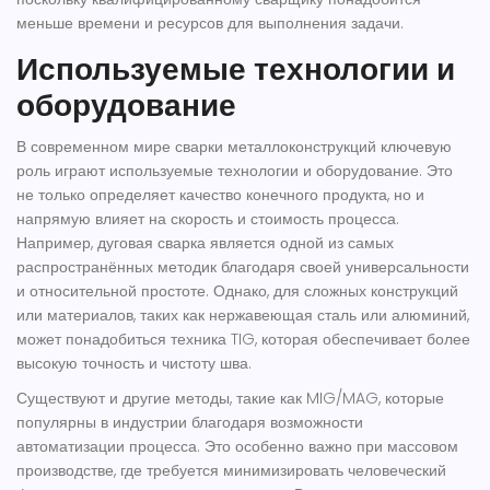
меньше времени и ресурсов для выполнения задачи.
Используемые технологии и
оборудование
В современном мире сварки
металлоконструкций
ключевую
роль играют используемые технологии и оборудование. Это
не только определяет качество конечного продукта, но и
напрямую влияет на скорость и стоимость процесса.
Например, дуговая сварка является одной из самых
распространённых методик благодаря своей универсальности
и относительной простоте. Однако, для сложных конструкций
или материалов, таких как нержавеющая сталь или алюминий,
может понадобиться техника TIG, которая обеспечивает более
высокую точность и чистоту шва.
Существуют и другие методы, такие как MIG/MAG, которые
популярны в индустрии благодаря возможности
автоматизации процесса. Это особенно важно при массовом
производстве, где требуется минимизировать человеческий