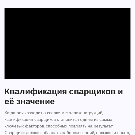
Квалификация сварщиков и
её значение
Когда речь заходит о
сварке металлоконструкций
,
квалификация сварщиков становится одним из самых
ключевых факторов, способных повлиять на результат.
Сварщики должны обладать набором знаний, навыков и опыта,