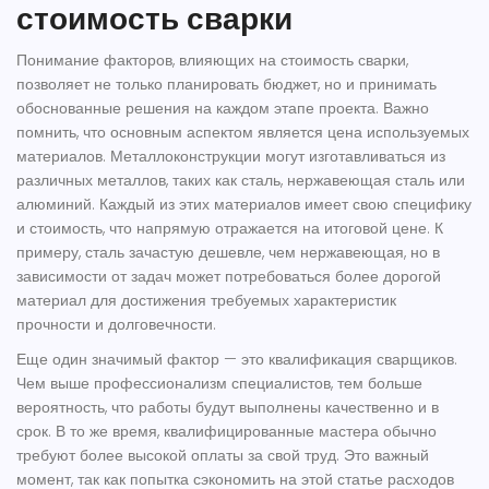
стоимость сварки
Понимание факторов, влияющих на стоимость сварки,
позволяет не только планировать бюджет, но и принимать
обоснованные решения на каждом этапе проекта. Важно
помнить, что основным аспектом является цена используемых
материалов. Металлоконструкции могут изготавливаться из
различных металлов, таких как сталь, нержавеющая сталь или
алюминий. Каждый из этих материалов имеет свою специфику
и стоимость, что напрямую отражается на итоговой цене. К
примеру, сталь зачастую дешевле, чем нержавеющая, но в
зависимости от задач может потребоваться более дорогой
материал для достижения требуемых характеристик
прочности и долговечности.
Еще один значимый фактор — это квалификация сварщиков.
Чем выше профессионализм специалистов, тем больше
вероятность, что работы будут выполнены качественно и в
срок. В то же время, квалифицированные мастера обычно
требуют более высокой оплаты за свой труд. Это важный
момент, так как попытка сэкономить на этой статье расходов