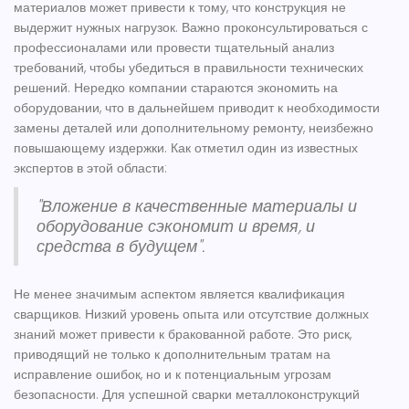
материалов может привести к тому, что конструкция не
выдержит нужных нагрузок. Важно проконсультироваться с
профессионалами или провести тщательный анализ
требований, чтобы убедиться в правильности технических
решений. Нередко компании стараются экономить на
оборудовании, что в дальнейшем приводит к необходимости
замены деталей или дополнительному ремонту, неизбежно
повышающему издержки. Как отметил один из известных
экспертов в этой области:
"Вложение в качественные материалы и
оборудование сэкономит и время, и
средства в будущем".
Не менее значимым аспектом является квалификация
сварщиков. Низкий уровень опыта или отсутствие должных
знаний может привести к бракованной работе. Это риск,
приводящий не только к дополнительным тратам на
исправление ошибок, но и к потенциальным угрозам
безопасности. Для успешной
сварки металлоконструкций