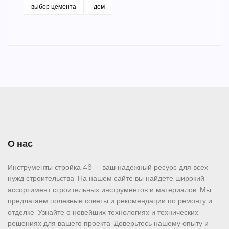
выбор цемента
дом
О нас
Инструменты стройка 46 — ваш надежный ресурс для всех
нужд строительства. На нашем сайте вы найдете широкий
ассортимент строительных инструментов и материалов. Мы
предлагаем полезные советы и рекомендации по ремонту и
отделке. Узнайте о новейших технологиях и технических
решениях для вашего проекта. Доверьтесь нашему опыту и