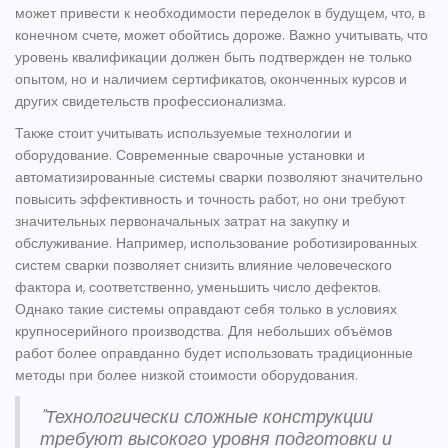
может привести к необходимости переделок в будущем, что, в
конечном счете, может обойтись дороже. Важно учитывать, что
уровень квалификации должен быть подтвержден не только
опытом, но и наличием сертификатов, оконченных курсов и
других свидетельств профессионализма.
Также стоит учитывать используемые технологии и
оборудование. Современные сварочные установки и
автоматизированные системы сварки позволяют значительно
повысить эффективность и точность работ, но они требуют
значительных первоначальных затрат на закупку и
обслуживание. Например, использование роботизированных
систем сварки позволяет снизить влияние человеческого
фактора и, соответственно, уменьшить число дефектов.
Однако такие системы оправдают себя только в условиях
крупносерийного производства. Для небольших объёмов
работ более оправданно будет использовать традиционные
методы при более низкой стоимости оборудования.
"Технологически сложные конструкции
требуют высокого уровня подготовки и