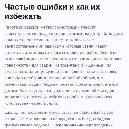
Частые ошибки и как их
избежать
Работа со
сваркой металлоконструкций
требует
внимательного подхода и знания множества деталей, но даже
опытные профессионалы могут сталкиваться с
распространёнными ошибками, которые увеличивают
стоимость и затягивают сроки выполнения работ. Одной из
таких ошибок является недостаточное внимание к подготовке
поверхностей для сварки. Неправильно очищенные или
ржавые детали могут существенно влиять на качество шва,
приводя к необходимости повторной обработки, что
увеличивает общий бюджет проекта. Обязательным этапом
должно быть тщательное удаление загрязнений и следов
коррозии, что позволит избежать проблем в дальнейшем
использовании конструкций.
Ещё одной проблемой может стать неправильный выбор
сварочных
материалов
и оборудования. Каждая задача
требует своего подхода, и использование неподходящих