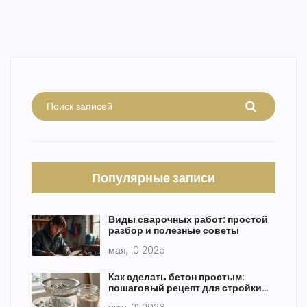
Популярные записи
Виды сварочных работ: простой
разбор и полезные советы
мая, 10 2025
Как сделать бетон простым:
пошаговый рецепт для стройки
своими руками