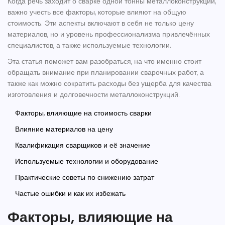
Когда речь заходит о сварке одной тонны металлоконструкций,
важно учесть все факторы, которые влияют на общую
стоимость. Эти аспекты включают в себя не только цену
материалов, но и уровень профессионализма привлечённых
специалистов, а также используемые технологии.
Эта статья поможет вам разобраться, на что именно стоит
обращать внимание при планировании сварочных работ, а
также как можно сократить расходы без ущерба для качества
изготовления и долговечности металлоконструкций.
Факторы, влияющие на стоимость сварки
Влияние материалов на цену
Квалификация сварщиков и её значение
Используемые технологии и оборудование
Практические советы по снижению затрат
Частые ошибки и как их избежать
Факторы, влияющие на