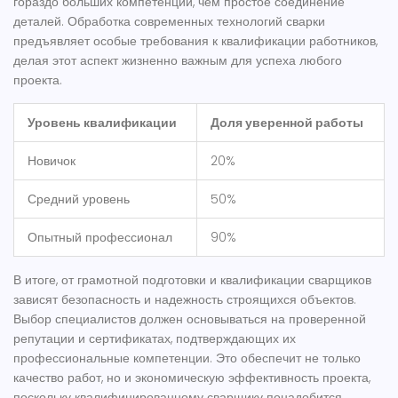
гораздо больших компетенций, чем простое соединение
деталей. Обработка современных
технологий
сварки
предъявляет особые требования к квалификации работников,
делая этот аспект жизненно важным для успеха любого
проекта.
Уровень квалификации
Доля уверенной работы
Новичок
20%
Средний уровень
50%
Опытный профессионал
90%
В итоге, от грамотной подготовки и квалификации сварщиков
зависят безопасность и надежность строящихся объектов.
Выбор специалистов должен основываться на проверенной
репутации и сертификатах, подтверждающих их
профессиональные компетенции. Это обеспечит не только
качество работ, но и экономическую эффективность проекта,
поскольку квалифицированному сварщику понадобится