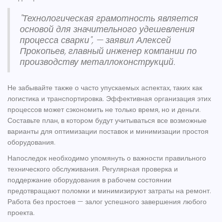
"Технологическая грамотность является
основой для значительного удешевления
процесса сварки", — заявил Алексей
Прокопьев, главный инженер компании по
производству металлоконструкций.
Не забывайте также о часто упускаемых аспектах, таких как
логистика и транспортировка. Эффективная организация этих
процессов может сэкономить не только время, но и деньги.
Составьте план, в котором будут учитываться все возможные
варианты для оптимизации поставок и минимизации простоя
оборудования.
Напоследок необходимо упомянуть о важности правильного
технического обслуживания. Регулярная проверка и
поддержание оборудования в рабочем состоянии
предотвращают поломки и минимизируют затраты на ремонт.
Работа без простоев — залог успешного завершения любого
проекта.