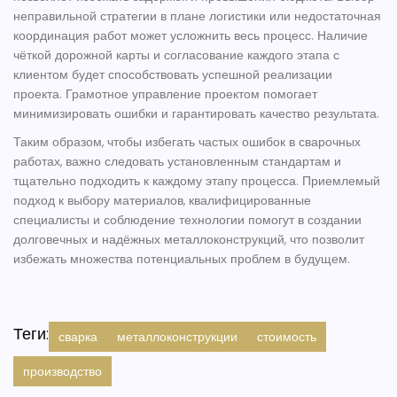
неправильной стратегии в плане логистики или недостаточная
координация работ может усложнить весь процесс. Наличие
чёткой дорожной карты и согласование каждого этапа с
клиентом будет способствовать успешной реализации
проекта. Грамотное управление проектом помогает
минимизировать ошибки и гарантировать качество результата.
Таким образом, чтобы избегать частых ошибок в сварочных
работах, важно следовать установленным стандартам и
тщательно подходить к каждому этапу процесса. Приемлемый
подход к выбору материалов, квалифицированные
специалисты и соблюдение технологии помогут в создании
долговечных и надёжных металлоконструкций, что позволит
избежать множества потенциальных проблем в будущем.
Теги:
сварка
металлоконструкции
стоимость
производство