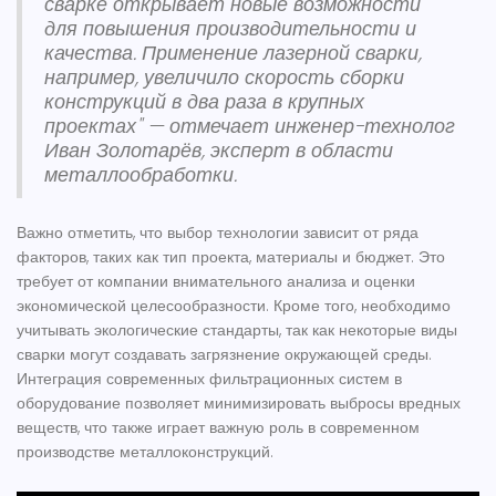
сварке открывает новые возможности
для повышения производительности и
качества. Применение лазерной сварки,
например, увеличило скорость сборки
конструкций в два раза в крупных
проектах" — отмечает инженер-технолог
Иван Золотарёв, эксперт в области
металлообработки.
Важно отметить, что выбор технологии зависит от ряда
факторов, таких как тип проекта, материалы и бюджет. Это
требует от компании внимательного анализа и оценки
экономической целесообразности. Кроме того, необходимо
учитывать экологические стандарты, так как некоторые виды
сварки могут создавать загрязнение окружающей среды.
Интеграция современных фильтрационных систем в
оборудование позволяет минимизировать выбросы вредных
веществ, что также играет важную роль в современном
производстве
металлоконструкций
.