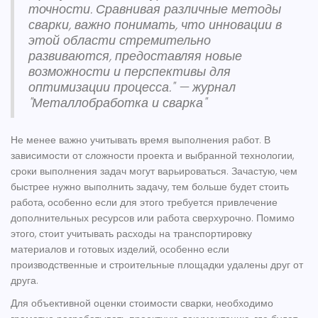
точности. Сравнивая различные методы
сварки, важно понимать, что инновации в
этой области стремительно
развиваются, предоставляя новые
возможности и перспективы для
оптимизации процесса." — журнал
"Металлобработка и сварка"
Не менее важно учитывать время выполнения работ. В
зависимости от сложности проекта и выбранной технологии,
сроки выполнения задач могут варьироваться. Зачастую, чем
быстрее нужно выполнить задачу, тем больше будет стоить
работа, особенно если для этого требуется привлечение
дополнительных ресурсов или работа сверхурочно. Помимо
этого, стоит учитывать расходы на транспортировку
материалов и готовых изделий, особенно если
производственные и строительные площадки удалены друг от
друга.
Для объективной оценки стоимости сварки, необходимо