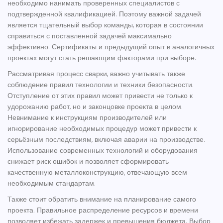
необходимо нанимать проверенных специалистов с
подтвержденной квалификацией. Поэтому важной задачей
является тщательный выбор команды, которая в состоянии
справиться с поставленной задачей максимально
эффективно. Сертификаты и предыдущий опыт в аналогичных
проектах могут стать решающим факторами при выборе.
Рассматривая процесс сварки, важно учитывать также
соблюдение правил
технологии
и техники безопасности.
Отступление от этих правил может привести не только к
удорожанию работ, но и законцовке проекта в целом.
Невнимание к инструкциям производителей или
игнорирование необходимых процедур может привести к
серьёзным последствиям, включая аварии на производстве.
Использование современных технологий и оборудования
снижает риск ошибок и позволяет сформировать
качественную металлоконструкцию, отвечающую всем
необходимым стандартам.
Также стоит обратить внимание на планирование самого
проекта. Правильное распределение ресурсов и времени
позволяет избежать задержек и превышения бюджета. Выбор