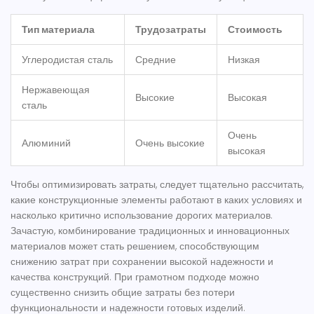
Тип материала
Трудозатраты
Стоимость
Углеродистая сталь
Средние
Низкая
Нержавеющая
Высокие
Высокая
сталь
Очень
Алюминий
Очень высокие
высокая
Чтобы оптимизировать затраты, следует тщательно рассчитать,
какие конструкционные элементы работают в каких условиях и
насколько критично использование дорогих материалов.
Зачастую, комбинирование традиционных и инновационных
материалов может стать решением, способствующим
снижению затрат при сохранении высокой надежности и
качества конструкций. При грамотном подходе можно
существенно снизить общие затраты без потери
функциональности и надежности готовых изделий.