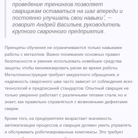
проведение тренингов позволяет
сварщикам оставаться на шаг впереди и
постоянно улучшать свои навыки", —
говорит Андрей Васильев, руководитель
крупного сварочного предприятия.
Принципы обучения не ограничиваются только навыками
работы с металлом. Важно понимание основных правил
безопасности и умение использовать новейшие средства
защиты, чтобы минимизировать риски во время работы.
Металлоконструкции
требуют аккуратного обращения, и
надежность сварочного шва часто зависит от соблюдения всех
технологий и предписаний стандартов. Опытный сварщик не
только уверенно работает с различными типами стали, но и
знает, как правильно справляться с возможными дефектами
сварки.
Кроме того, на предприятиях возрастает значимость
автоматизации процессов, и сварщик должен уметь управлять
и обслуживать роботизированные комплексы. Это требует