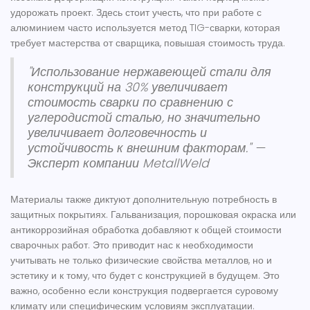
удорожать проект. Здесь стоит учесть, что при работе с
алюминием часто используется метод TIG-сварки, которая
требует мастерства от
сварщика
, повышая стоимость труда.
"Использование нержавеющей стали для
конструкций на 30% увеличивает
стоимость сварки по сравнению с
углеродистой сталью, но значительно
увеличивает долговечность и
устойчивость к внешним факторам." —
Эксперт компании MetallWeld
Материалы
также диктуют дополнительную потребность в
защитных покрытиях. Гальванизация, порошковая окраска или
антикоррозийная обработка добавляют к общей стоимости
сварочных работ. Это приводит нас к необходимости
учитывать не только физические свойства металлов, но и
эстетику и к тому, что будет с конструкцией в будущем. Это
важно, особенно если конструкция подвергается суровому
климату или специфическим условиям эксплуатации.