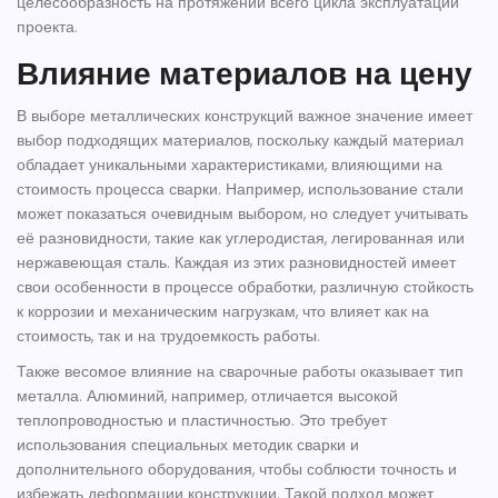
целесообразность на протяжении всего цикла эксплуатации
проекта.
Влияние материалов на цену
В выборе металлических конструкций важное значение имеет
выбор подходящих материалов, поскольку каждый материал
обладает уникальными характеристиками, влияющими на
стоимость
процесса сварки. Например, использование стали
может показаться очевидным выбором, но следует учитывать
её разновидности, такие как углеродистая, легированная или
нержавеющая сталь. Каждая из этих разновидностей имеет
свои особенности в процессе обработки, различную стойкость
к коррозии и механическим нагрузкам, что влияет как на
стоимость, так и на трудоемкость работы.
Также весомое влияние на
сварочные
работы оказывает тип
металла. Алюминий, например, отличается высокой
теплопроводностью и пластичностью. Это требует
использования специальных методик сварки и
дополнительного оборудования, чтобы соблюсти точность и
избежать деформации конструкции. Такой подход может