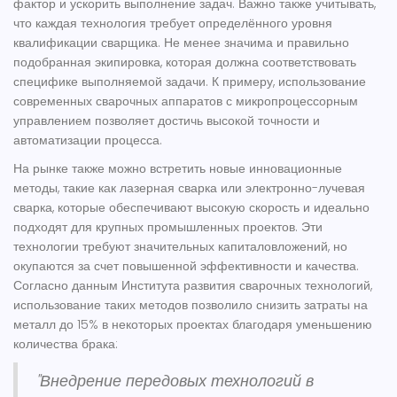
фактор и ускорить выполнение задач. Важно также учитывать,
что каждая технология требует определённого уровня
квалификации сварщика. Не менее значима и правильно
подобранная экипировка, которая должна соответствовать
специфике выполняемой задачи. К примеру, использование
современных сварочных аппаратов с микропроцессорным
управлением позволяет достичь высокой точности и
автоматизации процесса.
На рынке также можно встретить новые инновационные
методы, такие как лазерная сварка или электронно-лучевая
сварка, которые обеспечивают высокую скорость и идеально
подходят для крупных промышленных проектов. Эти
технологии требуют значительных капиталовложений, но
окупаются за счет повышенной эффективности и качества.
Согласно данным Института развития сварочных технологий,
использование таких методов позволило снизить затраты на
металл до 15% в некоторых проектах благодаря уменьшению
количества брака:
"Внедрение передовых технологий в