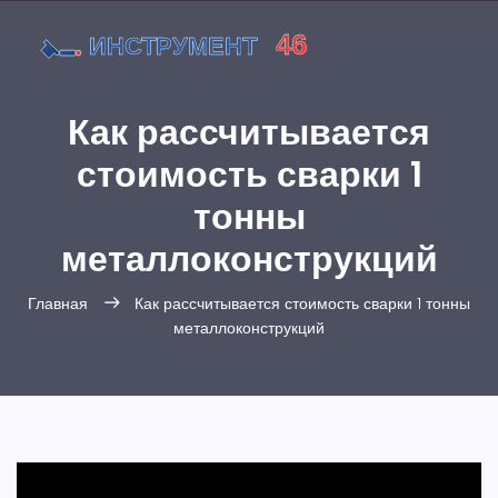
Как рассчитывается
стоимость сварки 1
тонны
металлоконструкций
Главная
Как рассчитывается стоимость сварки 1 тонны
металлоконструкций