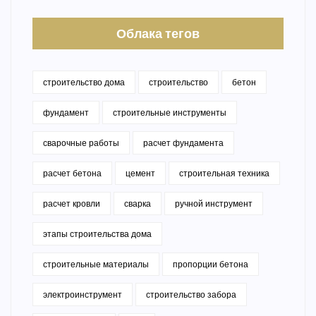
Облака тегов
строительство дома
строительство
бетон
фундамент
строительные инструменты
сварочные работы
расчет фундамента
расчет бетона
цемент
строительная техника
расчет кровли
сварка
ручной инструмент
этапы строительства дома
строительные материалы
пропорции бетона
электроинструмент
строительство забора