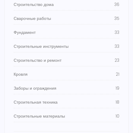
Строительство дома
36
Сварочные работы
35
Фундамент
33
Строительные инструменты
33
Строительство и ремонт
23
Кровля
21
Заборы и ограждения
19
Строительная техника
18
Строительные материалы
10