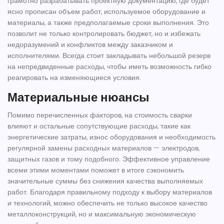
грамотно разрабатывать проектную документацию, где будет
ясно прописан объем работ, используемое оборудование и
материалы, а также предполагаемые сроки выполнения. Это
позволит не только контролировать бюджет, но и избежать
недоразумений и конфликтов между заказчиком и
исполнителями. Всегда стоит закладывать небольшой резерв
на непредвиденные расходы, чтобы иметь возможность гибко
реагировать на изменяющиеся условия.
Материальные нюансы
Помимо перечисленных факторов, на стоимость сварки
влияют и остальные сопутствующие расходы, такие как
энергетические затраты, износ оборудования и необходимость
регулярной замены расходных материалов — электродов,
защитных газов и тому подобного. Эффективное управление
всеми этими моментами поможет в итоге сэкономить
значительные суммы без снижения качества выполняемых
работ. Благодаря правильному подходу к выбору материалов
и технологий, можно обеспечить не только высокое качество
металлоконструкций, но и максимальную экономическую