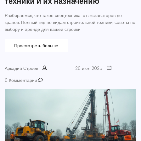
техники и их назначению
Разбираемся, что такое спецтехника: от экскаваторов до
кранов. Полный гид по видам строительной техники, советы по
выбору и аренде для вашей стройки.
Просмотреть больше
Аркадий Строев
26 июл 2025
0 Комментарии