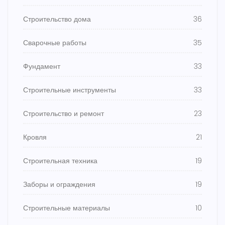
Строительство дома
36
Сварочные работы
35
Фундамент
33
Строительные инструменты
33
Строительство и ремонт
23
Кровля
21
Строительная техника
19
Заборы и ограждения
19
Строительные материалы
10