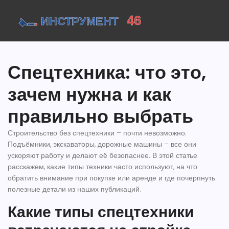
Спецтехника: что это,
зачем нужна и как
правильно выбрать
Строительство без спецтехники – почти невозможно.
Подъёмники, экскаваторы, дорожные машины – все они
ускоряют работу и делают её безопаснее. В этой статье
расскажем, какие типы техники часто используют, на что
обратить внимание при покупке или аренде и где почерпнуть
полезные детали из наших публикаций.
Какие типы спецтехники