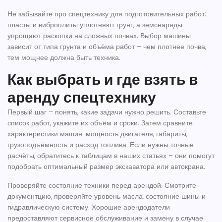
Не забывайте про спецтехнику для подготовительных работ:
пласты и виброплиты уплотняют грунт, а земснаряды
упрощают раскопки на сложных почвах. Выбор машины
зависит от типа грунта и объёма работ – чем плотнее почва,
тем мощнее должна быть техника.
Как выбрать и где взять в
аренду спецтехнику
Первый шаг – понять, какие задачи нужно решить. Составьте
список работ, укажите их объём и сроки. Затем сравните
характеристики машин: мощность двигателя, габариты,
грузоподъёмность и расход топлива. Если нужны точные
расчёты, обратитесь к таблицам в наших статьях – они помогут
подобрать оптимальный размер экскаватора или автокрана.
Проверяйте состояние техники перед арендой. Смотрите
документцию, проверяйте уровень масла, состояние шины и
гидравлическую систему. Хорошие арендодатели
предоставляют сервисное обслуживание и замену в случае