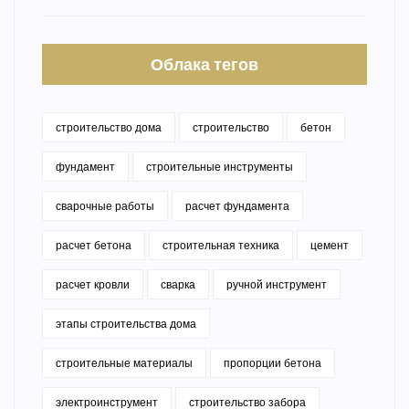
Облака тегов
строительство дома
строительство
бетон
фундамент
строительные инструменты
сварочные работы
расчет фундамента
расчет бетона
строительная техника
цемент
расчет кровли
сварка
ручной инструмент
этапы строительства дома
строительные материалы
пропорции бетона
электроинструмент
строительство забора