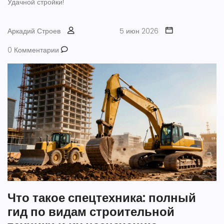
Удачной стройки!
Аркадий Строев
5 июн 2026
0 Комментарии
Что такое спецтехника: полный
гид по видам строительной