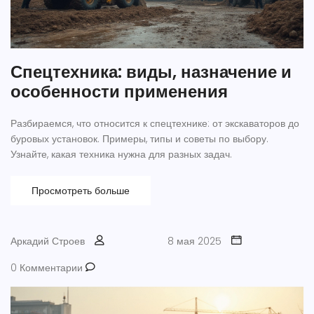
Спецтехника: виды, назначение и
особенности применения
Разбираемся, что относится к спецтехнике: от экскаваторов до
буровых установок. Примеры, типы и советы по выбору.
Узнайте, какая техника нужна для разных задач.
Просмотреть больше
Аркадий Строев
8 мая 2025
0 Комментарии