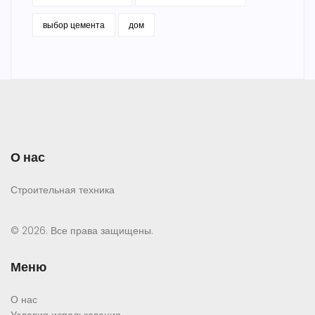
выбор цемента
дом
О нас
Строительная техника
© 2026. Все права защищены.
Меню
О нас