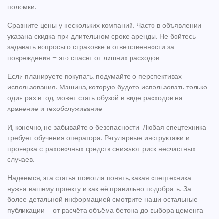
поломки.
Сравните цены у нескольких компаний. Часто в объявлении
указана скидка при длительном сроке аренды. Не бойтесь
задавать вопросы о страховке и ответственности за
повреждения – это спасёт от лишних расходов.
Если планируете покупать, подумайте о перспективах
использования. Машина, которую будете использовать только
один раз в год, может стать обузой в виде расходов на
хранение и техобслуживание.
И, конечно, не забывайте о безопасности. Любая спецтехника
требует обучения оператора. Регулярные инструктажи и
проверка страховочных средств снижают риск несчастных
случаев.
Надеемся, эта статья помогла понять, какая спецтехника
нужна вашему проекту и как её правильно подобрать. За
более детальной информацией смотрите наши остальные
публикации – от расчёта объёма бетона до выбора цемента.