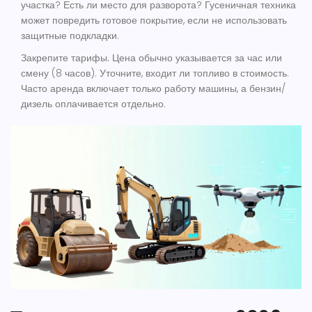
участка? Есть ли место для разворота? Гусеничная техника
может повредить готовое покрытие, если не использовать
защитные подкладки.
Закрепите тарифы.
Цена обычно указывается за час или
смену (8 часов). Уточните, входит ли топливо в стоимость.
Часто аренда включает только работу машины, а бензин/
дизель оплачивается отдельно.