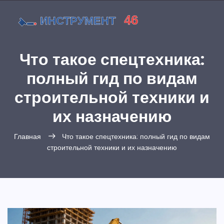
Что такое спецтехника:
полный гид по видам
строительной техники и
их назначению
Главная
Что такое спецтехника: полный гид по видам
строительной техники и их назначению