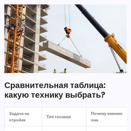
Сравнительная таблица:
какую технику выбрать?
Задача на
Почему именно
Тип техники
стройке
она