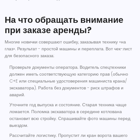
На что обращать внимание
при заказе аренды?
Многие новички совершают ошибку, заказывая технику «на
глаз». Результат - простой машины и переплата. Вот чек-лист
для безопасного заказа:
Проверьте документы оператора.
Водитель спецтехники
должен иметь соответствующую категорию прав (обычно
C+E или специальные удостоверения машиниста крана/
экскаватора). Работа без документов - риск штрафов и
аварий.
Уточните год выпуска и состояние.
Старая техника чаще
ломается. Поломка экскаватора в середине котлована
остановит всю стройку. Спрашивайте фото машины перед
выездом.
Рассчитайте логистику.
Пропустит ли кран ворота вашего