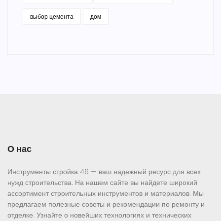
выбор цемента
дом
О нас
Инструменты стройка 46 — ваш надежный ресурс для всех
нужд строительства. На нашем сайте вы найдете широкий
ассортимент строительных инструментов и материалов. Мы
предлагаем полезные советы и рекомендации по ремонту и
отделке. Узнайте о новейших технологиях и технических