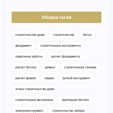
Облака тегов
строительство дома
строительство
бетон
фундамент
строительные инструменты
сварочные работы
расчет фундамента
расчет бетона
цемент
строительная техника
расчет кровли
сварка
ручной инструмент
этапы строительства дома
строительные материалы
пропорции бетона
электроинструмент
строительство забора