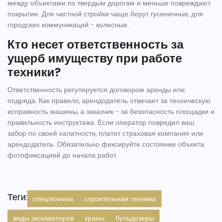
между объектами по твердым дорогам и меньше повреждают
покрытие. Для частной стройки чаще берут гусеничные, для
городских коммуникаций - колесные.
Кто несет ответственность за
ущерб имуществу при работе
техники?
Ответственность регулируется договором аренды или
подряда. Как правило, арендодатель отвечает за техническую
исправность машины, а заказчик - за безопасность площадки и
правильность инструктажа. Если оператор повредил ваш
забор по своей халатности, платит страховая компания или
арендодатель. Обязательно фиксируйте состояние объекта
фотофиксацией до начала работ.
Теги:
спецтехника
строительная техника
виды экскаваторов
краны
бульдозеры