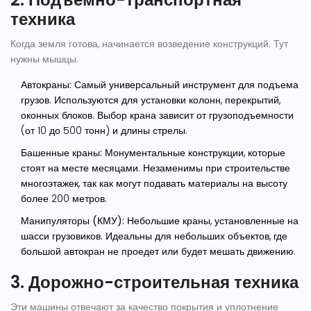
техника
Когда земля готова, начинается возведение конструкций. Тут
нужны мышцы.
Автокраны:
Самый универсальный инструмент для подъема
грузов. Используются для установки колонн, перекрытий,
оконных блоков. Выбор крана зависит от грузоподъемности
(от 10 до 500 тонн) и длины стрелы.
Башенные краны:
Монументальные конструкции, которые
стоят на месте месяцами. Незаменимы при строительстве
многоэтажек, так как могут подавать материалы на высоту
более 200 метров.
Манипуляторы (КМУ):
Небольшие краны, установленные на
шасси грузовиков. Идеальны для небольших объектов, где
большой автокран не проедет или будет мешать движению.
3. Дорожно-строительная техника
Эти машины отвечают за качество покрытия и уплотнение