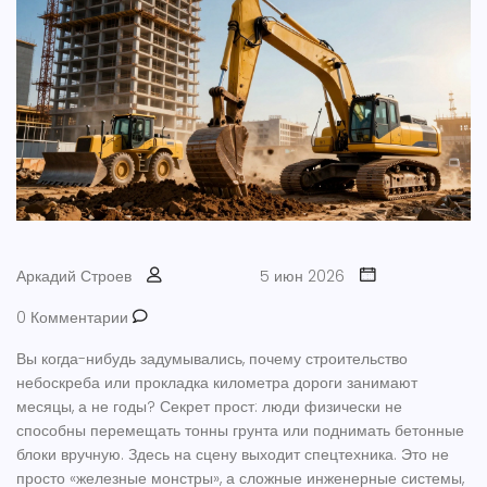
Аркадий Строев
5 июн 2026
0 Комментарии
Вы когда-нибудь задумывались, почему строительство
небоскреба или прокладка километра дороги занимают
месяцы, а не годы? Секрет прост: люди физически не
способны перемещать тонны грунта или поднимать бетонные
блоки вручную. Здесь на сцену выходит
спецтехника
. Это не
просто «железные монстры», а сложные инженерные системы,