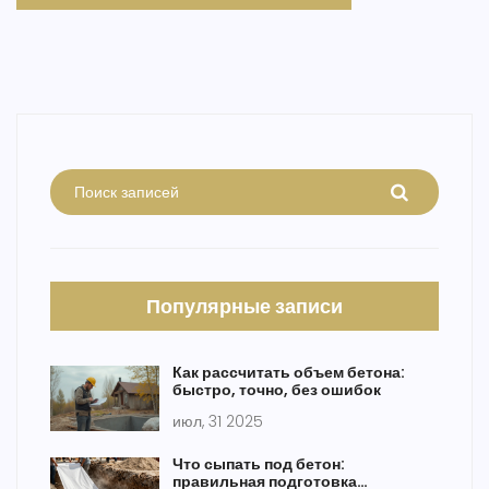
Популярные записи
Как рассчитать объем бетона:
быстро, точно, без ошибок
июл, 31 2025
Что сыпать под бетон:
правильная подготовка