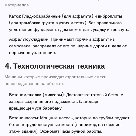
материалов.
Катки:
Гладкобарабанные (для асфальта) и виброплиты
(для трамбовки грунта в узких местах). Без правильного
уплотнения фундамента дом может дать усадку и треснуть.
Асфальтоукладчики:
Принимают горячий асфальт из
самосвала, распределяют его по ширине дороги и делают
первичное уплотнение.
4. Технологическая техника
Машины, которые производят строительные смеси
непосредственно на объекте.
Бетономешалки (миксеры):
Доставляют готовый бетон с
завода, сохраняя его подвижность благодаря
вращающемуся барабану.
Бетононасосы:
Мощные насосы, которые по трубам подают
бетон в труднодоступные места (например, на верхние
этажи здания). Экономят часы ручной работы.