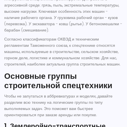
агрессивной среде: грязь, пыль, экстремальные температуры,
высокие нагрузки. Ключевая особенность этих машин -
наличие рабочего органа. У грузовика рабочий орган - кузов
(перевозка). У экскаватора - ковш (рытье). У бетономешалки -
барабан (смешивание).
Согласно классификаторам ОКВЭД и техническим
регламентам Таможенного союза, к спецтехнике относятся
машины, используемые в строительстве, сельском хозяйстве,
горном деле, логистике и коммунальном хозяйстве. Для нас,
строителей, наиболее актуальна группа строительных машин.
Основные группы
строительной спецтехники
Чтобы не запутаться в аббревиатурах и моделях, давайте
разделим всю технику на логические группы по типу
выполняемых задач. Это поможет вам быстрее
ориентироваться при заказе аренды или покупке.
1. Землеройно-транспортные