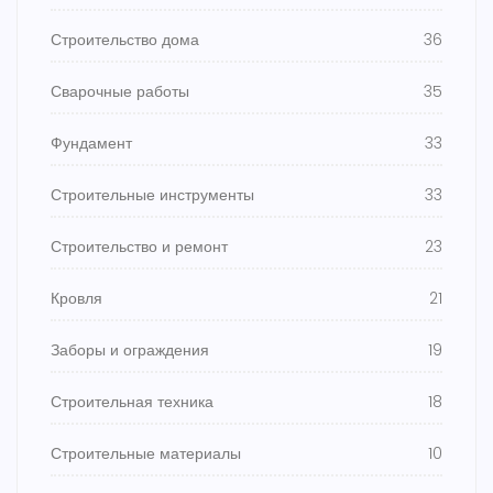
Строительство дома
36
Сварочные работы
35
Фундамент
33
Строительные инструменты
33
Строительство и ремонт
23
Кровля
21
Заборы и ограждения
19
Строительная техника
18
Строительные материалы
10