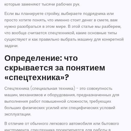
которые заменяют тысячи рабочих рук.
Если вы планируете стройку, выбираете подрядчика или
просто хотите понять, что именно стоит денег в смете, вам
нужно разобраться в этом мире. В этой статье мы разберем,
что вообще считается спецтехникой, какие основные типы
существуют и как правильно выбрать машину для конкретной
задачи.
Определение: что
скрывается за понятием
«спецтехника»?
Спецтехника (специальная техника) - это совокупность
машин, механизмов и оборудования, предназначенных для
выполнения работ повышенной сложности, требующих
больших физических усилий или специфических условий
эксплуатации.
В отличие от обычного легкового автомобиля или бытового
инструмента, спецтехника проектируется для работы в