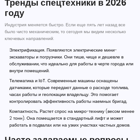
Тренды спецтехники в 2026
году
Индустрия меняется быстро. Если еще пять лет назад все
было чисто механическим, то сегодня мы видим несколько
ключевых направлений:
Электрификация.
Появляются электрические мини-
экскаваторы и погрузчики. Они тише, чище и дешевле в
обслуживании, что идеально для работы в черте города или
внутри помещений.
Телематика и IoT.
Современные машины оснащены
датчиками, которые передают данные о расходе топлива,
часах работы и геолокации владельцу. Это помогает
контролировать эффективность работы наемных бригад.
Компактность.
Растет спрос на микро-технику (весом менее
2 тонн). Она помещается в стандартный лифт и может
работать в подвалах или на узких участках частных домов.
Часто задаваемые вопросы