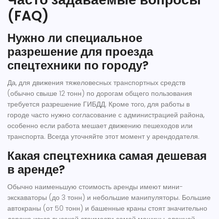
(FAQ)
Нужно ли специальное
разрешение для проезда
спецтехники по городу?
Да, для движения тяжеловесных транспортных средств
(обычно свыше 12 тонн) по дорогам общего пользования
требуется разрешение ГИБДД. Кроме того, для работы в
городе часто нужно согласование с администрацией района,
особенно если работа мешает движению пешеходов или
транспорта. Всегда уточняйте этот момент у арендодателя.
Какая спецтехника самая дешевая
в аренде?
Обычно наименьшую стоимость аренды имеют мини-
экскаваторы (до 3 тонн) и небольшие манипуляторы. Большие
автокраны (от 50 тонн) и башенные краны стоят значительно