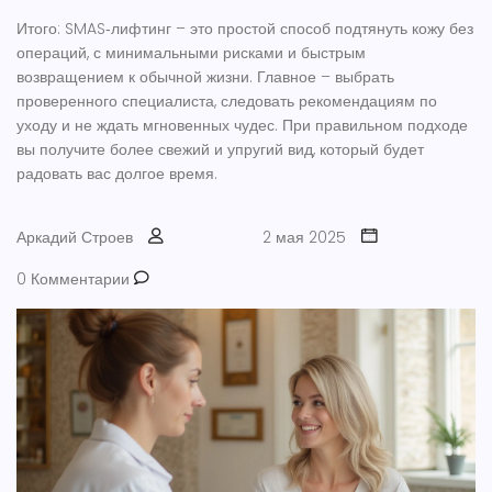
Итого: SMAS‑лифтинг – это простой способ подтянуть кожу без
операций, с минимальными рисками и быстрым
возвращением к обычной жизни. Главное – выбрать
проверенного специалиста, следовать рекомендациям по
уходу и не ждать мгновенных чудес. При правильном подходе
вы получите более свежий и упругий вид, который будет
радовать вас долгое время.
Аркадий Строев
2 мая 2025
0 Комментарии