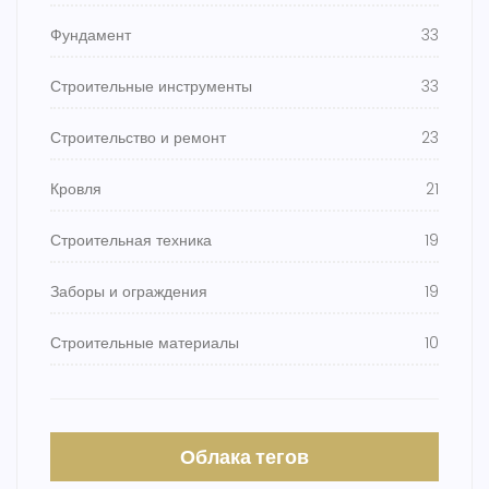
Фундамент
33
Строительные инструменты
33
Строительство и ремонт
23
Кровля
21
Строительная техника
19
Заборы и ограждения
19
Строительные материалы
10
Облака тегов