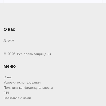
О нас
Другое
© 2026. Все права защищены.
Меню
О нас
Условия использования
Политика конфиденциальности
PIPL
Связаться с нами