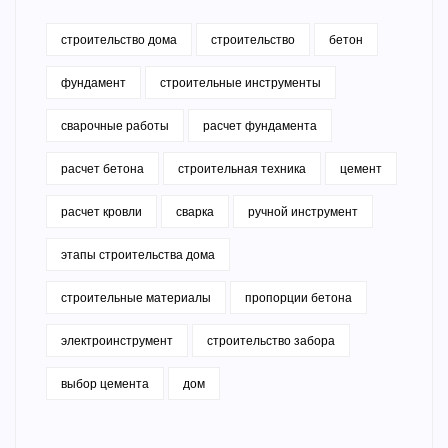
строительство дома
строительство
бетон
фундамент
строительные инструменты
сварочные работы
расчет фундамента
расчет бетона
строительная техника
цемент
расчет кровли
сварка
ручной инструмент
этапы строительства дома
строительные материалы
пропорции бетона
электроинструмент
строительство забора
выбор цемента
дом