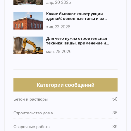
апр, 20 2025
Какие бывают конструкции
зданий: основные типы и их
особенности
янв, 23 2026
Для чего нужна строительная
техника: виды, применение и
выбор
мая, 29 2026
Категории сообщений
Бетон и растворы
50
Строительство дома
36
Сварочные работы
35