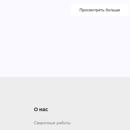
Просмотреть больше
О нас
Сварочные работы