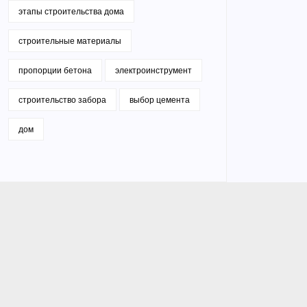
этапы строительства дома
строительные материалы
пропорции бетона
электроинструмент
строительство забора
выбор цемента
дом