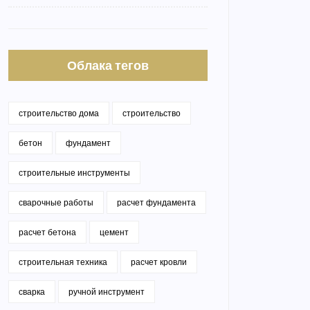
Облака тегов
строительство дома
строительство
бетон
фундамент
строительные инструменты
сварочные работы
расчет фундамента
расчет бетона
цемент
строительная техника
расчет кровли
сварка
ручной инструмент