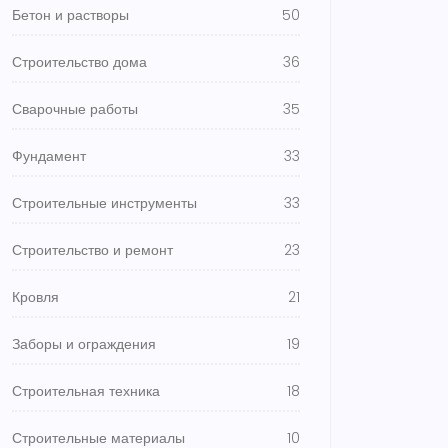
Бетон и растворы
50
Строительство дома
36
Сварочные работы
35
Фундамент
33
Строительные инструменты
33
Строительство и ремонт
23
Кровля
21
Заборы и ограждения
19
Строительная техника
18
Строительные материалы
10