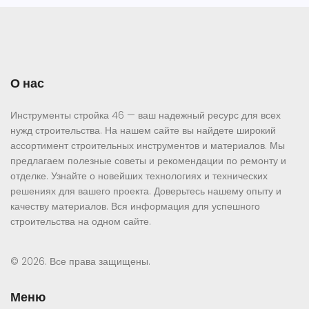
О нас
Инструменты стройка 46 — ваш надежный ресурс для всех
нужд строительства. На нашем сайте вы найдете широкий
ассортимент строительных инструментов и материалов. Мы
предлагаем полезные советы и рекомендации по ремонту и
отделке. Узнайте о новейших технологиях и технических
решениях для вашего проекта. Доверьтесь нашему опыту и
качеству материалов. Вся информация для успешного
строительства на одном сайте.
© 2026. Все права защищены.
Меню