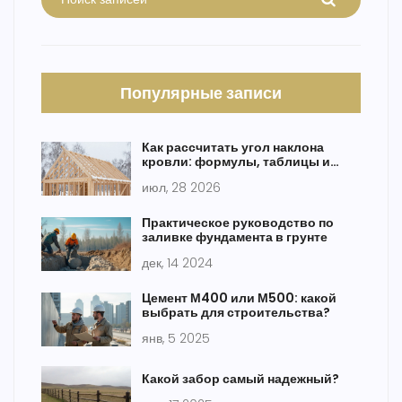
Популярные записи
Как рассчитать угол наклона
кровли: формулы, таблицы и
примеры для разных материалов
июл, 28 2026
Практическое руководство по
заливке фундамента в грунте
дек, 14 2024
Цемент М400 или М500: какой
выбрать для строительства?
янв, 5 2025
Какой забор самый надежный?