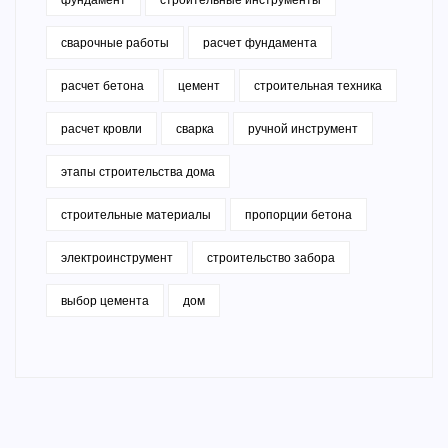
сварочные работы
расчет фундамента
расчет бетона
цемент
строительная техника
расчет кровли
сварка
ручной инструмент
этапы строительства дома
строительные материалы
пропорции бетона
электроинструмент
строительство забора
выбор цемента
дом