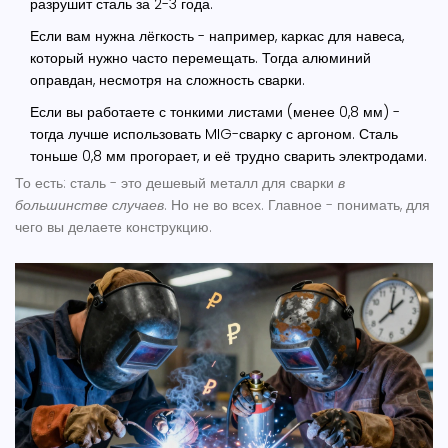
разрушит сталь за 2-3 года.
Если вам нужна лёгкость - например, каркас для навеса,
который нужно часто перемещать. Тогда алюминий
оправдан, несмотря на сложность сварки.
Если вы работаете с тонкими листами (менее 0,8 мм) -
тогда лучше использовать MIG-сварку с аргоном. Сталь
тоньше 0,8 мм прогорает, и её трудно сварить электродами.
То есть: сталь - это дешевый металл для сварки
в
большинстве случаев
. Но не во всех. Главное - понимать, для
чего вы делаете конструкцию.