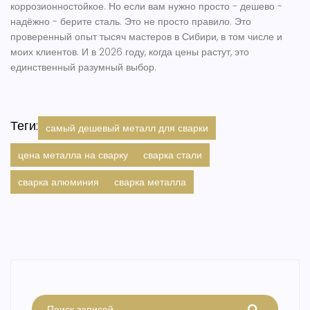
коррозионностойкое. Но если вам нужно просто - дешево -
надёжно - берите сталь. Это не просто правило. Это
проверенный опыт тысяч мастеров в Сибири, в том числе и
моих клиентов. И в 2026 году, когда цены растут, это
единственный разумный выбор.
Теги:
самый дешевый металл для сварки
цена металла на сварку
сварка стали
сварка алюминия
сварка металла