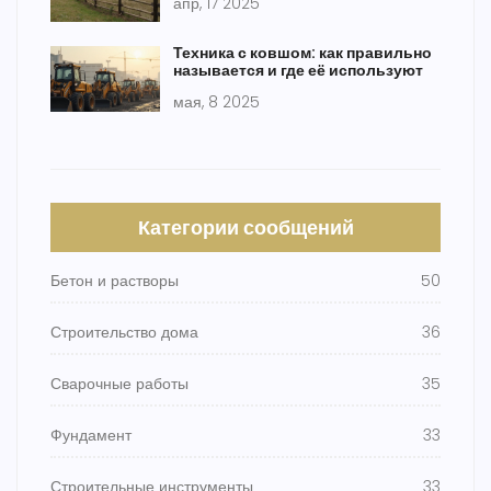
апр, 17 2025
Техника с ковшом: как правильно
называется и где её используют
мая, 8 2025
Категории сообщений
Бетон и растворы
50
Строительство дома
36
Сварочные работы
35
Фундамент
33
Строительные инструменты
33