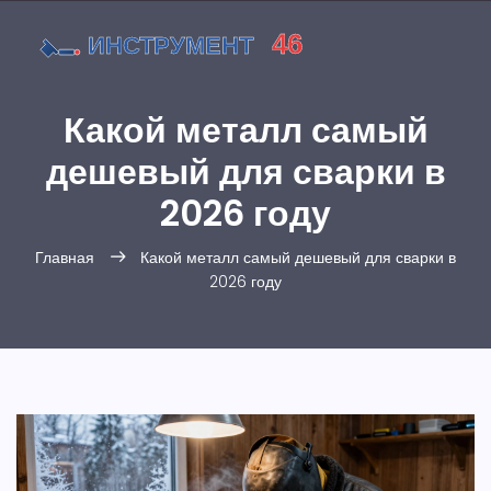
Какой металл самый
дешевый для сварки в
2026 году
Главная
Какой металл самый дешевый для сварки в
2026 году