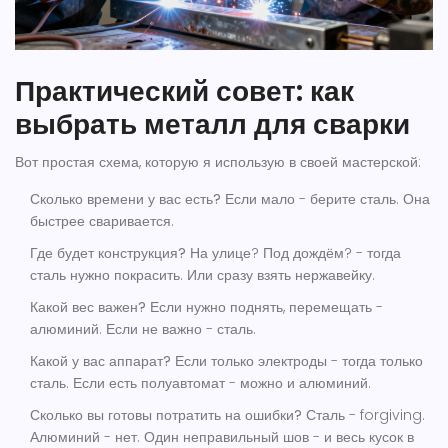
Практический совет: как
выбрать металл для сварки
Вот простая схема, которую я использую в своей мастерской:
Сколько времени у вас есть?
Если мало - берите сталь. Она
быстрее сваривается.
Где будет конструкция?
На улице? Под дождём? - тогда
сталь нужно покрасить. Или сразу взять нержавейку.
Какой вес важен?
Если нужно поднять, перемещать -
алюминий. Если не важно - сталь.
Какой у вас аппарат?
Если только электроды - тогда только
сталь. Если есть полуавтомат - можно и алюминий.
Сколько вы готовы потратить на ошибки?
Сталь - forgiving.
Алюминий - нет. Один неправильный шов - и весь кусок в