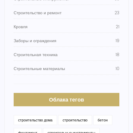
Строительство и ремонт
23
Кровля
21
Заборы и ограждения
19
Строительная техника
18
Строительные материалы
10
Облака тегов
строительство дома
строительство
бетон
фундамент
строительные инструменты