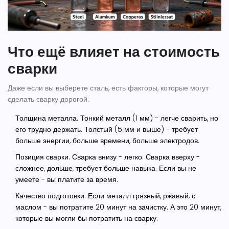
Что ещё влияет на стоимость
сварки
Даже если вы выберете сталь, есть факторы, которые могут
сделать сварку дорогой:
Толщина металла.
Тонкий металл (1 мм) - легче сварить, но
его трудно держать. Толстый (5 мм и выше) - требует
больше энергии, больше времени, больше электродов.
Позиция сварки.
Сварка внизу - легко. Сварка вверху -
сложнее, дольше, требует больше навыка. Если вы не
умеете - вы платите за время.
Качество подготовки.
Если металл грязный, ржавый, с
маслом - вы потратите 20 минут на зачистку. А это 20 минут,
которые вы могли бы потратить на сварку.