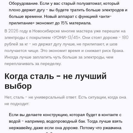
Оборудование.
Если у вас старый полуавтомат, который
плохо держит дугу - вы будете тратить больше электродов и
больше времени. Новый аппарат с функцией «анти-
прилипание» экономит до 15% материала.
В 2026 году в Новосибирске многие мастера уже перешли на
электроды с покрытием «УОНИ-13/45». Они стоят дороже - 180
рублей за кг - но держат дугу лучше, не прилипают, и шов
получается чище. Это экономит время и снижает риск брака.
Иногда лучше заплатить чуть больше за электроды, чем
переплачивать за переделку.
Когда сталь - не лучший
выбор
Нет, сталь - не универсальный ответ. Есть ситуации, когда она
не подходит:
Если вы делаете конструкцию, которая будет в контакте с
водой - например, водопроводный бак. Тогда лучше взять
нержавейку, даже если она дороже. Потому что ржавчина