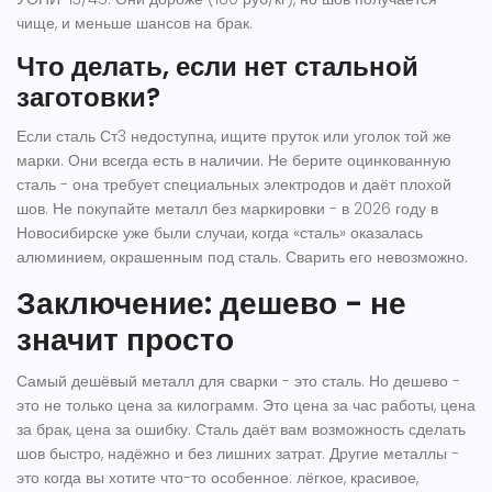
чище, и меньше шансов на брак.
Что делать, если нет стальной
заготовки?
Если сталь Ст3 недоступна, ищите пруток или уголок той же
марки. Они всегда есть в наличии. Не берите оцинкованную
сталь - она требует специальных электродов и даёт плохой
шов. Не покупайте металл без маркировки - в 2026 году в
Новосибирске уже были случаи, когда «сталь» оказалась
алюминием, окрашенным под сталь. Сварить его невозможно.
Заключение: дешево - не
значит просто
Самый дешёвый металл для сварки - это сталь. Но дешево -
это не только цена за килограмм. Это цена за час работы, цена
за брак, цена за ошибку. Сталь даёт вам возможность сделать
шов быстро, надёжно и без лишних затрат. Другие металлы -
это когда вы хотите что-то особенное: лёгкое, красивое,