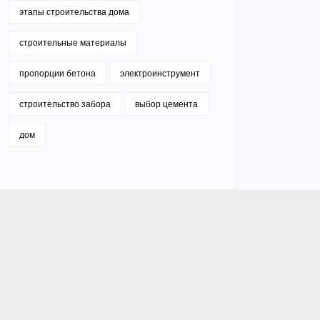
этапы строительства дома
строительные материалы
пропорции бетона
электроинструмент
строительство забора
выбор цемента
дом