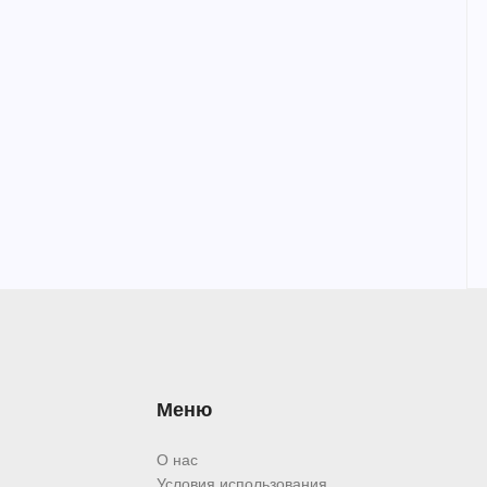
Меню
О нас
Условия использования