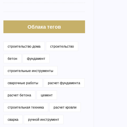
Облака тегов
строительство дома
строительство
бетон
фундамент
строительные инструменты
сварочные работы
расчет фундамента
расчет бетона
цемент
строительная техника
расчет кровли
сварка
ручной инструмент