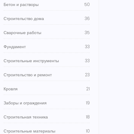
Бетон и растворы
50
Строительство дома
36
Сварочные работы
35
Фундамент
33
Строительные инструменты
33
Строительство и ремонт
23
Кровля
21
Заборы и ограждения
19
Строительная техника
18
Строительные материалы
10