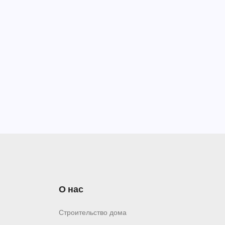
О нас
Строительство дома