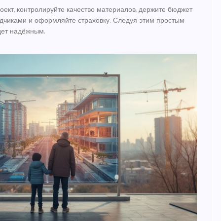
роект, контролируйте качество материалов, держите бюджет
дчиками и оформляйте страховку. Следуя этим простым
дет надёжным.