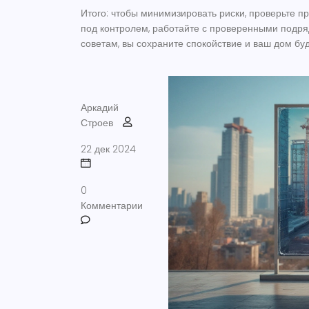
Итого: чтобы минимизировать риски, проверьте п
под контролем, работайте с проверенными подря
советам, вы сохраните спокойствие и ваш дом бу
Аркадий
Строев
22 дек 2024
0
Комментарии