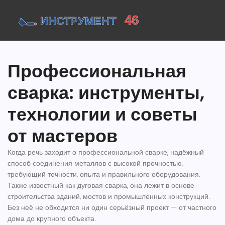
Профессиональная
сварка: инструменты,
технологии и советы
от мастеров
Когда речь заходит о
профессиональной сварке
,
надёжный
способ соединения металлов с высокой прочностью,
требующий точности, опыта и правильного оборудования
.
Также известный как
дуговая сварка
, она лежит в основе
строительства зданий, мостов и промышленных конструкций.
Без неё не обходится ни один серьёзный проект — от частного
дома до крупного объекта.