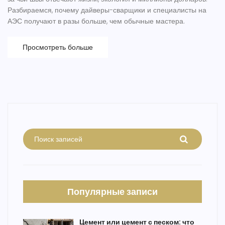
Разбираемся, почему дайверы-сварщики и специалисты на
АЭС получают в разы больше, чем обычные мастера.
Просмотреть больше
Популярные записи
Цемент или цемент с песком: что