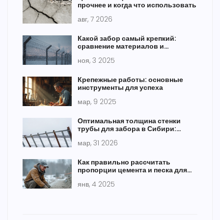
прочнее и когда что использовать
авг, 7 2026
Какой забор самый крепкий:
сравнение материалов и
реальные тесты на прочность
ноя, 3 2025
Крепежные работы: основные
инструменты для успеха
мар, 9 2025
Оптимальная толщина стенки
трубы для забора в Сибири:
практическое руководство
мар, 31 2026
Как правильно рассчитать
пропорции цемента и песка для
приготовления бетона
янв, 4 2025