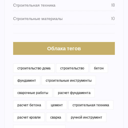
Строительная техника
18
Строительные материалы
10
Облака тегов
строительство дома
строительство
бетон
фундамент
строительные инструменты
сварочные работы
расчет фундамента
расчет бетона
цемент
строительная техника
расчет кровли
сварка
ручной инструмент