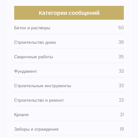
Категории сообщений
Бетон и растворы
50
Строительство дома
36
Сварочные работы
35
Фундамент
33
Строительные инструменты
33
Строительство и ремонт
23
Кровля
21
Заборы и ограждения
19