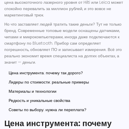
цена высокоточного лазерного уровня от Hilti или Leica может
спокойно перевалить за миллион рублей, и это вовсе не
маркетинговый трюк.
Но что заставляет людей тратить такие деньги? Тут не только
бренд. Современные топовые модели оснащены датчиками,
чипами и микрокомпьютерами, иногда даже подключаются к
смартфону по Bluetooth. Прибор сам определяет
погрешность, обновляет ПО и записывает измерения. Всё это
реально экономит время специалиста на долгих объектах, а
значит — деньги.
Цена инструмента: почему так дорого?
Лидеры по стоимости: реальные примеры
Материалы и технологии
Редкость и уникальные свойства
Советы по выбору: нужна ли переплата?
Цена инструмента: почему