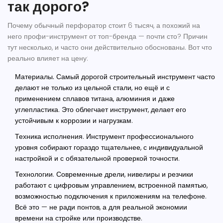
так дорого?
Почему обычный перфоратор стоит 6 тысяч, а похожий на
него профи-инструмент от топ-бренда — почти сто? Причин
тут несколько, и часто они действительно обоснованы. Вот что
реально влияет на цену:
Материалы.
Самый дорогой строительный инструмент часто
делают не только из цельной стали, но ещё и с
применением сплавов титана, алюминия и даже
углепластика. Это облегчает инструмент, делает его
устойчивым к коррозии и нагрузкам.
Техника исполнения. Инструмент профессионального
уровня собирают гораздо тщательнее, с индивидуальной
настройкой и с обязательной проверкой точности.
Технологии. Современные дрели, нивелиры и резчики
работают с цифровым управлением, встроенной памятью,
возможностью подключения к приложениям на телефоне.
Всё это — не ради понтов, а для реальной экономии
времени на стройке или производстве.