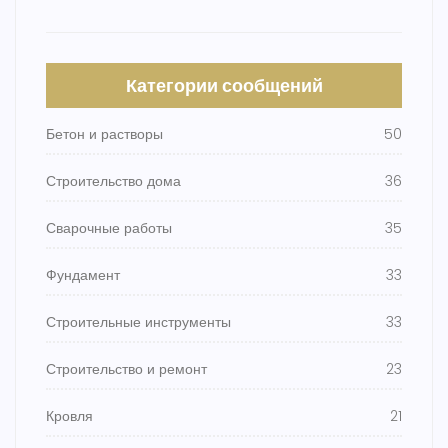
Категории сообщений
Бетон и растворы
50
Строительство дома
36
Сварочные работы
35
Фундамент
33
Строительные инструменты
33
Строительство и ремонт
23
Кровля
21