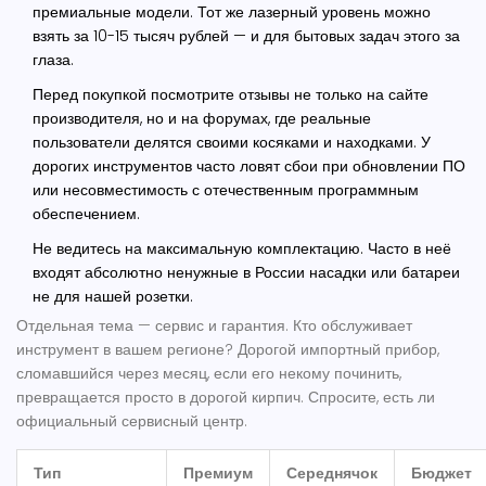
премиальные модели. Тот же лазерный уровень можно
взять за 10-15 тысяч рублей — и для бытовых задач этого за
глаза.
Перед покупкой посмотрите отзывы не только на сайте
производителя, но и на форумах, где реальные
пользователи делятся своими косяками и находками. У
дорогих инструментов часто ловят сбои при обновлении ПО
или несовместимость с отечественным программным
обеспечением.
Не ведитесь на максимальную комплектацию. Часто в неё
входят абсолютно ненужные в России насадки или батареи
не для нашей розетки.
Отдельная тема — сервис и гарантия. Кто обслуживает
инструмент в вашем регионе? Дорогой импортный прибор,
сломавшийся через месяц, если его некому починить,
превращается просто в дорогой кирпич. Спросите, есть ли
официальный сервисный центр.
Тип
Премиум
Середнячок
Бюджет