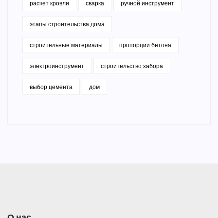
расчет кровли
сварка
ручной инструмент
этапы строительства дома
строительные материалы
пропорции бетона
электроинструмент
строительство забора
выбор цемента
дом
О нас