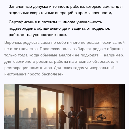
Заявленные допуски и точность работы, которые важны для
отдельных сверхточных операций в промышленности;
Сертификация и патенты — иногда уникальность
подтверждена официально, да и защита от подделок
работает на удорожание тоже.
Впрочем, редкость сама по себе ничего не решает, если за ней
не стоит качество. Профессионалы выбирают редкие образцы
только тогда, когда обычные аналоги не подходят — например,
для ювелирного ремонта, работы на атомных объектах или
реставрации памятников. Для таких задач универсальный
инструмент просто бесполезен.