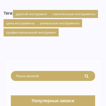
Теги:
дорогой инструмент
строительные инструменты
цена инструмента
уникальные инструменты
профессиональный инструмент
Популярные записи