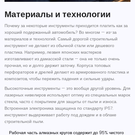
Материалы и технологии
Почему за некоторые инструменты приходится платить как за
хороший подержанный автомобиль? Во многом — из-за
материалов и технологий. Самый дорогой строительный
инструмент не делают из обычной стали или дешевого
пластика. Например, лезвия японских мастерков
изготавливают из дамасской стали — она не только очень
прочная, но и долго держит заточку. Корпуса топовых
перфораторов и дрелей делают из армированного пластика и
композитов, чтобы пережить падения и сильные удары.
Высокоточные инструменты — это вообще другой уровень. Для
лазерных нивелиров используют оптику из специальных марок
стекла, часто с покрытием для защиты от пыли и износа.
Встроенная электроника защищена по стандарту IP67:
инструмент выдерживает работу под дождем и в облаке
строительной пыли.
Рабочая часть алмазных кругов содержит до 95% чистого