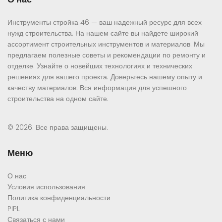
Инструменты стройка 46 — ваш надежный ресурс для всех
нужд строительства. На нашем сайте вы найдете широкий
ассортимент строительных инструментов и материалов. Мы
предлагаем полезные советы и рекомендации по ремонту и
отделке. Узнайте о новейших технологиях и технических
решениях для вашего проекта. Доверьтесь нашему опыту и
качеству материалов. Вся информация для успешного
строительства на одном сайте.
© 2026. Все права защищены.
Меню
О нас
Условия использования
Политика конфиденциальности
PIPL
Связаться с нами