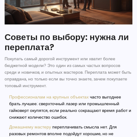
Советы по выбору: нужна ли
переплата?
Покупать самый дорогой
инструмент
или хватит более
бюджетной модели? Это один из самых частых вопросов
среди и новичков, и опытных мастеров. Переплата может быть
оправдана, но только если вы точно знаете, зачем покупаете
топовый инструмент.
Профессионалам на крупных объектах
часто выгоднее
брать лучшее: сверхточный лазер или промышленный
гайковерт окупятся, если реально сокращают время работ и
снижают количество ошибок.
Домашнему мастеру
переплачивать смысла нет. Для
разовых ремонтов вполне подойдут хорошие, но не