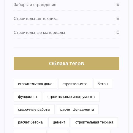
Заборы и ограждения
19
Строительная техника
18
Строительные материалы
10
Облака тегов
строительство дома
строительство
бетон
фундамент
строительные инструменты
сварочные работы
расчет фундамента
расчет бетона
цемент
строительная техника