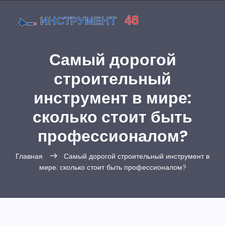
Самый дорогой
строительный
инструмент в мире:
сколько стоит быть
профессионалом?
Главная
Самый дорогой строительный инструмент в
мире: сколько стоит быть профессионалом?