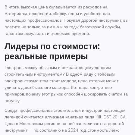
В итоге, высокая цена складывается из расходов на
материалы, технологии, сборку, тесты и удобство для
настоящих профессионалов. Покупая дорогой инструмент, вы
платите не только за имя, а и за годы безотказной службы,
гарантию результата и экономию времени.
Лидеры по стоимости:
реальные примеры
Где грань между обычным и по-настоящему дорогим
строительным инструментом? В одном ряду с топовым
электроинструментом стоят модели, цена которых может
удивить даже бывалого мастера. Вот пара конкретных
примеров, почему этот рынок способен шокировать счетом за
покупку.
Среди профессионалов строительной индустрии настоящей
легендой считается алмазная канатная пила Hilti DST 20-CA.
Цена в Московском регионе на неё зашкаливает за
дорогой
инструмент
— по состоянию на 2024 год, стоимость легко