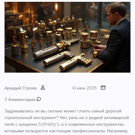
Аркадий Строев
14 июн 2025
0 Комментарии
Задумывались ли вы, сколько может стоить самый дорогой
строительный инструмент? Нет, речь не о редкой антикварной
пиле с аукциона Sotheby’s, а о современных инструментах,
которыми пользуются настоящие профессионалы. Например,