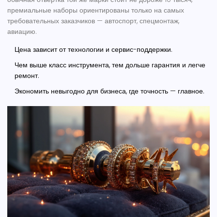
премиальные наборы ориентированы только на самых
требовательных заказчиков — автоспорт, спецмонтаж,
авиацию.
Цена зависит от технологии и сервис-поддержки.
Чем выше класс инструмента, тем дольше гарантия и легче
ремонт.
Экономить невыгодно для бизнеса, где точность — главное.