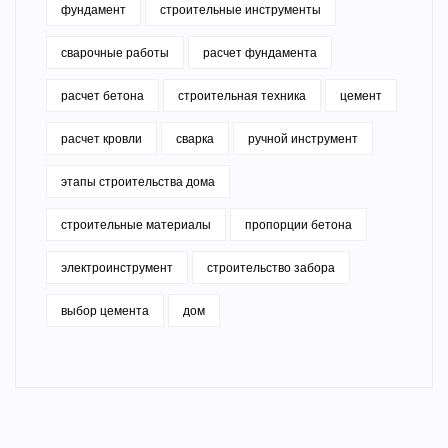
фундамент
строительные инструменты
сварочные работы
расчет фундамента
расчет бетона
строительная техника
цемент
расчет кровли
сварка
ручной инструмент
этапы строительства дома
строительные материалы
пропорции бетона
электроинструмент
строительство забора
выбор цемента
дом