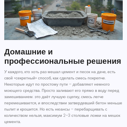
Домашние и
профессиональные решения
У каждого, кто хоть раз мешал цемент и песок на даче, есть
свой «секретный» способ, как сделать смесь покрепче.
Некоторые идут по простому пути – добавляют немного
моющего средства. Просто заливают его прямо в воду перед
замешиванием: это даёт лучшую сцепку, смесь легче
перемешивается, и впоследствии затвердевший бетон меньше
пылит и крошится. Но есть нюансы – перебарщивать с
количеством нельзя, максимум 2–3 столовые ложки на мешок
цемента.