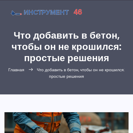
Что добавить в бетон,
чтобы он не крошился:
простые решения
Главная
Что добавить в бетон, чтобы он не крошился:
простые решения