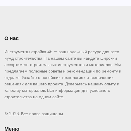
О нас
Инструменты стройка 46 — ваш надежный ресурс для всех
нужд строительства. На нашем сайте вы найдете широкий
ассортимент строительных инструментов и материалов. Мы
предлагаем полезные советы и рекомендации по ремонту и
отделке. Узнайте о новейших технологиях и технических
решениях для вашего проекта. Доверьтесь нашему опыту и
качеству материалов. Вся информация для успешного
строительства на одном сайте.
© 2026. Все права защищены.
Меню