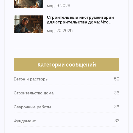
мар, 9 2025
Строительный инструментарий
для строительства дома: Что
понадобится?
мар, 20 2025
Категории сообщений
Бетон и растворы
50
Строительство дома
36
Сварочные работы
35
Фундамент
33