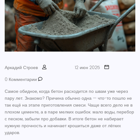
Аркадий Строев
12 июн 2025
0 Комментарии
Самое обидное, когда бетон расходится по швам уже через
пару лет. Знакомо? Причина обычно одна — что-то пошло не
так ещё на этапе приготовления смеси. Чаще всего дело не в
плохом цементе, а в паре мелких ошибок: мало воды, перебор
с песком, забыли про добавки. В итоге бетон не набирает
нужную прочность и начинает крошиться даже от лёгких
ударов.