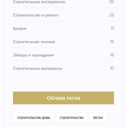
Строительные инструменты
33
Строительство и ремонт
23
Кровля
21
Строительная техника
19
Заборы и ограждения
19
Строительные материалы
10
Облака тегов
строительство дома
строительство
бетон