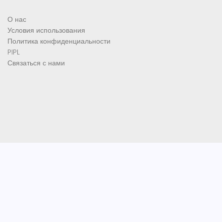
О нас
Условия использования
Политика конфиденциальности
PIPL
Связаться с нами