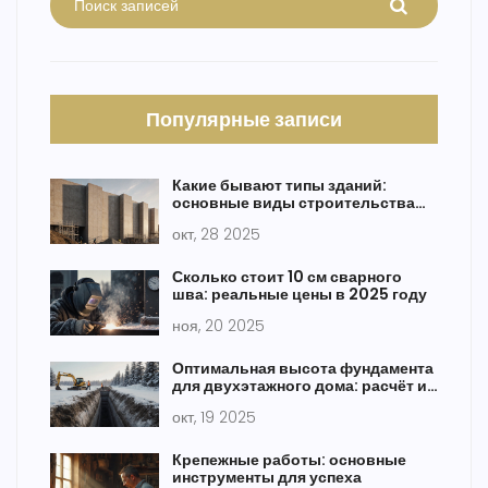
Популярные записи
Какие бывают типы зданий:
основные виды строительства
домов
окт, 28 2025
Сколько стоит 10 см сварного
шва: реальные цены в 2025 году
ноя, 20 2025
Оптимальная высота фундамента
для двухэтажного дома: расчёт и
рекомендации
окт, 19 2025
Крепежные работы: основные
инструменты для успеха