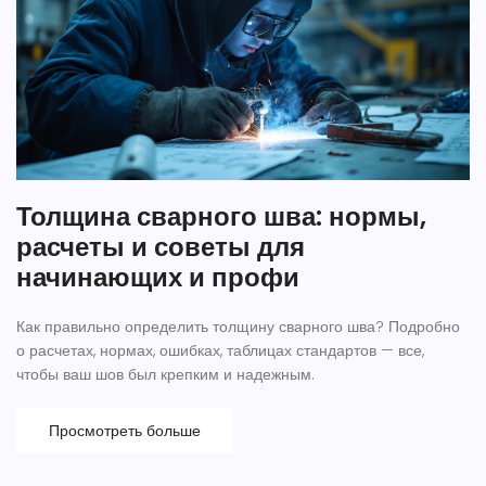
Толщина сварного шва: нормы,
расчеты и советы для
начинающих и профи
Как правильно определить толщину сварного шва? Подробно
о расчетах, нормах, ошибках, таблицах стандартов — все,
чтобы ваш шов был крепким и надежным.
Просмотреть больше