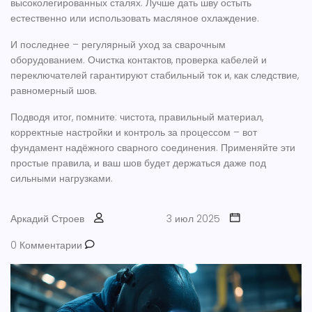
высоколегированных сталях. Лучше дать шву остыть
естественно или использовать масляное охлаждение.
И последнее – регулярный уход за сварочным
оборудованием. Очистка контактов, проверка кабелей и
переключателей гарантируют стабильный ток и, как следствие,
равномерный шов.
Подводя итог, помните: чистота, правильный материал,
корректные настройки и контроль за процессом – вот
фундамент надёжного сварного соединения. Применяйте эти
простые правила, и ваш шов будет держаться даже под
сильными нагрузками.
Аркадий Строев
3 июл 2025
0 Комментарии