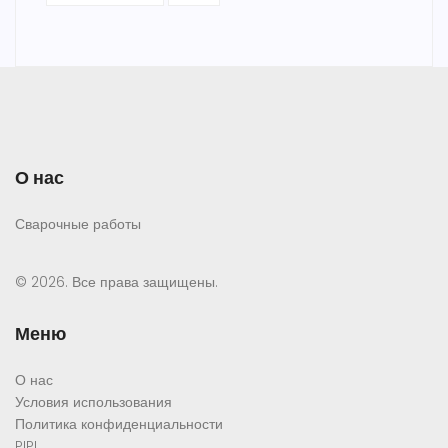
О нас
Сварочные работы
© 2026. Все права защищены.
Меню
О нас
Условия использования
Политика конфиденциальности
PIPL