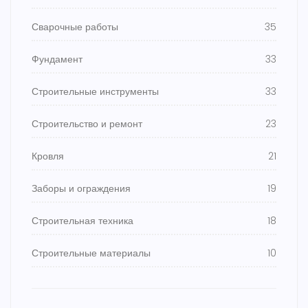
Сварочные работы
35
Фундамент
33
Строительные инструменты
33
Строительство и ремонт
23
Кровля
21
Заборы и ограждения
19
Строительная техника
18
Строительные материалы
10