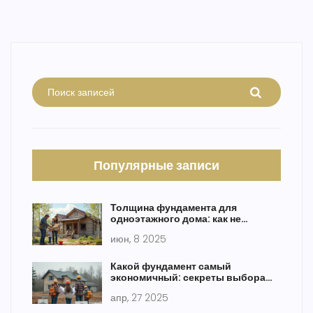
Популярные записи
Толщина фундамента для
одноэтажного дома: как не
ошибиться в расчётах
июн, 8 2025
Какой фундамент самый
экономичный: секреты выбора
для дома
апр, 27 2025