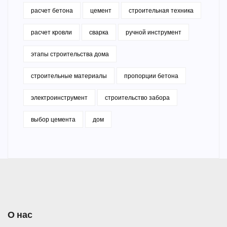
расчет бетона
цемент
строительная техника
расчет кровли
сварка
ручной инструмент
этапы строительства дома
строительные материалы
пропорции бетона
электроинструмент
строительство забора
выбор цемента
дом
О нас