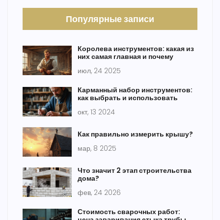
Популярные записи
Королева инструментов: какая из
них самая главная и почему
июл, 24 2025
Карманный набор инструментов:
как выбрать и использовать
окт, 13 2024
Как правильно измерить крышу?
мар, 8 2025
Что значит 2 этап строительства
дома?
фев, 24 2026
Стоимость сварочных работ:
цена заваривания стыка трубы