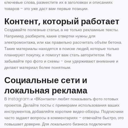
ключевые слова, разместите их в заголовках и описаниях
товаров – это уже даст вам первые позиции.
Контент, который работает
Создавайте полезные статьи, а не только рекламные тексты.
Например, разберите, какие отвертки нужны для
электромонтажа, или как правильно рассчитать объём бетона.
Такие материалы находятся в поиске людей, которые только
планируют покупку, и помогут вам стать авторитетом. Не
забывайте про фото и схемы – они удерживают внимание и
делают материал более понятным.
Социальные сети и
локальная реклама
В Instagram и «ВКонтакте» любят показывать фото готовых
проектов. Делайте посты с примерами использования ваших
инструментов, добавляйте короткие видео‑обзоры. Подписчики
часто задают вопросы в комментариях – отвечайте быстро, это
повышает доверие. Для локального бизнеса подключите