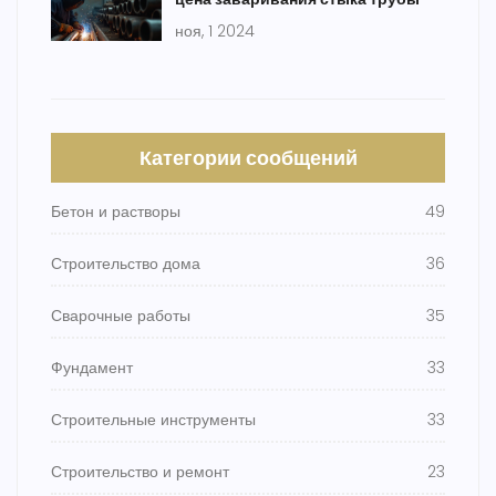
ноя, 1 2024
Категории сообщений
Бетон и растворы
49
Строительство дома
36
Сварочные работы
35
Фундамент
33
Строительные инструменты
33
Строительство и ремонт
23