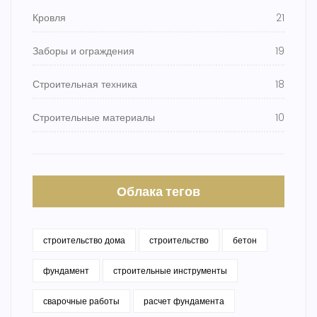
Кровля
21
Заборы и ограждения
19
Строительная техника
18
Строительные материалы
10
Облака тегов
строительство дома
строительство
бетон
фундамент
строительные инструменты
сварочные работы
расчет фундамента