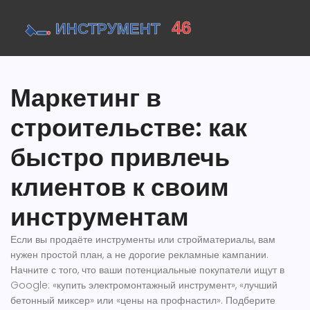
Маркетинг в
строительстве: как
быстро привлечь
клиентов к своим
инструментам
Если вы продаёте инструменты или стройматериалы, вам
нужен простой план, а не дорогие рекламные кампании.
Начните с того, что ваши потенциальные покупатели ищут в
Google: «купить электромонтажный инструмент», «лучший
бетонный миксер» или «цены на профнастил». Подберите