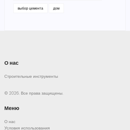
выбор цемента
дом
О нас
Строительные инструменты
© 2026. Все права защищены.
Меню
О нас
Условия использования