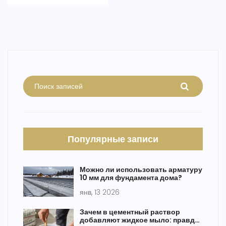
работе с кабелями.
Популярные записи
Можно ли использовать арматуру
10 мм для фундамента дома?
янв, 13 2026
Зачем в цементный раствор
добавляют жидкое мыло: правда