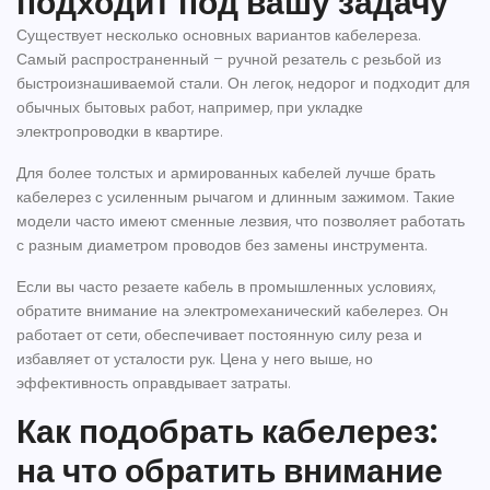
подходит под вашу задачу
Существует несколько основных вариантов кабелереза.
Самый распространенный – ручной резатель с резьбой из
быстроизнашиваемой стали. Он легок, недорог и подходит для
обычных бытовых работ, например, при укладке
электропроводки в квартире.
Для более толстых и армированных кабелей лучше брать
кабелерез с усиленным рычагом и длинным зажимом. Такие
модели часто имеют сменные лезвия, что позволяет работать
с разным диаметром проводов без замены инструмента.
Если вы часто резаете кабель в промышленных условиях,
обратите внимание на электромеханический кабелерез. Он
работает от сети, обеспечивает постоянную силу реза и
избавляет от усталости рук. Цена у него выше, но
эффективность оправдывает затраты.
Как подобрать кабелерез:
на что обратить внимание