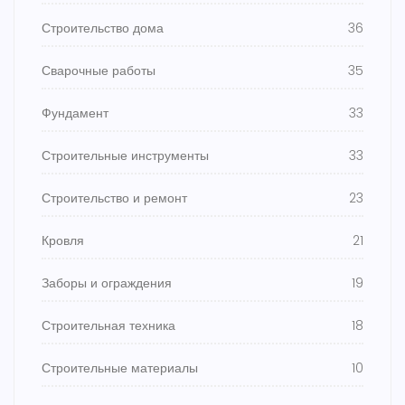
Строительство дома
36
Сварочные работы
35
Фундамент
33
Строительные инструменты
33
Строительство и ремонт
23
Кровля
21
Заборы и ограждения
19
Строительная техника
18
Строительные материалы
10