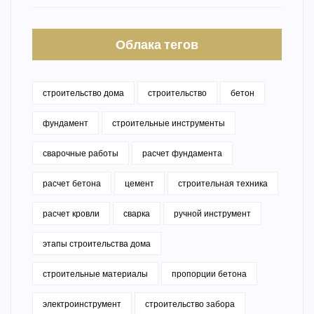
Облака тегов
строительство дома
строительство
бетон
фундамент
строительные инструменты
сварочные работы
расчет фундамента
расчет бетона
цемент
строительная техника
расчет кровли
сварка
ручной инструмент
этапы строительства дома
строительные материалы
пропорции бетона
электроинструмент
строительство забора