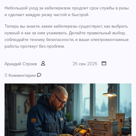
Небольшой уход за кабелерезом продлит срок службы в разы
и сделает каждую резку чистой и быстрой.
Теперь вы знаете, какие кабелерезы существуют, как выбрать
нужный и как за ним ухаживать. Делайте правильный выбор,
соблюдайте технику безопасности, и ваши электромонтажные
работы протекут без проблем.
Аркадий Строев
25 сен 2025
0 Комментарии