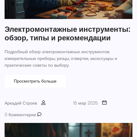
Электромонтажные инструменты:
обзор, типы и рекомендации
Подробный обзор электромонтажных инструментов:
измерительные приборы, резцы, отвертки, аксессуары и
практические советы по выбору.
Просмотреть больше
Аркадий Строев
15 мар 2025
0 Комментарии