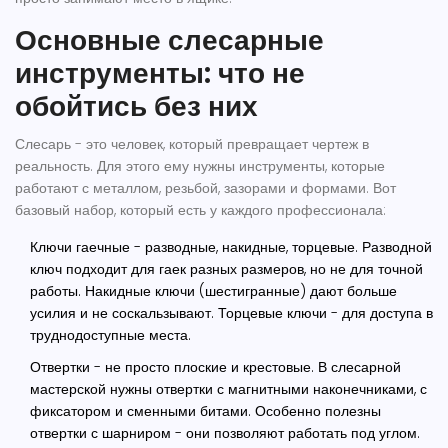
Основные слесарные
инструменты: что не
обойтись без них
Слесарь - это человек, который превращает чертеж в
реальность. Для этого ему нужны инструменты, которые
работают с металлом, резьбой, зазорами и формами. Вот
базовый набор, который есть у каждого профессионала:
Ключи гаечные
- разводные, накидные, торцевые. Разводной
ключ подходит для гаек разных размеров, но не для точной
работы. Накидные ключи (шестигранные) дают больше
усилия и не соскальзывают. Торцевые ключи - для доступа в
труднодоступные места.
Отвертки
- не просто плоские и крестовые. В слесарной
мастерской нужны отвертки с магнитными наконечниками, с
фиксатором и сменными битами. Особенно полезны
отвертки с шарниром - они позволяют работать под углом.