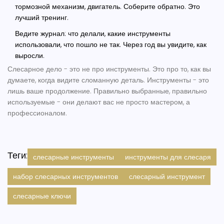
тормозной механизм, двигатель. Соберите обратно. Это
лучший тренинг.
Ведите журнал: что делали, какие инструменты
использовали, что пошло не так. Через год вы увидите, как
выросли.
Слесарное дело - это не про инструменты. Это про то, как вы
думаете, когда видите сломанную деталь. Инструменты - это
лишь ваше продолжение. Правильно выбранные, правильно
используемые - они делают вас не просто мастером, а
профессионалом.
Теги:
слесарные инструменты
инструменты для слесаря
набор слесарных инструментов
слесарный инструмент
слесарные ключи