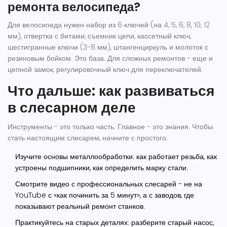
ремонта велосипеда?
Для велосипеда нужен набор из 6 ключей (на 4, 5, 6, 8, 10, 12
мм), отвертка с битами, съемник цепи, кассетный ключ,
шестигранные ключи (3-8 мм), штангенциркуль и молоток с
резиновым бойком. Это база. Для сложных ремонтов - еще и
цепной замок, регулировочный ключ для переключателей.
Что дальше: как развиваться
в слесарном деле
Инструменты - это только часть. Главное - это знания. Чтобы
стать настоящим слесарем, начните с простого:
Изучите основы металлообработки: как работает резьба, как
устроены подшипники, как определить марку стали.
Смотрите видео с профессиональных слесарей - не на
YouTube с «как починить за 5 минут», а с заводов, где
показывают реальный ремонт станков.
Практикуйтесь на старых деталях: разберите старый насос,