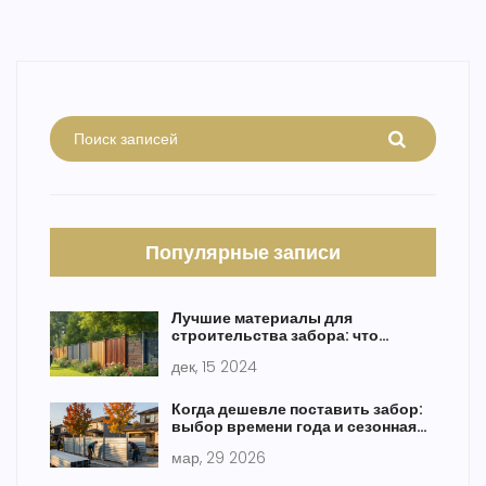
Популярные записи
Лучшие материалы для
строительства забора: что
выбрать?
дек, 15 2024
Когда дешевле поставить забор:
выбор времени года и сезонная
стратегия
мар, 29 2026