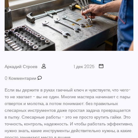
Аркадий Строев
1 дек 2025
0 Комментарии
Если вы держите в руках гаечный ключ и чувствуете, что чего-
то не хватает - вы не один. Многие мастера начинают с пары
отверток и молотка, а потом понимают: без правильных
слесарных инструментов даже простая задача превращается
в пытку. Слесарные работы - это не просто крутить гайки. Это
точность, контроль, надежность. И чтобы работать эффективно,
нужно знать, какие инструменты действительно нужны, а какие
просто занимают место в ящике.