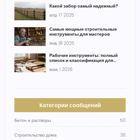
Какой забор самый надежный?
апр, 17 2025
Самые мощные строительные
инструменты для мастеров
янв, 18 2025
Рабочие инструменты: полный
список и классификация для
строительства и ремонта
мая, 1 2026
Категории сообщений
Бетон и растворы
50
Строительство дома
36