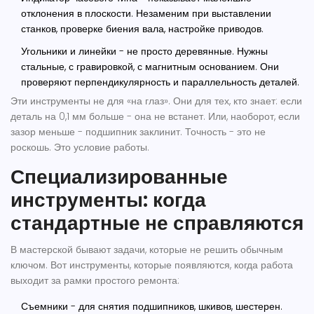
отклонения в плоскости. Незаменим при выставлении
станков, проверке биения вала, настройке приводов.
Угольники и линейки
- не просто деревянные. Нужны
стальные, с гравировкой, с магнитным основанием. Они
проверяют перпендикулярность и параллельность деталей.
Эти инструменты не для «на глаз». Они для тех, кто знает: если
деталь на 0,1 мм больше - она не встанет. Или, наоборот, если
зазор меньше - подшипник заклинит. Точность - это не
роскошь. Это условие работы.
Специализированные
инструменты: когда
стандартные не справляются
В мастерской бывают задачи, которые не решить обычным
ключом. Вот инструменты, которые появляются, когда работа
выходит за рамки простого ремонта:
Съемники
- для снятия подшипников, шкивов, шестерен.