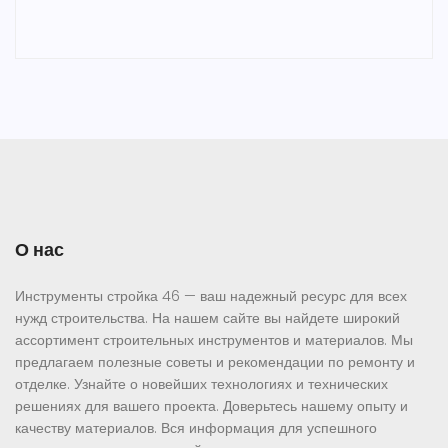
О нас
Инструменты стройка 46 — ваш надежный ресурс для всех
нужд строительства. На нашем сайте вы найдете широкий
ассортимент строительных инструментов и материалов. Мы
предлагаем полезные советы и рекомендации по ремонту и
отделке. Узнайте о новейших технологиях и технических
решениях для вашего проекта. Доверьтесь нашему опыту и
качеству материалов. Вся информация для успешного