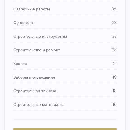
Сварочные работы
35
Фундамент
33
Строительные инструменты
33
Строительство и ремонт
23
Кровля
21
Заборы и ограждения
19
Строительная техника
18
Строительные материалы
10