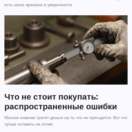
есть запас времени и уверенности.
Что не стоит покупать:
распространенные ошибки
Многие новички тратят деньги на то, что не пригодится. Вот что
лучше оставить на полке: