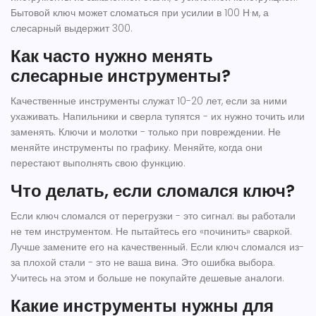
Бытовой ключ может сломаться при усилии в 100 Н·м, а
слесарный выдержит 300.
Как часто нужно менять
слесарные инструменты?
Качественные инструменты служат 10-20 лет, если за ними
ухаживать. Напильники и сверла тупятся - их нужно точить или
заменять. Ключи и молотки - только при повреждении. Не
меняйте инструменты по графику. Меняйте, когда они
перестают выполнять свою функцию.
Что делать, если сломался ключ?
Если ключ сломался от перегрузки - это сигнал: вы работали
не тем инструментом. Не пытайтесь его «починить» сваркой.
Лучше замените его на качественный. Если ключ сломался из-
за плохой стали - это не ваша вина. Это ошибка выбора.
Учитесь на этом и больше не покупайте дешевые аналоги.
Какие инструменты нужны для