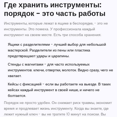
Где хранить инструменты:
порядок - это часть работы
Инструменты, которые лежат в ящике в беспорядке, - это не
инструменты. Это помеха. У профессионала каждый
инструмент на своем месте. Есть три способа хранения:
Ящики с разделителями
- лучший выбор для небольшой
мастерской. Разделители из пены или пластика
предотвращают удары и царапины.
Стенды с магнитами
- для часто используемых
инструментов: ключи, отвертки, молоток. Видно сразу, чего не
хватает.
Кейсы с фиксацией
- если вы работаете на выезде. В таких
кейсах каждый инструмент в своей нише, и ничего не
болтается.
Порядок не просто удобен. Он снижает риск травмы, экономит
время и продлевает жизнь инструменту. Когда вы знаете, где
лежит нужный ключ - вы не тратите 10 минут на поиски. Вы