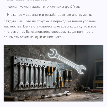
Затем - тиски. Стальные, с зажимом до 120 мм.
И в конце - съемники и резьбонарезные инструменты.
Каждый шаг - это не покупка, а переход на новый уровень
мастерства. Вы не становитесь слесарем, когда купили все
инструменты. Вы становитесь слесарем, когда начинаете
понимать, зачем каждый из них нужен.