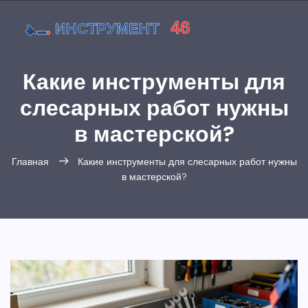
Какие инструменты для
слесарных работ нужны
в мастерской?
Главная
Какие инструменты для слесарных работ нужны
в мастерской?